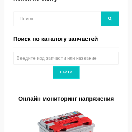
Поиск
НАЙТИ
Поиск по каталогу запчастей
Онлайн мониторинг напряжения