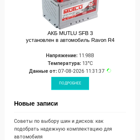
АКБ MUTLU SFB 3
установлен в автомобиль Ravon R4
Напряжение:
11.98В
Температура:
13°C
Данные от:
07-08-2026 11:31:37
Новые записи
Советы по выбору шин и дисков: как
подобрать надежную комплектацию для
автомобиля