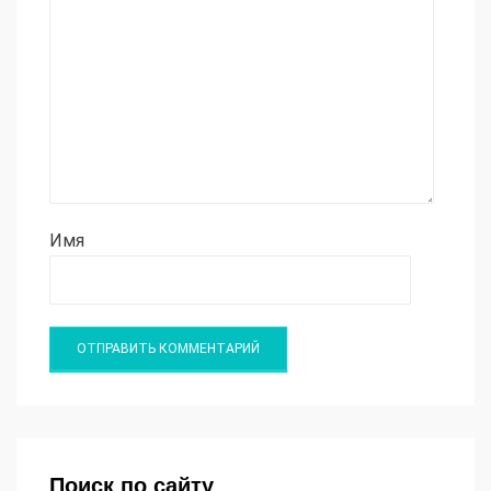
Имя
Поиск по сайту