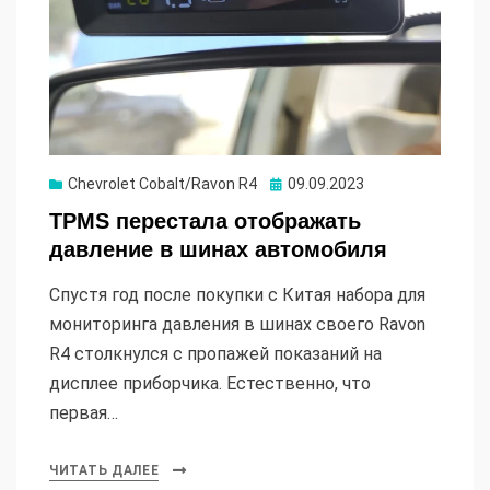
Опубликовано
Chevrolet Cobalt/Ravon R4
09.09.2023
TPMS перестала отображать
давление в шинах автомобиля
Спустя год после покупки с Китая набора для
мониторинга давления в шинах своего Ravon
R4 столкнулся с пропажей показаний на
дисплее приборчика. Естественно, что
первая…
ЧИТАТЬ ДАЛЕЕ