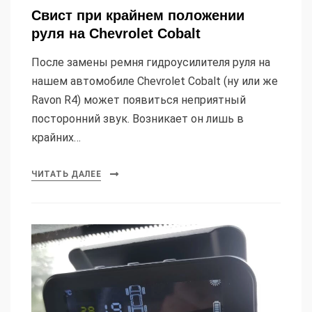
Свист при крайнем положении
руля на Chevrolet Cobalt
После замены ремня гидроусилителя руля на
нашем автомобиле Chevrolet Cobalt (ну или же
Ravon R4) может появиться неприятный
посторонний звук. Возникает он лишь в
крайних…
ЧИТАТЬ ДАЛЕЕ