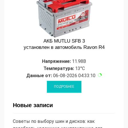
АКБ MUTLU SFB 3
установлен в автомобиль Ravon R4
Напряжение:
11.98В
Температура:
13°C
Данные от:
06-08-2026 04:33:10
Новые записи
Советы по выбору шин и дисков: как