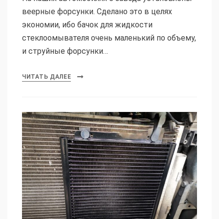
веерные форсунки. Сделано это в целях
экономии, ибо бачок для жидкости
стеклоомывателя очень маленький по объему,
и струйные форсунки…
ЧИТАТЬ ДАЛЕЕ