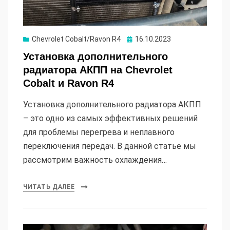
Опубликовано
Chevrolet Cobalt/Ravon R4
16.10.2023
Установка дополнительного
радиатора АКПП на Chevrolet
Cobalt и Ravon R4
Установка дополнительного радиатора АКПП
– это одно из самых эффективных решений
для проблемы перегрева и неплавного
переключения передач. В данной статье мы
рассмотрим важность охлаждения…
ЧИТАТЬ ДАЛЕЕ