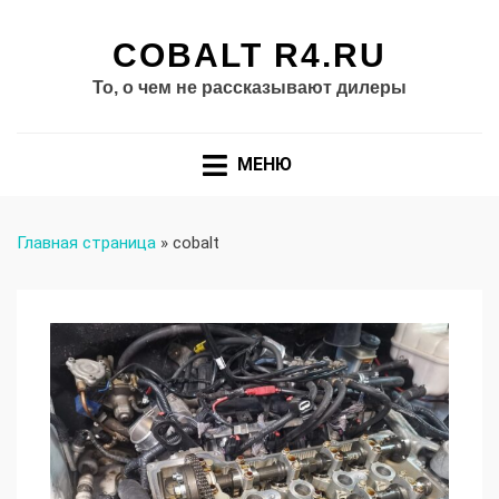
COBALT R4.RU
То, о чем не рассказывают дилеры
МЕНЮ
Главная страница
»
cobalt