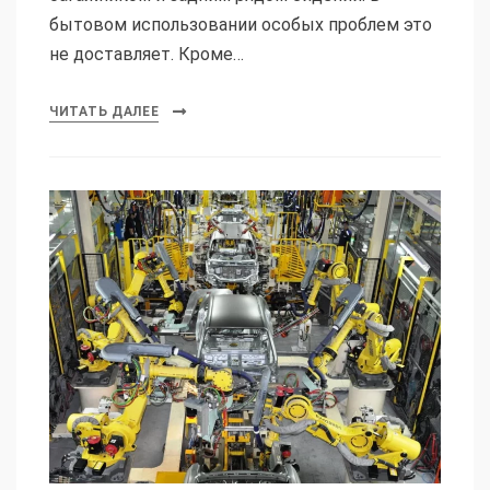
бытовом использовании особых проблем это
не доставляет. Кроме…
ЧИТАТЬ ДАЛЕЕ