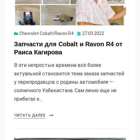
Опубликовано
Chevrolet Cobalt/Ravon R4
27.03.2022
Запчасти для Cobalt и Ravon R4 от
Раиса Кагирова
В эти непростые времена всё более
актуальной становится тема заказа запчастей
у перепродавцов с родины автомобиля —
солнечного Узбекистана. Сам лично еще не
прибегал к…
ЧИТАТЬ ДАЛЕЕ