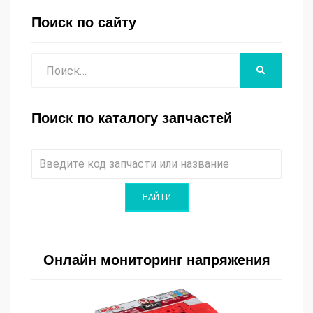
Поиск по сайту
Поиск
НАЙТИ
Поиск по каталогу запчастей
Онлайн мониторинг напряжения