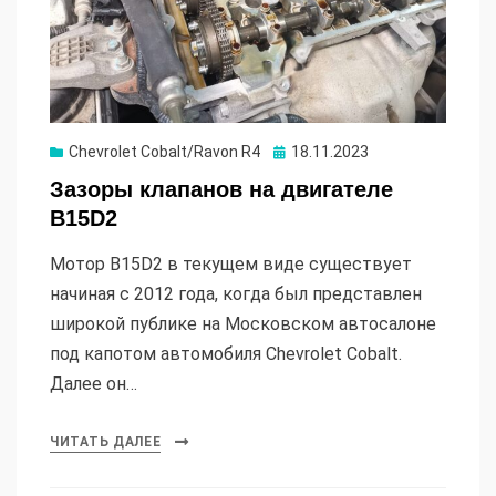
Опубликовано
Chevrolet Cobalt/Ravon R4
18.11.2023
Зазоры клапанов на двигателе
B15D2
Мотор B15D2 в текущем виде существует
начиная с 2012 года, когда был представлен
широкой публике на Московском автосалоне
под капотом автомобиля Chevrolet Cobalt.
Далее он…
ЧИТАТЬ ДАЛЕЕ