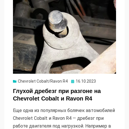
Опубликовано
Chevrolet Cobalt/Ravon R4
16.10.2023
Глухой дребезг при разгоне на
Chevrolet Cobalt и Ravon R4
Еще одна из популярных болячек автомобилей
Chevrolet Cobalt и Ravon R4 — дребезг при
работе двигателя под нагрузкой. Например в