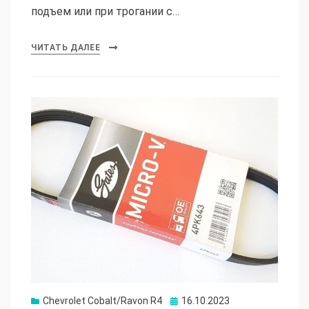
подъем или при трогании с…
ЧИТАТЬ ДАЛЕЕ
Опубликовано
Chevrolet Cobalt/Ravon R4
16.10.2023