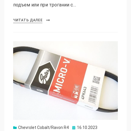
подъем или при трогании с…
ЧИТАТЬ ДАЛЕЕ
Опубликовано
Chevrolet Cobalt/Ravon R4
16.10.2023