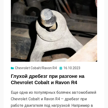
Опубликовано
Chevrolet Cobalt/Ravon R4
16.10.2023
Глухой дребезг при разгоне на
Chevrolet Cobalt и Ravon R4
Еще одна из популярных болячек автомобилей
Chevrolet Cobalt и Ravon R4 — дребезг при
работе двигателя под нагрузкой. Например в