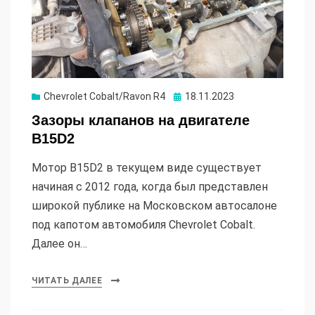
Опубликовано
Chevrolet Cobalt/Ravon R4
18.11.2023
Зазоры клапанов на двигателе
B15D2
Мотор B15D2 в текущем виде существует
начиная с 2012 года, когда был представлен
широкой публике на Московском автосалоне
под капотом автомобиля Chevrolet Cobalt.
Далее он…
ЧИТАТЬ ДАЛЕЕ