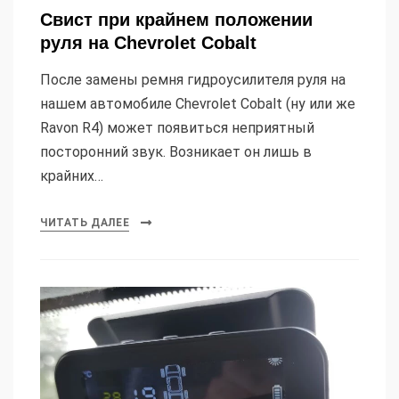
Свист при крайнем положении
руля на Chevrolet Cobalt
После замены ремня гидроусилителя руля на
нашем автомобиле Chevrolet Cobalt (ну или же
Ravon R4) может появиться неприятный
посторонний звук. Возникает он лишь в
крайних…
ЧИТАТЬ ДАЛЕЕ