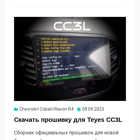
Опубликовано
Chevrolet Cobalt/Ravon R4
09.09.2023
Скачать прошивку для Teyes CC3L
Сборник официальных прошивок для новой