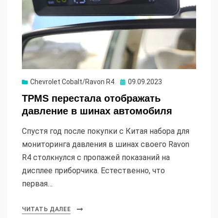
Опубликовано
Chevrolet Cobalt/Ravon R4
09.09.2023
TPMS перестала отображать
давление в шинах автомобиля
Спустя год после покупки с Китая набора для
мониторинга давления в шинах своего Ravon
R4 столкнулся с пропажей показаний на
дисплее приборчика. Естественно, что
первая…
ЧИТАТЬ ДАЛЕЕ