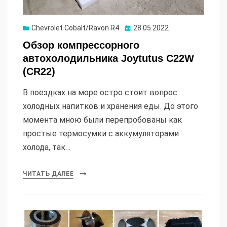
Опубликовано
Chevrolet Cobalt/Ravon R4
28.05.2022
Обзор компрессорного
автохолодильника Joytutus C22W
(CR22)
В поездках на море остро стоит вопрос
холодных напитков и хранения еды. До этого
момента мною были перепробованы как
простые термосумки с аккумуляторами
холода, так…
ЧИТАТЬ ДАЛЕЕ