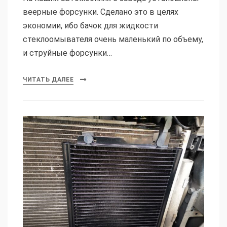
веерные форсунки. Сделано это в целях
экономии, ибо бачок для жидкости
стеклоомывателя очень маленький по объему,
и струйные форсунки…
ЧИТАТЬ ДАЛЕЕ