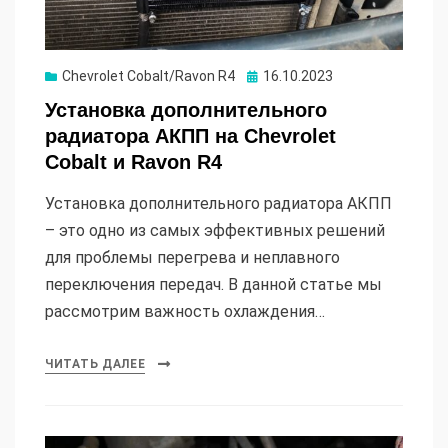
Опубликовано
Chevrolet Cobalt/Ravon R4
16.10.2023
Установка дополнительного
радиатора АКПП на Chevrolet
Cobalt и Ravon R4
Установка дополнительного радиатора АКПП
– это одно из самых эффективных решений
для проблемы перегрева и неплавного
переключения передач. В данной статье мы
рассмотрим важность охлаждения…
ЧИТАТЬ ДАЛЕЕ