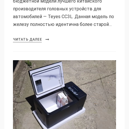
бюджетной модели лучшего китайского
производителя головных устройств для
автомобилей — Teyes CC3L. Данная модель по
железу полностью идентична более старой…
ЧИТАТЬ ДАЛЕЕ