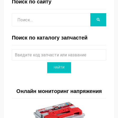
Поиск по сайту
Поиск
НАЙТИ
Поиск по каталогу запчастей
Онлайн мониторинг напряжения