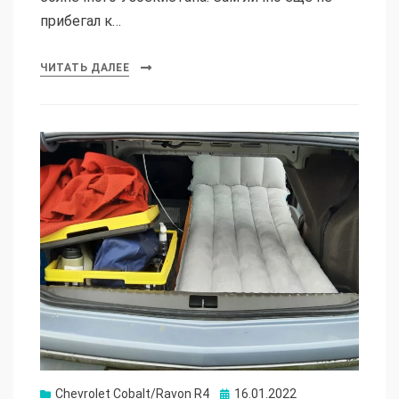
прибегал к…
ЧИТАТЬ ДАЛЕЕ
Опубликовано
Chevrolet Cobalt/Ravon R4
16.01.2022