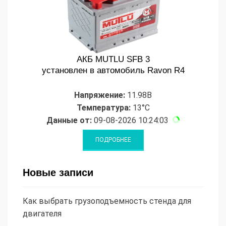
АКБ MUTLU SFB 3
установлен в автомобиль Ravon R4
Напряжение:
11.98В
Температура:
13°C
Данные от:
09-08-2026 10:24:03
Новые записи
Как выбрать грузоподъемность стенда для
двигателя