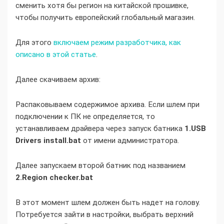
сменить хотя бы регион на китайской прошивке,
чтобы получить европейский глобальный магазин.
Для этого
включаем режим разработчика, как
описано в этой статье
.
Далее скачиваем архив:
Распаковываем содержимое архива. Если шлем при
подключении к ПК не определяется, то
устанавливаем драйвера через запуск батника
1.USB
Drivers install.bat
от имени администратора.
Далее запускаем второй батник под названием
2.Region checker.bat
В этот момент шлем должен быть надет на голову.
Потребуется зайти в настройки, выбрать верхний