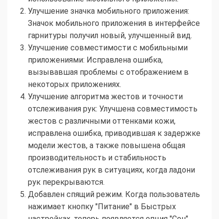
Улучшение значка мобильного приложения:
Значок мобильного приложения в интерфейсе
гарнитуры получил новый, улучшенный вид.
Улучшение совместимости с мобильными
приложениями: Исправлена ошибка,
вызывавшая проблемы с отображением в
некоторых приложениях.
Улучшение алгоритма жестов и точности
отслеживания рук: Улучшена совместимость
жестов с различными оттенками кожи,
исправлена ошибка, приводившая к задержке
модели жестов, а также повышена общая
производительность и стабильность
отслеживания рук в ситуациях, когда ладони
рук перекрываются.
Добавлен спящий режим. Когда пользователь
нажимает кнопку "Питание" в Быстрых
настройках, теперь появляется опция "Сон".