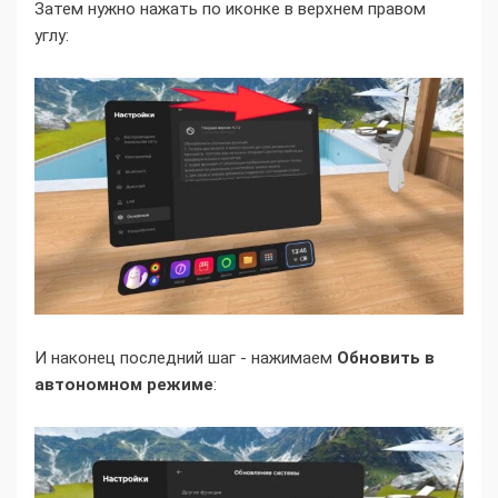
Затем нужно нажать по иконке в верхнем правом
углу:
И наконец последний шаг - нажимаем
Обновить в
автономном режиме
: