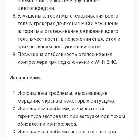
повышение резкости и улучшение
цветопередачи.
Улучшены алгоритмы отслеживания всего
тела в трекерах движения PICO: Улучшены
алгоритмы отслеживания движений всего
тела, в частности, в положении сидя, стоя и
при частичном постукивании ногой.
Повышена стабильность отслеживания
контроллера при подключении к Wi-Fi 2.4G.
Исправления
:
Исправлены проблемы, вызывающие
мерцание экрана в некоторых ситуациях.
Исправлена проблема, из-за которой
гарнитура застревала при загрузке при тихом
обновлении контроллера.
Исправлена проблема черного экрана при