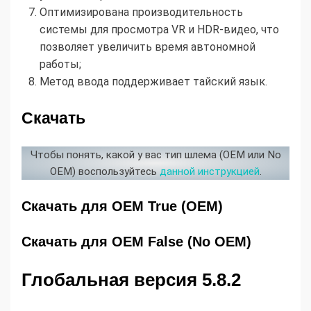
Оптимизирована производительность
системы для просмотра VR и HDR-видео, что
позволяет увеличить время автономной
работы;
Метод ввода поддерживает тайский язык.
Скачать
Чтобы понять, какой у вас тип шлема (OEM или No
OEM) воспользуйтесь
данной инструкцией
.
Скачать для OEM True (OEM)
Скачать для OEM False (No OEM)
Глобальная версия 5.8.2