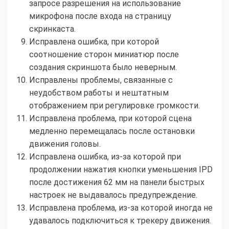
запросе разрешения на использование
микрофона после входа на страницу
скринкаста.
Исправлена ошибка, при которой
соотношение сторон миниатюр после
создания скриншота было неверным.
Исправлены проблемы, связанные с
неудобством работы и нештатным
отображением при регулировке громкости.
Исправлена проблема, при которой сцена
медленно перемещалась после остановки
движения головы.
Исправлена ошибка, из-за которой при
продолжении нажатия кнопки уменьшения IPD
после достижения 62 мм на панели быстрых
настроек не выдавалось предупреждение.
Исправлена проблема, из-за которой иногда не
удавалось подключиться к трекеру движения.