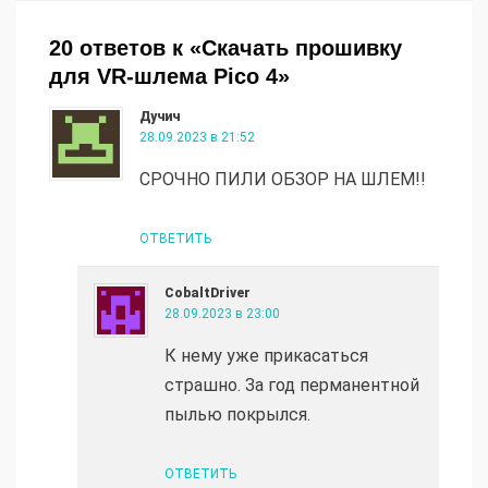
20 ответов к «Скачать прошивку
для VR-шлема Pico 4»
Дучич
28.09.2023 в 21:52
СРОЧНО ПИЛИ ОБЗОР НА ШЛЕМ!!
ОТВЕТИТЬ
CobaltDriver
28.09.2023 в 23:00
К нему уже прикасаться
страшно. За год перманентной
пылью покрылся.
ОТВЕТИТЬ