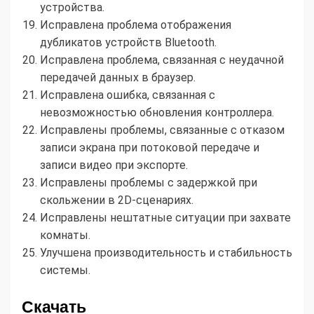
устройства.
Исправлена проблема отображения
дубликатов устройств Bluetooth.
Исправлена проблема, связанная с неудачной
передачей данных в браузер.
Исправлена ошибка, связанная с
невозможностью обновления контроллера.
Исправлены проблемы, связанные с отказом
записи экрана при потоковой передаче и
записи видео при экспорте.
Исправлены проблемы с задержкой при
скольжении в 2D-сценариях.
Исправлены нештатные ситуации при захвате
комнаты.
Улучшена производительность и стабильность
системы.
Скачать