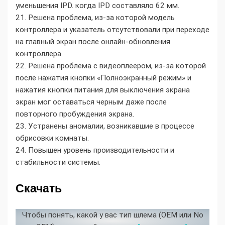
уменьшения IPD. когда IPD составляло 62 мм.
21. Решена проблема, из-за которой модель
контроллера и указатель отсутствовали при переходе
на главный экран после онлайн-обновления
контроллера.
22. Решена проблема с видеоплеером, из-за которой
после нажатия кнопки «Полноэкранный режим» и
нажатия кнопки питания для выключения экрана
экран мог оставаться черным даже после
повторного пробуждения экрана.
23. Устранены аномалии, возникавшие в процессе
обрисовки комнаты.
24. Повышен уровень производительности и
стабильности системы.
Скачать
Чтобы понять, какой у вас тип шлема (OEM или No