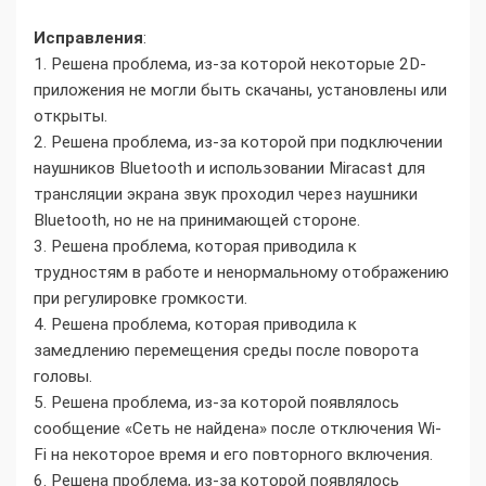
Исправления
:
1. Решена проблема, из-за которой некоторые 2D-
приложения не могли быть скачаны, установлены или
открыты.
2. Решена проблема, из-за которой при подключении
наушников Bluetooth и использовании Miracast для
трансляции экрана звук проходил через наушники
Bluetooth, но не на принимающей стороне.
3. Решена проблема, которая приводила к
трудностям в работе и ненормальному отображению
при регулировке громкости.
4. Решена проблема, которая приводила к
замедлению перемещения среды после поворота
головы.
5. Решена проблема, из-за которой появлялось
сообщение «Сеть не найдена» после отключения Wi-
Fi на некоторое время и его повторного включения.
6. Решена проблема, из-за которой появлялось