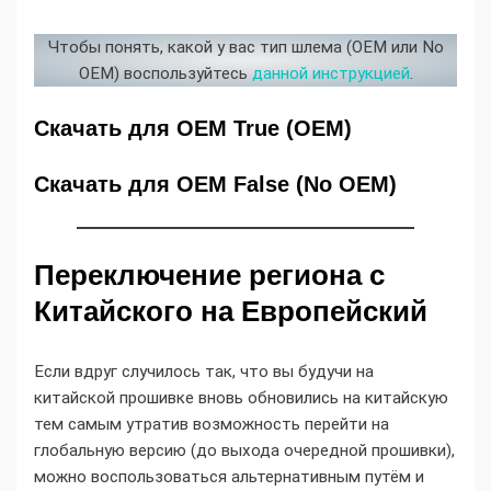
Чтобы понять, какой у вас тип шлема (OEM или No
OEM) воспользуйтесь
данной инструкцией
.
Скачать для OEM True (OEM)
Скачать для OEM False (No OEM)
Переключение региона с
Китайского на Европейский
Если вдруг случилось так, что вы будучи на
китайской прошивке вновь обновились на китайскую
тем самым утратив возможность перейти на
глобальную версию (до выхода очередной прошивки),
можно воспользоваться альтернативным путём и