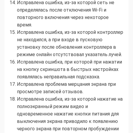
Исправлена ошибка, из-за которой сеть не
определялась после отключения Wi-Fi и
повторного включения через некоторое
время.
Исправлена ошибка, из-за которой контроллер
не находился, а при входе в пусковую
установку после обновления контроллера в
режиме онлайн отсутствовал указатель лучей.
Исправлена ошибка, при которой при нажатии
на кнопку скриншота в быстрых настройках
появлялась неправильная подсказка.
Исправлена проблема мерцания экрана при
просмотре записей отзывов.
Исправлена ошибка, из-за которой нажатие на
полноэкранный режим видео и
одновременное нажатие кнопки питания для
выключения экрана приводило к появлению
черного экрана при повторном пробуждении