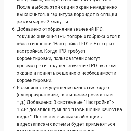
После выбора этой опции экран немедленно
выключится, а гарнитура перейдет в спящий
режим через 2 минуты.
Добавлено отображение значений IPD:
текущие значения IPD теперь отображаются в
области кнопки "Настройка IPD" в Быстрых
настройках. Когда IPD требует
корректировки, пользователи смогут
просмотреть текущее значение IPD на этом
экране и принять решение о необходимости
корректировки.
Возможности улучшения качества видео
(суперразрешение, повышение резкости и
т.д.) Добавлено: В системные "Настройки" >
"LAB" добавлен тумблер "Повышение качества
видео". После включения этой опции к
видеозаписям системы будет применяться