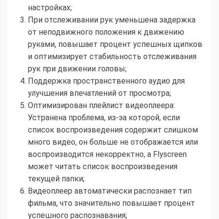
настройках;
При отслеживании рук уменьшена задержка
от неподвижного положения к движению
руками, повышает процент успешных щипков
и оптимизирует стабильность отслеживания
рук при движении головы;
Поддержка пространственного аудио для
улучшения впечатлений от просмотра;
Оптимизирован плейлист видеоплеера:
Устранена проблема, из-за которой, если
список воспроизведения содержит слишком
много видео, он больше не отображается или
воспроизводится некорректно, а Flyscreen
может читать список воспроизведения
текущей папки;
Видеоплеер автоматически распознает тип
фильма, что значительно повышает процент
успешного распознавания;