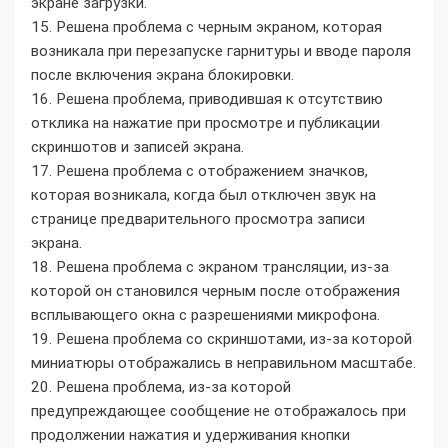
экране загрузки.
15. Решена проблема с черным экраном, которая
возникала при перезапуске гарнитуры и вводе пароля
после включения экрана блокировки.
16. Решена проблема, приводившая к отсутствию
отклика на нажатие при просмотре и публикации
скриншотов и записей экрана.
17. Решена проблема с отображением значков,
которая возникала, когда был отключен звук на
странице предварительного просмотра записи
экрана.
18. Решена проблема с экраном трансляции, из-за
которой он становился черным после отображения
всплывающего окна с разрешениями микрофона.
19. Решена проблема со скриншотами, из-за которой
миниатюры отображались в неправильном масштабе.
20. Решена проблема, из-за которой
предупреждающее сообщение не отображалось при
продолжении нажатия и удерживания кнопки