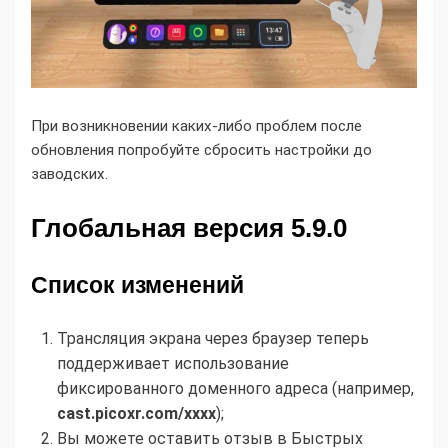
При возникновении каких-либо проблем после
обновления попробуйте сбросить настройки до
заводских.
Глобальная версия 5.9.0
Список изменений
Трансляция экрана через браузер теперь
поддерживает использование
фиксированного доменного адреса (например,
cast.picoxr.com/xxxx
);
Вы можете оставить отзыв в Быстрых