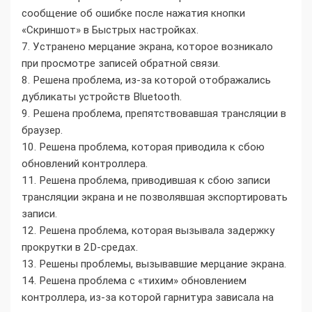
сообщение об ошибке после нажатия кнопки
«Скриншот» в Быстрых настройках.
7. Устранено мерцание экрана, которое возникало
при просмотре записей обратной связи.
8. Решена проблема, из-за которой отображались
дубликаты устройств Bluetooth.
9. Решена проблема, препятствовавшая трансляции в
браузер.
10. Решена проблема, которая приводила к сбою
обновлений контроллера.
11. Решена проблема, приводившая к сбою записи
трансляции экрана и не позволявшая экспортировать
записи.
12. Решена проблема, которая вызывала задержку
прокрутки в 2D-средах.
13. Решены проблемы, вызывавшие мерцание экрана.
14. Решена проблема с «тихим» обновлением
контроллера, из-за которой гарнитура зависала на