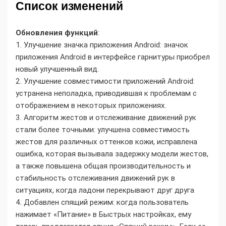
Список изменений
Обновления функций
:
1. Улучшение значка приложения Android: значок
приложения Android в интерфейсе гарнитуры приобрел
новый улучшенный вид.
2. Улучшение совместимости приложений Android:
устранена неполадка, приводившая к проблемам с
отображением в некоторых приложениях.
3. Алгоритм жестов и отслеживание движений рук
стали более точными: улучшена совместимость
жестов для различных оттенков кожи, исправлена
ошибка, которая вызывала задержку модели жестов,
а также повышена общая производительность и
стабильность отслеживания движений рук в
ситуациях, когда ладони перекрывают друг друга
4. Добавлен спящий режим: когда пользователь
нажимает «Питание» в Быстрых настройках, ему