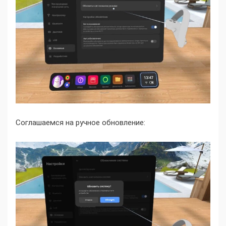
Соглашаемся на ручное обновление: