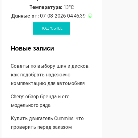
Температура:
13°C
Данные от:
07-08-2026 04:46:39
Новые записи
Советы по выбору шин и дисков:
как подобрать надежную
комплектацию для автомобиля
Chery: обзор бренда и его
модельного ряда
Купить двигатель Cummins: что
проверить перед заказом