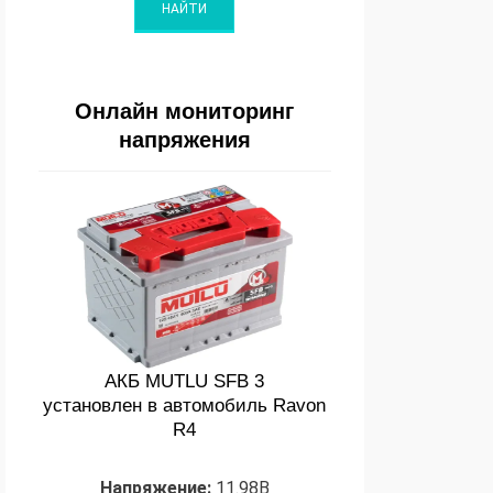
Онлайн мониторинг
напряжения
АКБ MUTLU SFB 3
установлен в автомобиль Ravon
R4
Напряжение:
11.98В