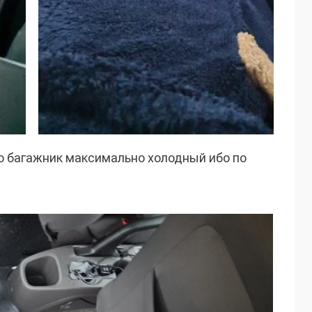
то багажник максимально холодный ибо по