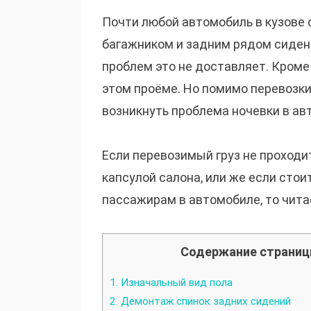
Почти любой автомобиль в кузове
багажником и задним рядом сиден
проблем это не доставляет. Кроме
этом проёме. Но помимо перевозки
возникнуть проблема ночевки в ав
Если перевозимый груз не проходи
капсулой салона, или же если сто
пассажирам в автомобиле, то чита
Содержание страни
1.
Изначальный вид пола
2.
Демонтаж спинок задних сидений