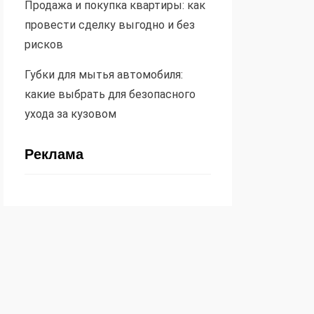
Продажа и покупка квартиры: как
провести сделку выгодно и без
рисков
Губки для мытья автомобиля:
какие выбрать для безопасного
ухода за кузовом
Реклама