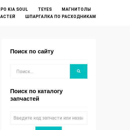
РО KIA SOUL
TEYES
МАГНИТОЛЫ
ЧАСТЕЙ
ШПАРГАЛКА ПО РАСХОДНИКАМ
Поиск по сайту
Поиск
НАЙТИ
Поиск по каталогу
запчастей