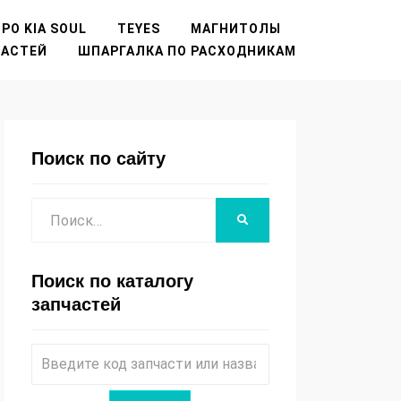
РО KIA SOUL
TEYES
МАГНИТОЛЫ
ЧАСТЕЙ
ШПАРГАЛКА ПО РАСХОДНИКАМ
Поиск по сайту
Поиск
НАЙТИ
Поиск по каталогу
запчастей