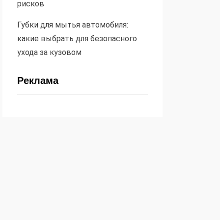
рисков
Губки для мытья автомобиля:
какие выбрать для безопасного
ухода за кузовом
Реклама