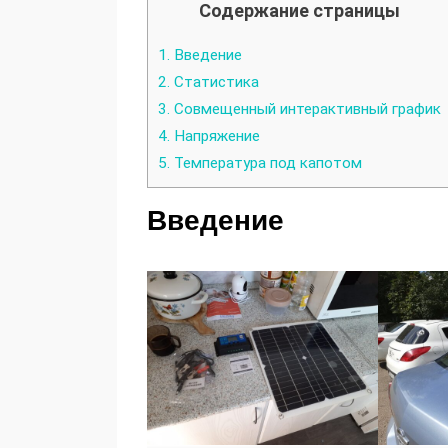
Содержание страницы
1.
Введение
2.
Статистика
3.
Совмещенный интерактивный график
4.
Напряжение
5.
Температура под капотом
Введение