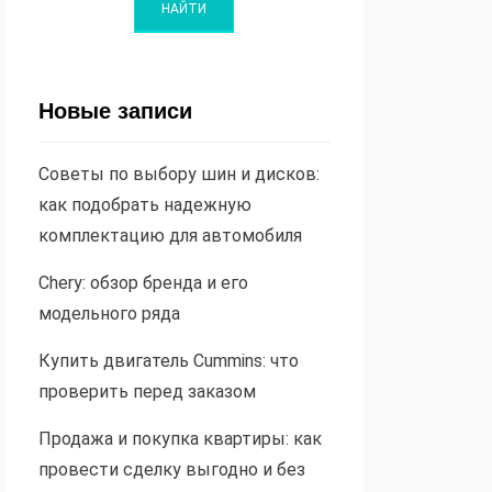
Новые записи
Советы по выбору шин и дисков:
как подобрать надежную
комплектацию для автомобиля
Chery: обзор бренда и его
модельного ряда
Купить двигатель Cummins: что
проверить перед заказом
Продажа и покупка квартиры: как
провести сделку выгодно и без