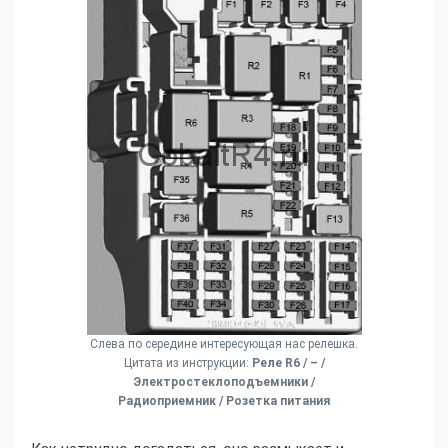
Слева по середине интересующая нас релешка.
Цитата из инструкции:
Реле R6 / – /
Электростеклоподъемники /
Радиоприемник / Розетка питания