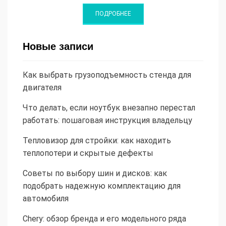
Новые записи
Как выбрать грузоподъемность стенда для
двигателя
Что делать, если ноутбук внезапно перестал
работать: пошаговая инструкция владельцу
Тепловизор для стройки: как находить
теплопотери и скрытые дефекты
Советы по выбору шин и дисков: как
подобрать надежную комплектацию для
автомобиля
Chery: обзор бренда и его модельного ряда