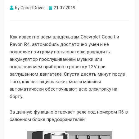
Опубликовано
by
CobaltDriver
21.07.2019
Как известно всем владельцам Chevrolet Cobalt и
Ravon R4, автомобиль достаточно умен и не
позволяет хитрому пользователю разрядить
аккумулятор прослушиванием музыки или
подключением приборов в розетку 12V при
заглушенном двигателе. Спустя десять минут после
того, как вытащишь ключ, мозги машины
автоматически обесточивают всю электрику на
борту.
За данную функцию отвечает реле под номером R6 в
салонном блоке предохранителей: