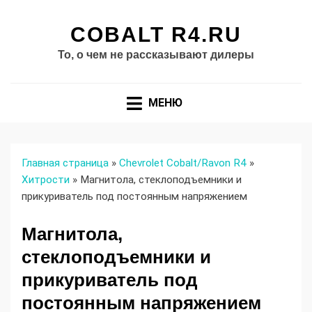
COBALT R4.RU
То, о чем не рассказывают дилеры
МЕНЮ
Главная страница
»
Chevrolet Cobalt/Ravon R4
»
Хитрости
»
Магнитола, стеклоподъемники и
прикуриватель под постоянным напряжением
Магнитола,
стеклоподъемники и
прикуриватель под
постоянным напряжением