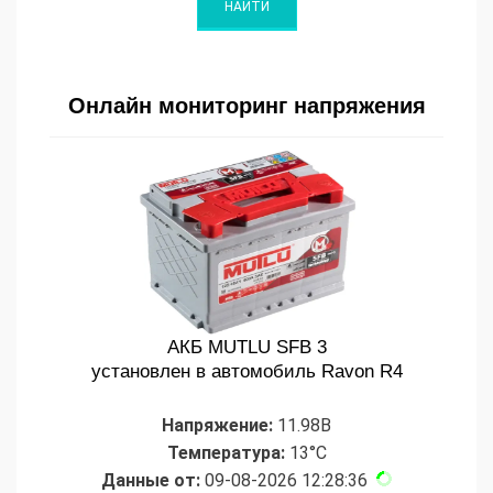
Онлайн мониторинг напряжения
АКБ MUTLU SFB 3
установлен в автомобиль Ravon R4
Напряжение:
11.98В
Температура:
13°C
Данные от:
09-08-2026 12:28:36