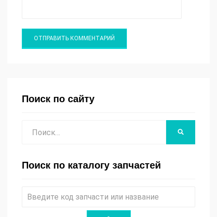
Поиск по сайту
Поиск
НАЙТИ
Поиск по каталогу запчастей