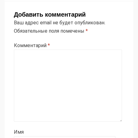
Добавить комментарий
Ваш адрес email не будет опубликован.
Обязательные поля помечены
*
Комментарий
*
Имя