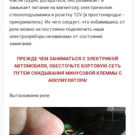
Как нетрудно догадаться, оно размыкает и
замыкает питание на магнитолу, электрические
стеклоподъемники и розетку 12V (в простонародье -
прикуриватель
). Из чего следует, что избавившись от
реле можно на постоянно подключить наши
электроприборы независимо от состояния
зажигания.
ПРЕЖДЕ ЧЕМ ЗАНИМАТЬСЯ С ЭЛЕКТРИКОЙ
АВТОМОБИЛЯ, ОБЕСТОЧЬТЕ БОРТОВУЮ СЕТЬ
ПУТЕМ СКИДЫВАНИЯ МИНУСОВОЙ КЛЕММЫ С
АККУМУЛЯТОРА!
Вытаскиваем реле: