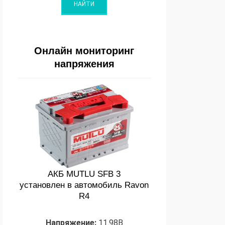
Онлайн мониторинг
напряжения
АКБ MUTLU SFB 3
установлен в автомобиль Ravon
R4
Напряжение:
11.98В