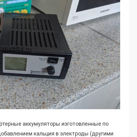
артерные аккумуляторы изготовленные по
добавлением кальция в электроды (другими