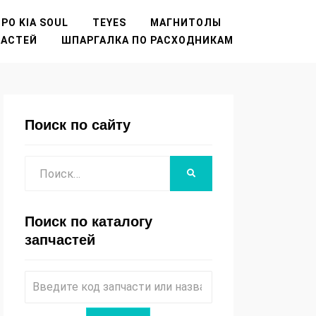
РО KIA SOUL
TEYES
МАГНИТОЛЫ
ЧАСТЕЙ
ШПАРГАЛКА ПО РАСХОДНИКАМ
Поиск по сайту
Поиск
НАЙТИ
Поиск по каталогу
запчастей