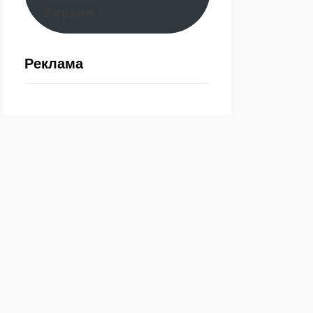
Загрузок )
Реклама