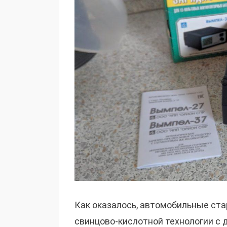
Как оказалось, автомобильные ст
свинцово-кислотной технологии с 