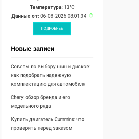
Температура:
13°C
Данные от:
06-08-2026 08:01:34
Новые записи
Советы по выбору шин и дисков:
как подобрать надежную
комплектацию для автомобиля
Chery: обзор бренда и его
модельного ряда
Купить двигатель Cummins: что
проверить перед заказом