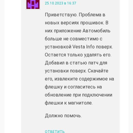
25.10.2023 в 16:37
Приветствую. Проблема в
новых версиях прошивок. В
них приложение Автомобиль
больше не совместимо с
установкой Vesta Info поверх.
Остается только удалять его.
Добавил в статью патч для
установки поверх. Скачайте
его, извлеките содержимое на
флешку и согласитесь на
обновление при подключении
флешки к магнитоле.
Должно помочь.
ОТВЕТИТЬ