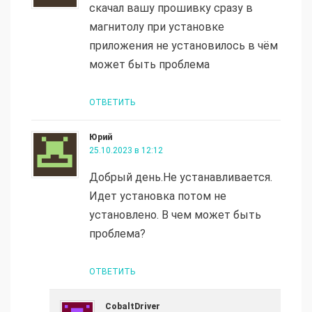
скачал вашу прошивку сразу в
магнитолу при установке
приложения не установилось в чём
может быть проблема
ОТВЕТИТЬ
Юрий
25.10.2023 в 12:12
Добрый день.Не устанавливается.
Идет установка потом не
установлено. В чем может быть
проблема?
ОТВЕТИТЬ
CobaltDriver