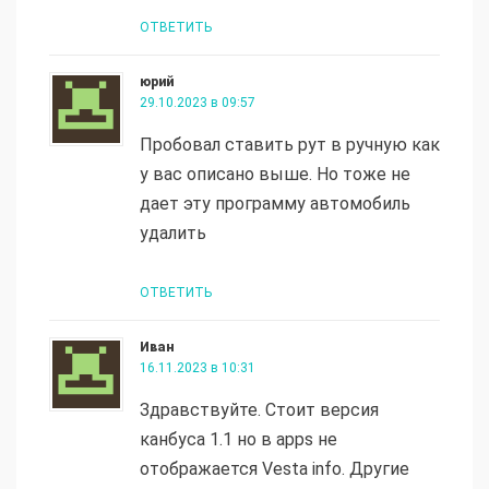
ОТВЕТИТЬ
юрий
29.10.2023 в 09:57
Пробовал ставить рут в ручную как
у вас описано выше. Но тоже не
дает эту программу автомобиль
удалить
ОТВЕТИТЬ
Иван
16.11.2023 в 10:31
Здравствуйте. Стоит версия
канбуса 1.1 но в apps не
отображается Vesta info. Другие