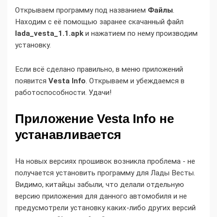
Открываем программу под названием
Файлы
.
Находим с её помощью заранее скачанный файл
lada_vesta_1.1.apk
и нажатием по нему производим
установку.
Если всё сделано правильно, в меню приложений
появится
Vesta Info
. Открываем и убеждаемся в
работоспособности. Удачи!
Приложение Vesta Info не
устанавливается
На новых версиях прошивок возникла проблема - не
получается установить программу для Лады Весты.
Видимо, китайцы забыли, что делали отдельную
версию приложения для данного автомобиля и не
предусмотрели установку каких-либо других версий