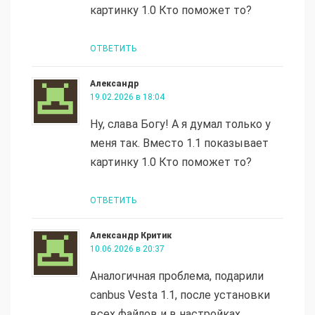
картинку 1.0 Кто поможет то?
ОТВЕТИТЬ
Александр
19.02.2026 в 18:04
Ну, слава Богу! А я думал только у
меня так. Вместо 1.1 показывает
картинку 1.0 Кто поможет то?
ОТВЕТИТЬ
Александр Критик
10.06.2026 в 20:37
Аналогичная проблема, подарили
canbus Vesta 1.1, после установки
всех файлов и в настройках