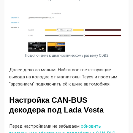
Подключение к диагностическому разъему ODB2
Далее дело за малым. Найти соответствующие
выхода на колодке от магнитолы Teyes и простым
"врезанием" подключить её к шине автомобиля.
Настройка CAN-BUS
декодера под Lada Vesta
Перед настройками не забываем
обновить