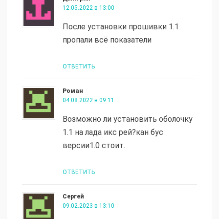
12.05.2022 в 13:00
После установки прошивки 1.1
пропали всё показатели
ОТВЕТИТЬ
Роман
04.08.2022 в 09:11
Возможно ли установить оболочку
1.1 на лада икс рей?кан бус
версии1.0 стоит.
ОТВЕТИТЬ
Сергей
09.02.2023 в 13:10