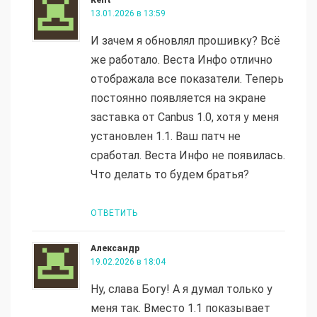
13.01.2026 в 13:59
И зачем я обновлял прошивку? Всё
же работало. Веста Инфо отлично
отображала все показатели. Теперь
постоянно появляется на экране
заставка от Canbus 1.0, хотя у меня
установлен 1.1. Ваш патч не
сработал. Веста Инфо не появилась.
Что делать то будем братья?
ОТВЕТИТЬ
Александр
19.02.2026 в 18:04
Ну, слава Богу! А я думал только у
меня так. Вместо 1.1 показывает