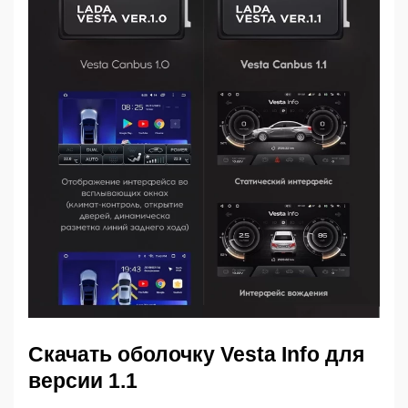
Скачать оболочку Vesta Info для
версии 1.1