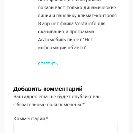
показывает только динамические
линии и панельку климат-контроля.
В арр нет файла Vesta info для
скачивания, а программа
Автомобиль пишет "Нет
информации об авто".
ОТВЕТИТЬ
Добавить комментарий
Ваш адрес email не будет опубликован.
Обязательные поля помечены
*
Комментарий
*