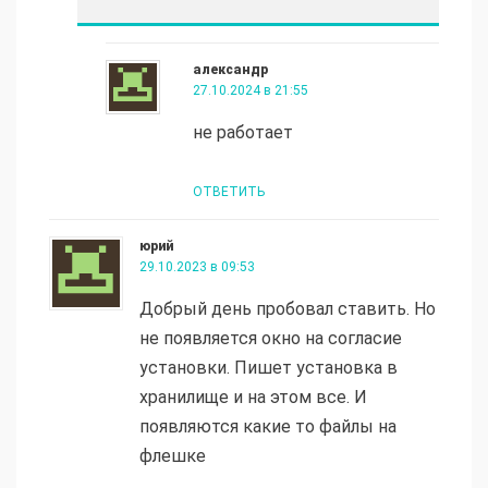
александр
27.10.2024 в 21:55
не работает
ОТВЕТИТЬ
юрий
29.10.2023 в 09:53
Добрый день пробовал ставить. Но
не появляется окно на согласие
установки. Пишет установка в
хранилище и на этом все. И
появляются какие то файлы на
флешке