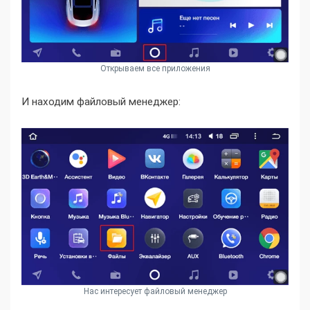
Открываем все приложения
И находим файловый менеджер:
Нас интересует файловый менеджер