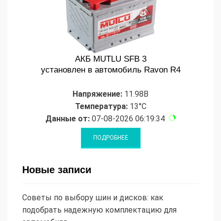
АКБ MUTLU SFB 3
установлен в автомобиль Ravon R4
Напряжение:
11.98В
Температура:
13°C
Данные от:
07-08-2026 06:19:34
Новые записи
Советы по выбору шин и дисков: как
подобрать надежную комплектацию для