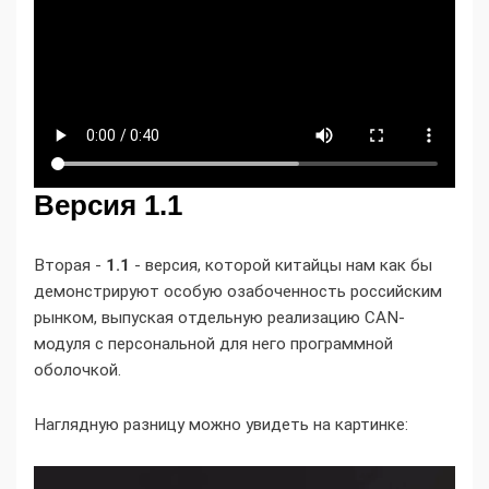
Версия 1.1
Вторая -
1.1
- версия, которой китайцы нам как бы
демонстрируют особую озабоченность российским
рынком, выпуская отдельную реализацию CAN-
модуля с персональной для него программной
оболочкой.
Наглядную разницу можно увидеть на картинке: