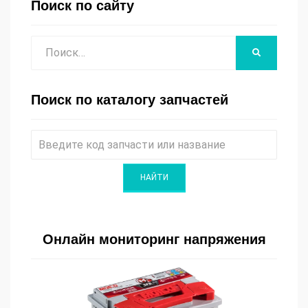
Поиск по сайту
Поиск
НАЙТИ
Поиск по каталогу запчастей
Онлайн мониторинг напряжения