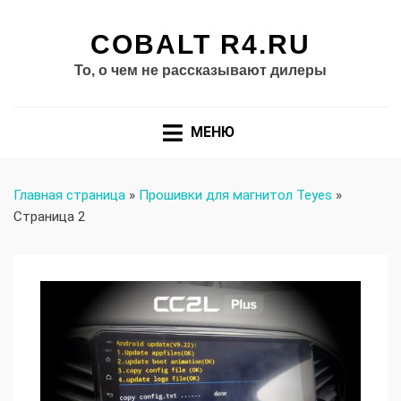
COBALT R4.RU
То, о чем не рассказывают дилеры
МЕНЮ
Главная страница
»
Прошивки для магнитол Teyes
»
Страница 2