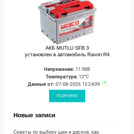
АКБ MUTLU SFB 3
установлен в автомобиль Ravon R4
Напряжение:
11.98В
Температура:
13°C
Данные от:
07-08-2026 13:24:09
Новые записи
Советы по выбору шин и дисков: как