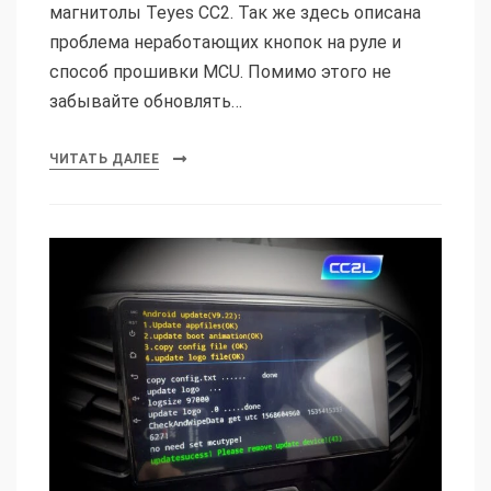
магнитолы Teyes CC2. Так же здесь описана
проблема неработающих кнопок на руле и
способ прошивки MCU. Помимо этого не
забывайте обновлять…
ЧИТАТЬ ДАЛЕЕ