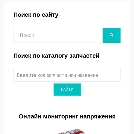
Поиск по сайту
Поиск
НАЙТИ
Поиск по каталогу запчастей
Онлайн мониторинг напряжения