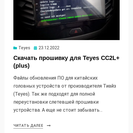
Опубликовано
Teyes
23.12.2022
Скачать прошивку для Teyes CC2L+
(plus)
Файлы обновления ПО для китайских
головных устройств от производителя Тиайз
(Teyes). Так же подходят для полной
переустановки слетевшей прошивки
устройства. А еще не стоит забывать…
ЧИТАТЬ ДАЛЕЕ