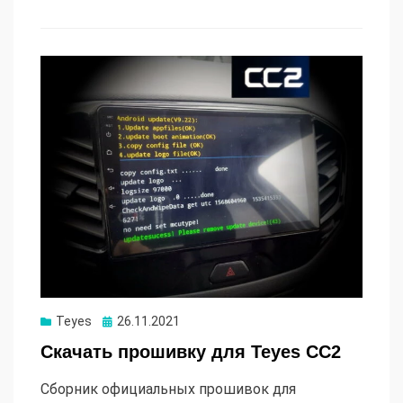
Опубликовано
Teyes
26.11.2021
Скачать прошивку для Teyes CC2
Сборник официальных прошивок для