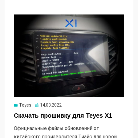
Опубликовано
Teyes
14.03.2022
Скачать прошивку для Teyes X1
Официальные файлы обновлений от
китайского производителя Тиайс для новой