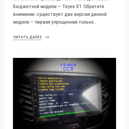
бюджетной модели — Teyes X1. Обратите
внимание: существует две версии данной
модели — первая упрощенная только…
ЧИТАТЬ ДАЛЕЕ