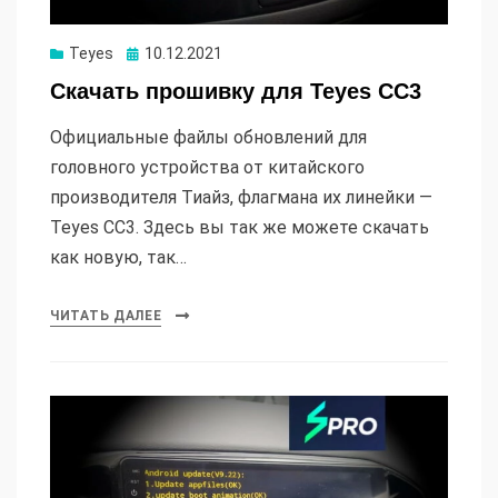
Опубликовано
Teyes
10.12.2021
Скачать прошивку для Teyes CC3
Официальные файлы обновлений для
головного устройства от китайского
производителя Тиайз, флагмана их линейки —
Teyes CC3. Здесь вы так же можете скачать
как новую, так…
ЧИТАТЬ ДАЛЕЕ