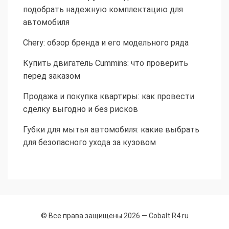
подобрать надежную комплектацию для
автомобиля
Chery: обзор бренда и его модельного ряда
Купить двигатель Cummins: что проверить
перед заказом
Продажа и покупка квартиры: как провести
сделку выгодно и без рисков
Губки для мытья автомобиля: какие выбрать
для безопасного ухода за кузовом
© Все права защищены 2026 —
Cobalt R4.ru