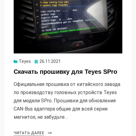
Опубликовано
Teyes
26.11.2021
Скачать прошивку для Teyes SPro
Официальная прошивка от китайского завода
по производству головных устройств Teyes
для модели SPro. Прошивки для обновления
CAN-Bus адаптера общие для всей серии
магнитол, не забудьте…
ЧИТАТЬ ДАЛЕЕ