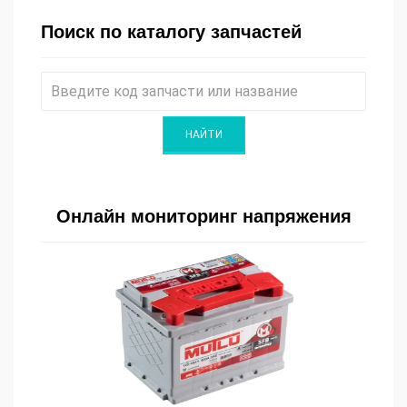
Поиск по каталогу запчастей
Онлайн мониторинг напряжения