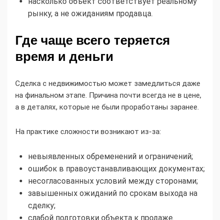
насколько объект соответствует реальному
рынку, а не ожиданиям продавца.
Где чаще всего теряется
время и деньги
Сделка с недвижимостью может замедлиться даже
на финальном этапе. Причина почти всегда не в цене,
а в деталях, которые не были проработаны заранее.
На практике сложности возникают из-за:
невыявленных обременений и ограничений;
ошибок в правоустанавливающих документах;
несогласованных условий между сторонами;
завышенных ожиданий по срокам выхода на
сделку;
слабой подготовки объекта к продаже.