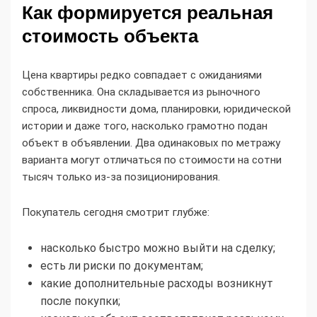
Как формируется реальная
стоимость объекта
Цена квартиры редко совпадает с ожиданиями
собственника. Она складывается из рыночного
спроса, ликвидности дома, планировки, юридической
истории и даже того, насколько грамотно подан
объект в объявлении. Два одинаковых по метражу
варианта могут отличаться по стоимости на сотни
тысяч только из-за позиционирования.
Покупатель сегодня смотрит глубже:
насколько быстро можно выйти на сделку;
есть ли риски по документам;
какие дополнительные расходы возникнут
после покупки;