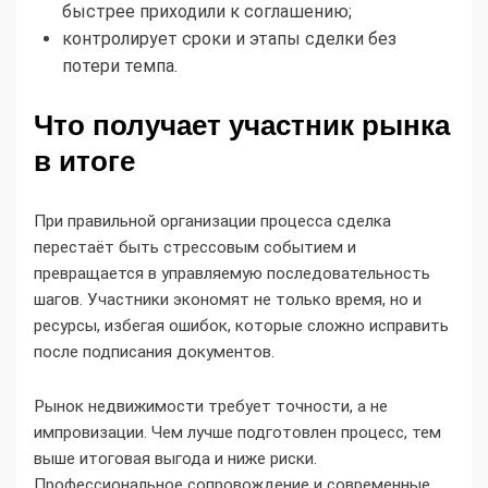
быстрее приходили к соглашению;
контролирует сроки и этапы сделки без
потери темпа.
Что получает участник рынка
в итоге
При правильной организации процесса сделка
перестаёт быть стрессовым событием и
превращается в управляемую последовательность
шагов. Участники экономят не только время, но и
ресурсы, избегая ошибок, которые сложно исправить
после подписания документов.
Рынок недвижимости требует точности, а не
импровизации. Чем лучше подготовлен процесс, тем
выше итоговая выгода и ниже риски.
Профессиональное сопровождение и современные