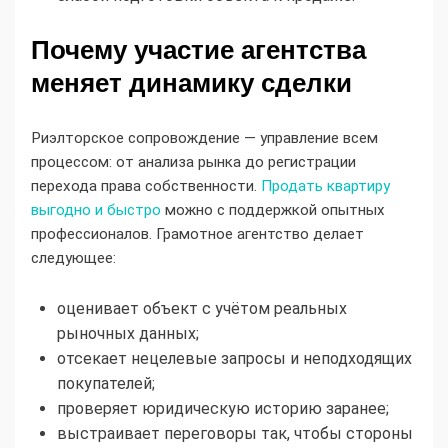
Почему участие агентства
меняет динамику сделки
Риэлторское сопровождение — управление всем
процессом: от анализа рынка до регистрации
перехода права собственности.
Продать квартиру
выгодно и быстро
можно с поддержкой опытных
профессионалов. Грамотное агентство делает
следующее:
оценивает объект с учётом реальных
рыночных данных;
отсекает нецелевые запросы и неподходящих
покупателей;
проверяет юридическую историю заранее;
выстраивает переговоры так, чтобы стороны