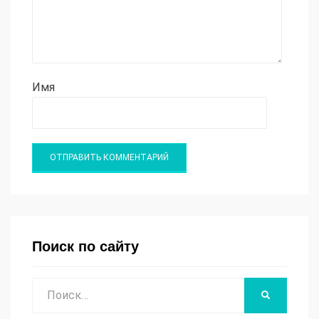
Имя
Поиск по сайту
Поиск
НАЙТИ