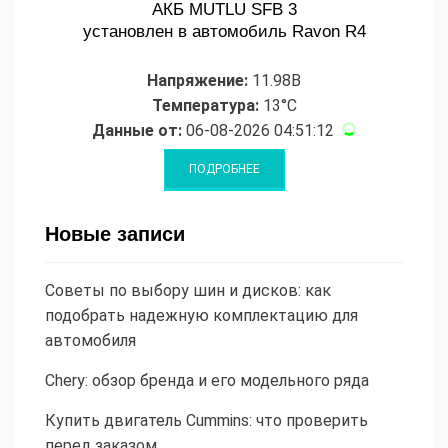
АКБ MUTLU SFB 3
установлен в автомобиль Ravon R4
Напряжение:
11.98В
Температура:
13°C
Данные от:
06-08-2026 04:51:12
Новые записи
Советы по выбору шин и дисков: как
подобрать надежную комплектацию для
автомобиля
Chery: обзор бренда и его модельного ряда
Купить двигатель Cummins: что проверить
перед заказом