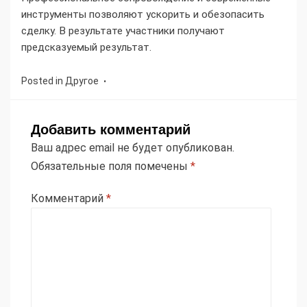
инструменты позволяют ускорить и обезопасить
сделку. В результате участники получают
предсказуемый результат.
Posted in
Другое
Добавить комментарий
Ваш адрес email не будет опубликован.
Обязательные поля помечены
*
Комментарий
*