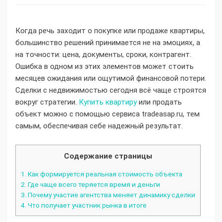
Когда речь заходит о покупке или продаже квартиры,
большинство решений принимается не на эмоциях, а
на точности: цена, документы, сроки, контрагент.
Ошибка в одном из этих элементов может стоить
месяцев ожидания или ощутимой финансовой потери.
Сделки с недвижимостью сегодня всё чаще строятся
вокруг стратегии.
Купить квартиру
или продать
объект можно с помощью сервиса tradeasap.ru, тем
самым, обеспечивая себе надежный результат.
Содержание страницы
1.
Как формируется реальная стоимость объекта
2.
Где чаще всего теряется время и деньги
3.
Почему участие агентства меняет динамику сделки
4.
Что получает участник рынка в итоге