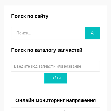
Поиск по сайту
Поиск
НАЙТИ
Поиск по каталогу запчастей
Онлайн мониторинг напряжения