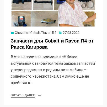
Опубликовано
Chevrolet Cobalt/Ravon R4
27.03.2022
Запчасти для Cobalt и Ravon R4 от
Раиса Кагирова
В эти непростые времена всё более
актуальной становится тема заказа запчастей
у перепродавцов с родины автомобиля —
солнечного Узбекистана. Сам лично еще не
прибегал к…
ЧИТАТЬ ДАЛЕЕ