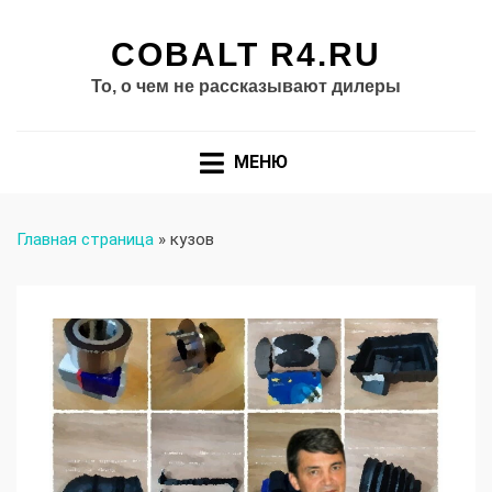
COBALT R4.RU
То, о чем не рассказывают дилеры
МЕНЮ
Главная страница
»
кузов