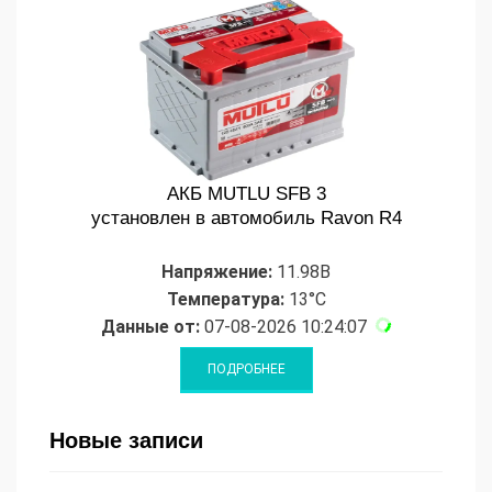
АКБ MUTLU SFB 3
установлен в автомобиль Ravon R4
Напряжение:
11.98В
Температура:
13°C
Данные от:
07-08-2026 10:24:07
Новые записи