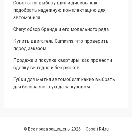
Советы по выбору шин и дисков: как
подобрать надежную комплектацию для
автомобиля
Chery: обзор бренда и его модельного ряда
Купить двигатель Cummins: что проверить
перед заказом
Продажа и покупка квартиры: как провести
сделку выгодно и без рисков
Губки для мытья автомобиля: какие выбрать
для безопасного ухода за кузовом
© Все права защищены 2026 —
Cobalt R4.ru