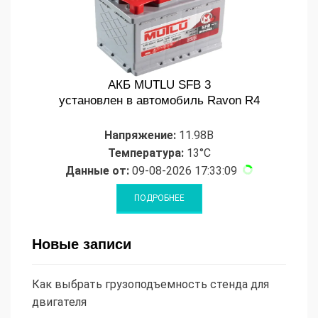
АКБ MUTLU SFB 3
установлен в автомобиль Ravon R4
Напряжение:
11.98В
Температура:
13°C
Данные от:
09-08-2026 17:33:09
Новые записи
Как выбрать грузоподъемность стенда для
двигателя