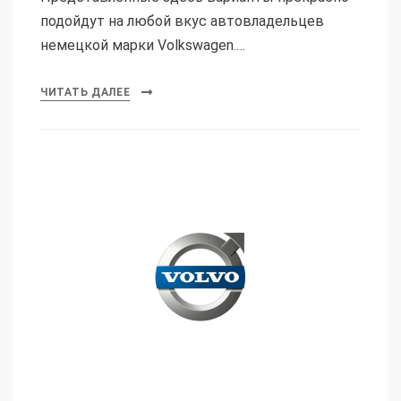
подойдут на любой вкус автовладельцев
немецкой марки Volkswagen.…
ЧИТАТЬ ДАЛЕЕ