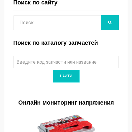
Поиск по сайту
Поиск
НАЙТИ
Поиск по каталогу запчастей
Онлайн мониторинг напряжения