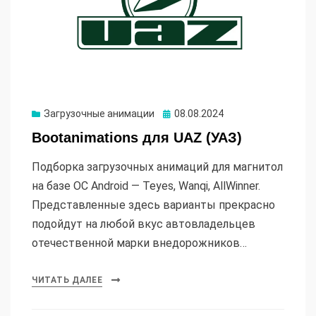
Опубликовано
Загрузочные анимации
08.08.2024
Bootanimations для UAZ (УАЗ)
Подборка загрузочных анимаций для магнитол
на базе ОС Android — Teyes, Wanqi, AllWinner.
Представленные здесь варианты прекрасно
подойдут на любой вкус автовладельцев
отечественной марки внедорожников…
ЧИТАТЬ ДАЛЕЕ