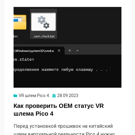
Опубликовано
VR шлем Pico 4
28.09.2023
Как проверить OEM статус VR
шлема Pico 4
Перед установкой прошивок на китайский
шлем виртуальной реальности Pico 4 нужно