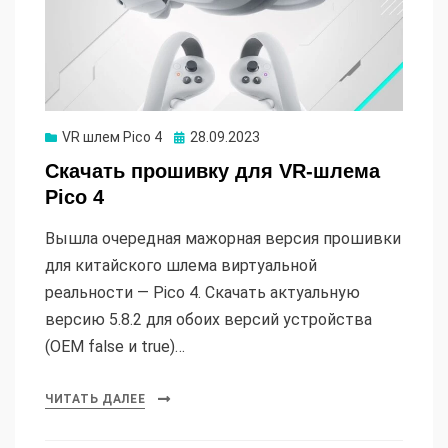
Опубликовано
VR шлем Pico 4
28.09.2023
Скачать прошивку для VR-шлема
Pico 4
Вышла очередная мажорная версия прошивки
для китайского шлема виртуальной
реальности — Pico 4. Скачать актуальную
версию 5.8.2 для обоих версий устройства
(OEM false и true)…
ЧИТАТЬ ДАЛЕЕ