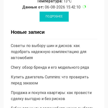
Температура:
13°C
Данные от:
06-08-2026 15:42:10
Новые записи
Советы по выбору шин и дисков: как
подобрать надежную комплектацию для
автомобиля
Chery: обзор бренда и его модельного ряда
Купить двигатель Cummins: что проверить
перед заказом
Продажа и покупка квартиры: как провести
сделку выгодно и без рисков