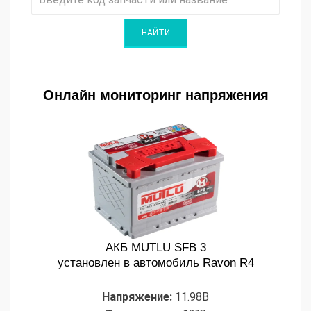
Онлайн мониторинг напряжения
АКБ MUTLU SFB 3
установлен в автомобиль Ravon R4
Напряжение:
11.98В