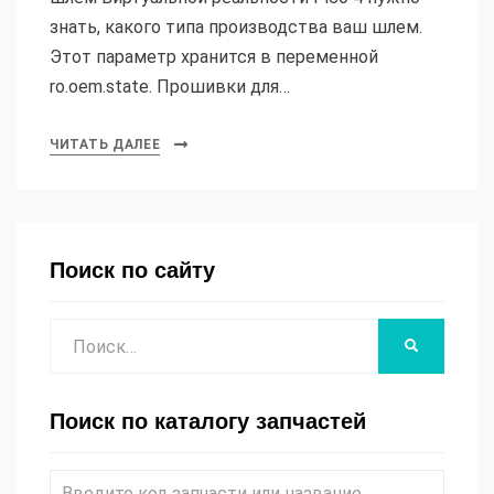
знать, какого типа производства ваш шлем.
Этот параметр хранится в переменной
ro.oem.state. Прошивки для…
ЧИТАТЬ ДАЛЕЕ
Поиск по сайту
Поиск
НАЙТИ
Поиск по каталогу запчастей