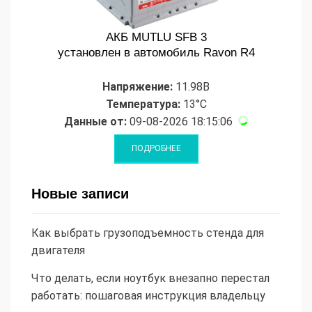
АКБ MUTLU SFB 3
установлен в автомобиль Ravon R4
Напряжение:
11.98В
Температура:
13°C
Данные от:
09-08-2026 18:15:06
Новые записи
Как выбрать грузоподъемность стенда для
двигателя
Что делать, если ноутбук внезапно перестал
работать: пошаговая инструкция владельцу