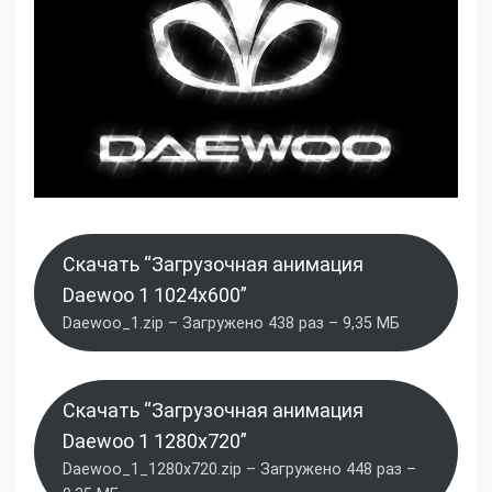
Скачать “Загрузочная анимация
Daewoo 1 1024x600”
Daewoo_1.zip – Загружено 438 раз – 9,35 МБ
Скачать “Загрузочная анимация
Daewoo 1 1280x720”
Daewoo_1_1280x720.zip – Загружено 448 раз –