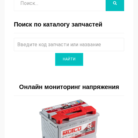
НАЙТИ
Поиск по каталогу запчастей
Онлайн мониторинг напряжения