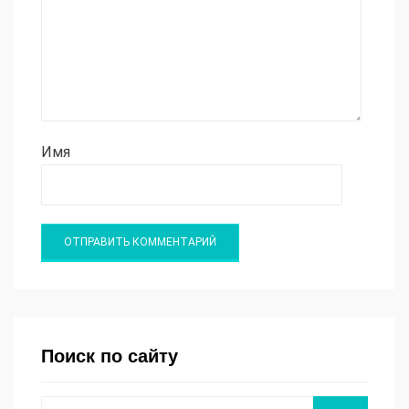
Имя
Поиск по сайту
Поиск