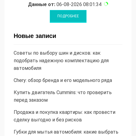
Данные от:
06-08-2026 08:01:34
Новые записи
Советы по выбору шин и дисков: как
подобрать надежную комплектацию для
автомобиля
Chery: обзор бренда и его модельного ряда
Купить двигатель Cummins: что проверить
перед заказом
Продажа и покупка квартиры: как провести
сделку выгодно и без рисков
Губки для мытья автомобиля: какие выбрать