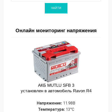
Онлайн мониторинг напряжения
АКБ MUTLU SFB 3
установлен в автомобиль Ravon R4
Напряжение:
11.98В
Температура:
13°C