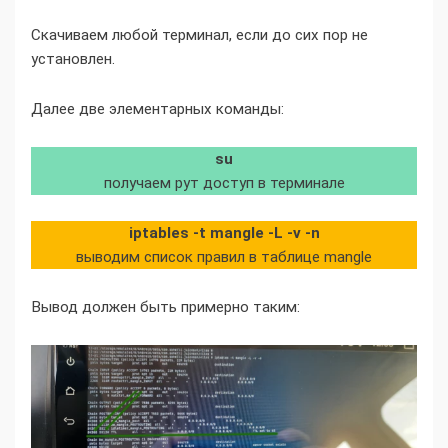
Скачиваем любой терминал, если до сих пор не
установлен.
Далее две элементарных команды:
su
получаем рут доступ в терминале
iptables -t mangle -L -v -n
выводим список правил в таблице mangle
Вывод должен быть примерно таким: