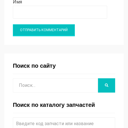
Имя
Поиск по сайту
Поиск
НАЙТИ
Поиск по каталогу запчастей