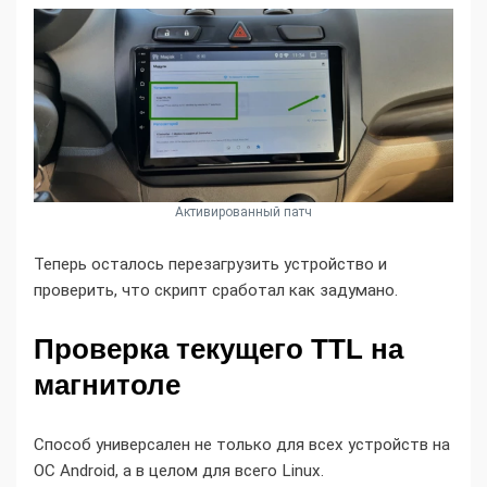
Активированный патч
Теперь осталось перезагрузить устройство и
проверить, что скрипт сработал как задумано.
Проверка текущего TTL на
магнитоле
Способ универсален не только для всех устройств на
ОС Android, а в целом для всего Linux.