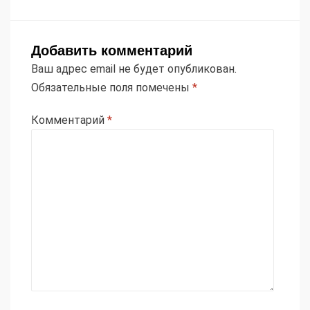
Добавить комментарий
Ваш адрес email не будет опубликован.
Обязательные поля помечены
*
Комментарий
*