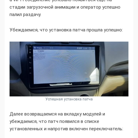
стадии загрузочной анимации и оператор успешно
палил раздачу.
Убеждаемся, что установка патча прошла успешно:
Успешная установка патча
Далее возвращаемся на вкладку модулей и
убеждаемся, что патч появился в списке
установленных и напротив включен переключатель: