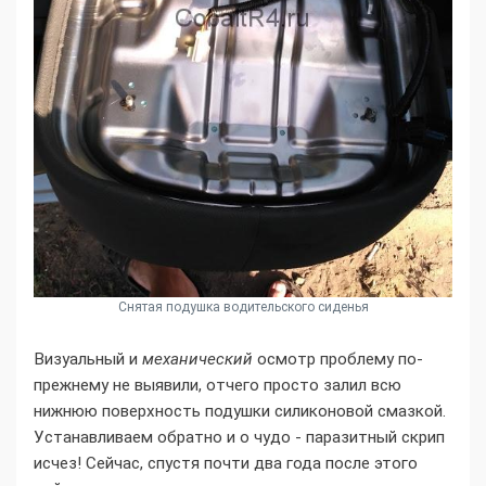
Снятая подушка водительского сиденья
Визуальный и
механический
осмотр проблему по-
прежнему не выявили, отчего просто залил всю
нижнюю поверхность подушки силиконовой смазкой.
Устанавливаем обратно и о чудо - паразитный скрип
исчез! Сейчас, спустя почти два года после этого