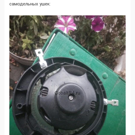
самодельных ушек: