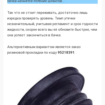
бачка начнётся потение шлангов...
Так что не стоит переживать, достаточно лишь
изредка проверять уровень. Темп утечки
незначительный, учитывая регламент и срок годности
жидкости, скорее всего вы её обновите быстрее, чем
она успеет закончиться в бачке.
Альтернативным вариантом является заказ
резиновой прокладки по коду
95218391
: