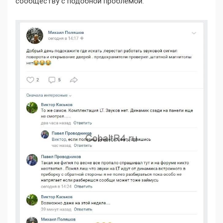
сообществу с подобной проблемой: