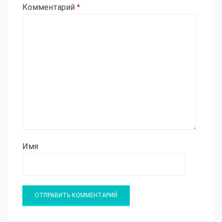
Комментарий
*
Имя