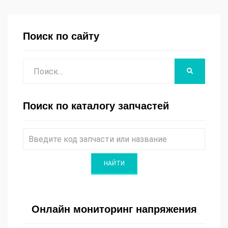
Поиск по сайту
Поиск
НАЙТИ
Поиск по каталогу запчастей
Онлайн мониторинг напряжения