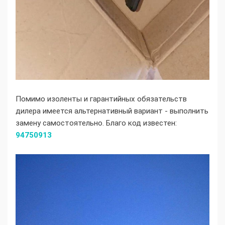
Помимо изоленты и гарантийных обязательств
дилера имеется альтернативный вариант - выполнить
замену самостоятельно. Благо код известен:
94750913