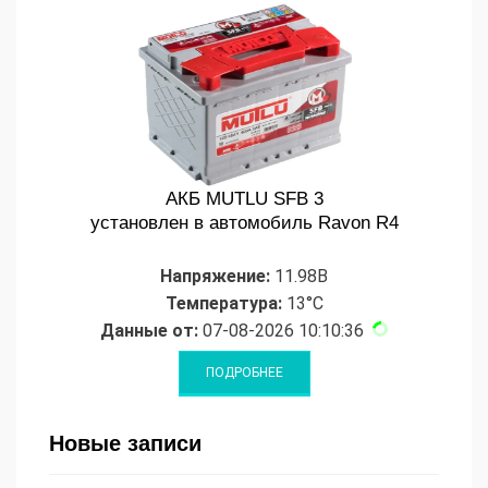
АКБ MUTLU SFB 3
установлен в автомобиль Ravon R4
Напряжение:
11.98В
Температура:
13°C
Данные от:
07-08-2026 10:10:36
Новые записи