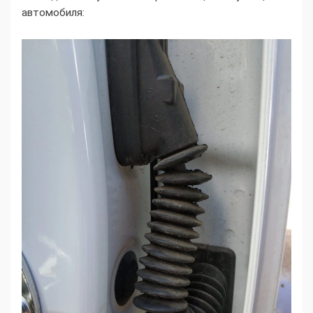
автомобиля: