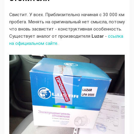
Свистит. У всех. Приблизительно начиная с 30 000 км
пробега. Менять на оригинальный нет смысла, потому
что вновь засвистит - конструктивная особенность.
Существует аналог от производителя
Luzar
-
ссылка
на официальном сайте
.