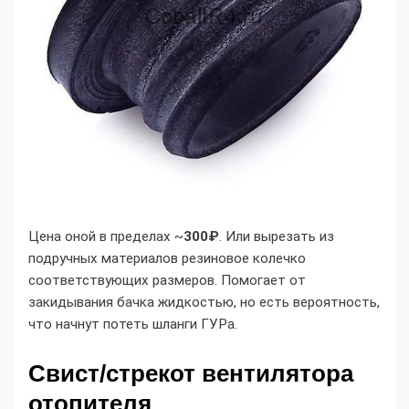
Цена оной в пределах ~
300₽
. Или вырезать из
подручных материалов резиновое колечко
соответствующих размеров. Помогает от
закидывания бачка жидкостью, но есть вероятность,
что начнут потеть шланги ГУРа.
Свист/стрекот вентилятора
отопителя