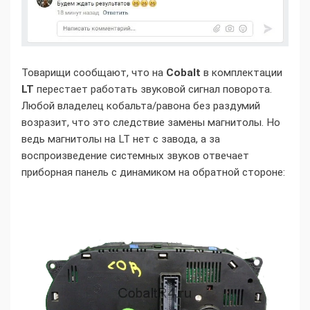
Товарищи сообщают, что на
Cobalt
в комплектации
LT
перестает работать звуковой сигнал поворота.
Любой владелец кобальта/равона без раздумий
возразит, что это следствие замены магнитолы. Но
ведь магнитолы на LT нет с завода, а за
воспроизведение системных звуков отвечает
приборная панель с динамиком на обратной стороне: