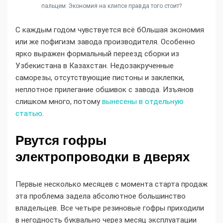
пальцем. Экономия на клипсе правда того стоит?
С каждым годом чувствуется всё бОльшая экономия
или же пофигизм завода производителя. Особенно
ярко выражен формальный переезд сборки из
Узбекистана в Казахстан. Недозакрученные
саморезы, отсутствующие пистоны и заклепки,
неплотное прилегание обшивок с завода. Изъянов
слишком много, потому
вынесены в отдельную
статью
.
Рвутся гофры
электропроводки в дверях
Первые несколько месяцев с момента старта продаж
эта проблема задела абсолютное большинство
владельцев. Все четыре резиновые гофры приходили
в негодность буквально через месяц эксплуатации