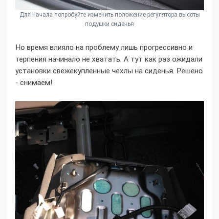
Для начала попробуйте изменить положение регулятора высоты
подушки сиденья
Но время влияло на проблему лишь прогрессивно и
терпения начинало не хватать. А тут как раз ожидали
установки свежекупленные чехлы на сиденья. Решено
- снимаем!