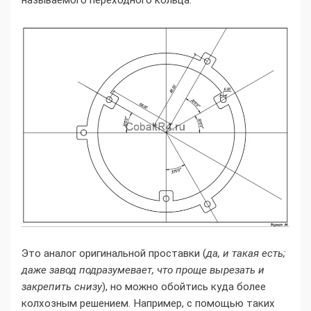
называемого переходного кольца:
Это аналог оригинальной проставки (
да, и такая есть;
даже завод подразумевает, что проще вырезать и
закрепить снизу
), но можно обойтись куда более
колхозным решением. Например, с помощью таких