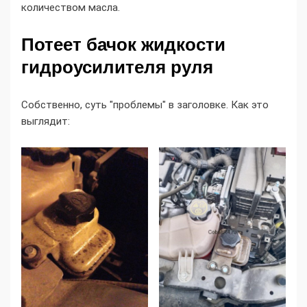
количеством масла.
Потеет бачок жидкости
гидроусилителя руля
Собственно, суть "проблемы" в заголовке. Как это
выглядит: