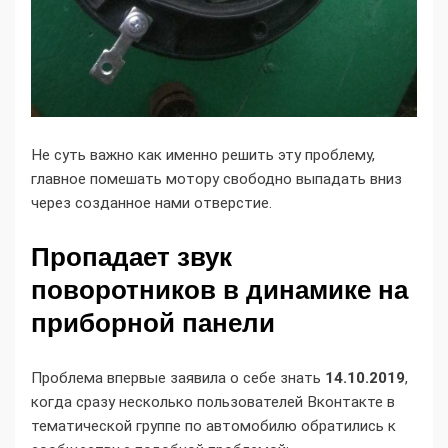
Не суть важно как именно решить эту проблему,
главное помешать мотору свободно выпадать вниз
через созданное нами отверстие.
Пропадает звук
поворотников в динамике на
приборной панели
Проблема впервые заявила о себе знать
14.10.2019
,
когда сразу несколько пользователей Вконтакте в
тематической группе по автомобилю обратились к