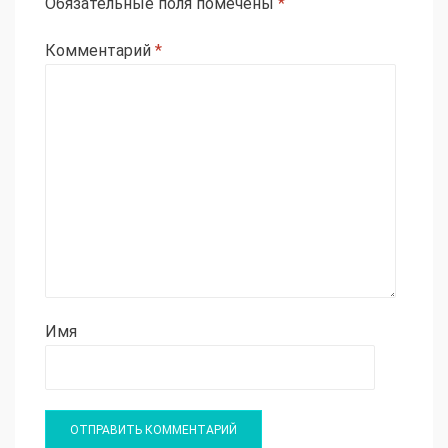
Обязательные поля помечены
*
Комментарий
*
Имя