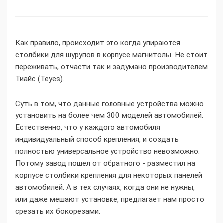
Как правило, происходит это когда упираются
столбики для шурупов в корпусе магнитолы. Не стоит
переживать, отчасти так и задумано производителем
Тиайс (Teyes).
Суть в том, что данные головные устройства можно
установить на более чем 300 моделей автомобилей.
Естественно, что у каждого автомобиля
индивидуальный способ крепления, и создать
полностью универсальное устройство невозможно.
Потому завод пошел от обратного - разместил на
корпусе столбики крепления для некоторых панелей
автомобилей. А в тех случаях, когда они не нужны,
или даже мешают установке, предлагает нам просто
срезать их бокорезами: