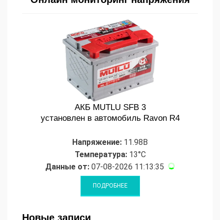
АКБ MUTLU SFB 3
установлен в автомобиль Ravon R4
Напряжение:
11.98В
Температура:
13°C
Данные от:
07-08-2026 11:13:35
Новые записи