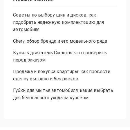
Советы по выбору шин и дисков: как
подобрать надежную комплектацию для
автомобиля
Chery: обзор бренда и его модельного ряда
Купить двигатель Cummins: что проверить
перед заказом
Продажа и покупка квартиры: как провести
сделку выгодно и без рисков
Губки для мытья автомобиля: какие выбрать
для безопасного ухода за кузовом