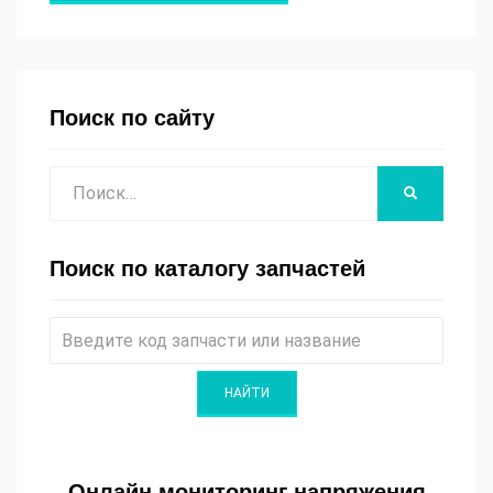
Поиск по сайту
Поиск
НАЙТИ
Поиск по каталогу запчастей
Онлайн мониторинг напряжения