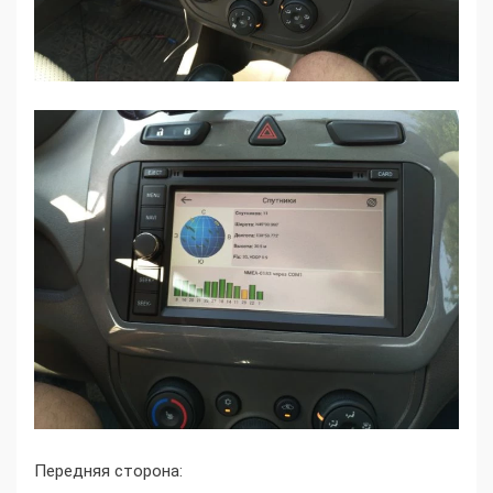
Передняя сторона: