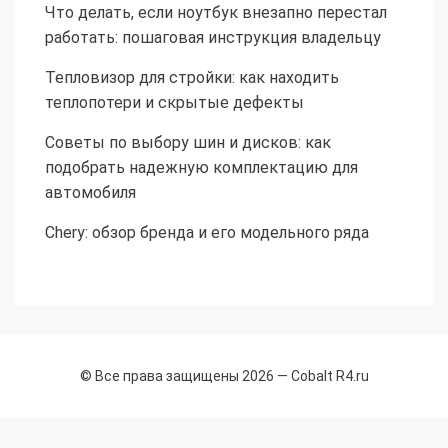
Что делать, если ноутбук внезапно перестал
работать: пошаговая инструкция владельцу
Тепловизор для стройки: как находить
теплопотери и скрытые дефекты
Советы по выбору шин и дисков: как
подобрать надежную комплектацию для
автомобиля
Chery: обзор бренда и его модельного ряда
© Все права защищены 2026 —
Cobalt R4.ru