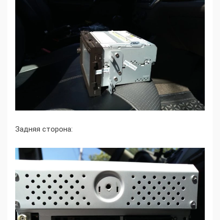
Задняя сторона: