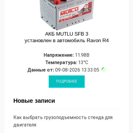
АКБ MUTLU SFB 3
установлен в автомобиль Ravon R4
Напряжение:
11.98В
Температура:
13°C
Данные от:
09-08-2026 13:33:05
Новые записи
Как выбрать грузоподъемность стенда для
двигателя