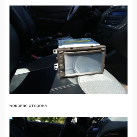
Боковая сторона: