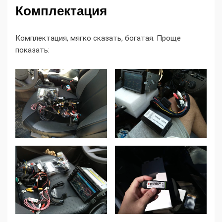
Комплектация
Комплектация, мягко сказать, богатая. Проще
показать: