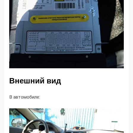
Внешний вид
В автомобиле: