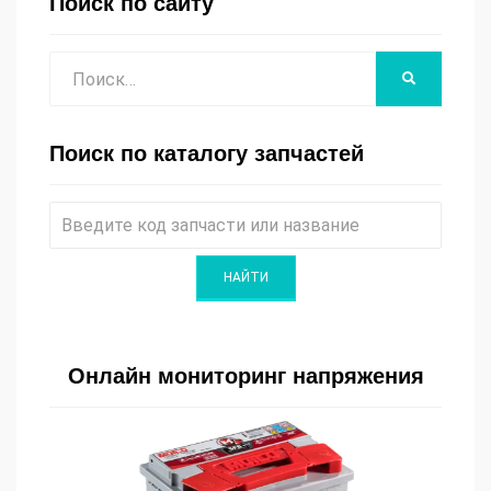
Поиск по сайту
Поиск
НАЙТИ
Поиск по каталогу запчастей
Онлайн мониторинг напряжения