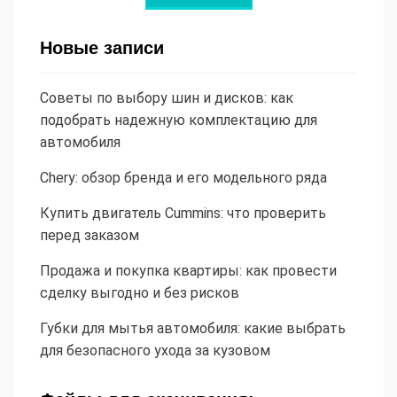
Новые записи
Советы по выбору шин и дисков: как
подобрать надежную комплектацию для
автомобиля
Chery: обзор бренда и его модельного ряда
Купить двигатель Cummins: что проверить
перед заказом
Продажа и покупка квартиры: как провести
сделку выгодно и без рисков
Губки для мытья автомобиля: какие выбрать
для безопасного ухода за кузовом