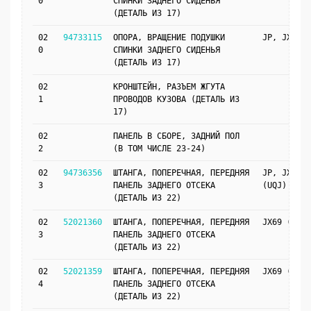
0
СПИНКИ ЗАДНЕГО СИДЕНЬЯ
(ДЕТАЛЬ ИЗ 17)
02
94733115
ОПОРА, ВРАЩЕНИЕ ПОДУШКИ
JP, JX69
0
СПИНКИ ЗАДНЕГО СИДЕНЬЯ
(ДЕТАЛЬ ИЗ 17)
02
КРОНШТЕЙН, РАЗЪЕМ ЖГУТА
1
ПРОВОДОВ КУЗОВА (ДЕТАЛЬ ИЗ
17)
02
ПАНЕЛЬ В СБОРЕ, ЗАДНИЙ ПОЛ
2
(В ТОМ ЧИСЛЕ 23-24)
02
94736356
ШТАНГА, ПОПЕРЕЧНАЯ, ПЕРЕДНЯЯ
JP, JX69
3
ПАНЕЛЬ ЗАДНЕГО ОТСЕКА
(UQJ)
(ДЕТАЛЬ ИЗ 22)
02
52021360
ШТАНГА, ПОПЕРЕЧНАЯ, ПЕРЕДНЯЯ
JX69 (UKN)
3
ПАНЕЛЬ ЗАДНЕГО ОТСЕКА
(ДЕТАЛЬ ИЗ 22)
02
52021359
ШТАНГА, ПОПЕРЕЧНАЯ, ПЕРЕДНЯЯ
JX69 (UKN)
4
ПАНЕЛЬ ЗАДНЕГО ОТСЕКА
(ДЕТАЛЬ ИЗ 22)