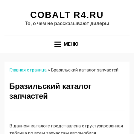
COBALT R4.RU
То, о чем не рассказывают дилеры
МЕНЮ
Главная страница
»
Бразильский каталог запчастей
Бразильский каталог
запчастей
В данном каталоге представлена структурированная
таблица по всем запчастям автомобиля