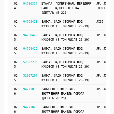
02
94736357
ШТАНГА, ПОПЕРЕЧНАЯ, ПЕРЕДНЯЯ
JP, JX69
4
ПАНЕЛЬ ЗАДНЕГО ОТСЕКА
(UQJ)
(ДЕТАЛЬ ИЗ 22)
02
94768428
БАЛКА, ЗАДН СТОРОНА ПОД
JX69
5
КУЗОВОМ (В ТОМ ЧИСЛЕ 26-39)
02
94768429
БАЛКА, ЗАДН СТОРОНА ПОД
JP, JX69
5
КУЗОВОМ (В ТОМ ЧИСЛЕ 26-39)
02
94768429
БАЛКА, ЗАДН СТОРОНА ПОД
JP, JX69
5
КУЗОВОМ (В ТОМ ЧИСЛЕ 26-39)
02
52027296
БАЛКА, ЗАДН СТОРОНА ПОД
JP, JX69
5
КУЗОВОМ (В ТОМ ЧИСЛЕ 26-39)
02
52027297
БАЛКА, ЗАДН СТОРОНА ПОД
JP, JX69
5
КУЗОВОМ (В ТОМ ЧИСЛЕ 26-39)
02
94771019
ЗАЛИВНОЕ ОТВЕРСТИЕ,
JP, JX69
6
ВНУТРЕННЯЯ ПАНЕЛЬ ПОРОГА
(ДЕТАЛЬ ИЗ 25)
02
94771020
ЗАЛИВНОЕ ОТВЕРСТИЕ,
JP, JX69
6
ВНУТРЕННЯЯ ПАНЕЛЬ ПОРОГА