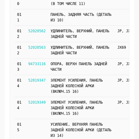
0
(В ТОМ ЧИСЛЕ 11)
01
ПАНЕЛЬ, ЗАДНЯЯ ЧАСТЬ (ДЕТАЛЬ
1
ИЗ 10)
01
52020562
УДЛИНИТЕЛЬ, ВЕРХНИЙ, ПАНЕЛЬ
JP, JX69
2
ЗАДНЕЙ ЧАСТИ
01
52020563
УДЛИНИТЕЛЬ, ВЕРХНИЙ, ПАНЕЛЬ
JX69
2
ЗАДНЕЙ ЧАСТИ
01
94733116
ОПОРА, ВЕРХН ПАНЕЛЬ ЗАДНЕЙ
JP, JX69
3
ЧАСТИ
01
52019347
ЭЛЕМЕНТ УСИЛЕНИЯ, ПАНЕЛЬ
JP, JX69
4
ЗАДНЕЙ КОЛЕСНОЙ АРКИ
(ВКЛЮЧ.15 16)
01
52019349
ЭЛЕМЕНТ УСИЛЕНИЯ, ПАНЕЛЬ
JP, JX69
4
ЗАДНЕЙ КОЛЕСНОЙ АРКИ
(ВКЛЮЧ.15 16)
01
УСИЛЕНИЕ, ВЕРХНЯЯ ПАНЕЛЬ
5
ЗАДНЕЙ КОЛЕСНОЙ АРКИ (ДЕТАЛЬ
ИЗ 14)