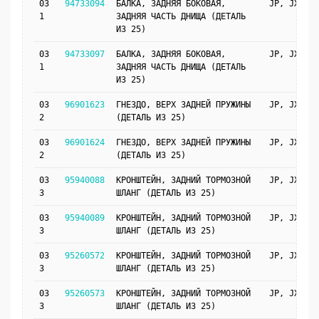
03
94733094
БАЛКА, ЗАДНЯЯ БОКОВАЯ,
JP, JX69
1
ЗАДНЯЯ ЧАСТЬ ДНИЩА (ДЕТАЛЬ
ИЗ 25)
03
94733097
БАЛКА, ЗАДНЯЯ БОКОВАЯ,
JP, JX69
1
ЗАДНЯЯ ЧАСТЬ ДНИЩА (ДЕТАЛЬ
ИЗ 25)
03
96901623
ГНЕЗДО, ВЕРХ ЗАДНЕЙ ПРУЖИНЫ
JP, JX69
2
(ДЕТАЛЬ ИЗ 25)
03
96901624
ГНЕЗДО, ВЕРХ ЗАДНЕЙ ПРУЖИНЫ
JP, JX69
2
(ДЕТАЛЬ ИЗ 25)
03
95940088
КРОНШТЕЙН, ЗАДНИЙ ТОРМОЗНОЙ
JP, JX69
3
ШЛАНГ (ДЕТАЛЬ ИЗ 25)
03
95940089
КРОНШТЕЙН, ЗАДНИЙ ТОРМОЗНОЙ
JP, JX69
3
ШЛАНГ (ДЕТАЛЬ ИЗ 25)
03
95260572
КРОНШТЕЙН, ЗАДНИЙ ТОРМОЗНОЙ
JP, JX69
3
ШЛАНГ (ДЕТАЛЬ ИЗ 25)
03
95260573
КРОНШТЕЙН, ЗАДНИЙ ТОРМОЗНОЙ
JP, JX69
3
ШЛАНГ (ДЕТАЛЬ ИЗ 25)