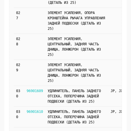
(ДЕТАЛЬ ИЗ 25)
02
ЭЛЕМЕНТ УСИЛЕНИЯ, ОПОРА
7
КРОНШТЕЙНА РЫЧАГА УПРАВЛЕНИЯ
ЗАДНЕЙ ПОДВЕСКИ (ДЕТАЛЬ ИЗ
25)
02
ЭЛЕМЕНТ УСИЛЕНИЯ,
8
ЦЕНТРАЛЬНЫЙ, ЗАДНЯЯ ЧАСТЬ
ДНИЩА, ЛОНЖЕРОН (ДЕТАЛЬ ИЗ
25)
02
ЭЛЕМЕНТ УСИЛЕНИЯ,
9
ЦЕНТРАЛЬНЫЙ, ЗАДНЯЯ ЧАСТЬ
ДНИЩА, ЛОНЖЕРОН (ДЕТАЛЬ ИЗ
25)
03
96901609
УДЛИНИТЕЛЬ, ПАНЕЛЬ ЗАДНЕГО
JP, JX69
0
ОТСЕКА, ПОПЕРЕЧИНА ЗАДНЕЙ
ПОДВЕСКИ (ДЕТАЛЬ ИЗ 25)
03
96901610
УДЛИНИТЕЛЬ, ПАНЕЛЬ ЗАДНЕГО
JP, JX69
0
ОТСЕКА, ПОПЕРЕЧИНА ЗАДНЕЙ
ПОДВЕСКИ (ДЕТАЛЬ ИЗ 25)