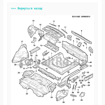
<== Вернуться назад