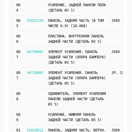
00
УСИЛЕНИЕ, ЗАДНЕЙ ПАНЕЛИ ПОЛА
4
(ДЕТАЛЬ ИЗ 1)
00
52031520
ПАНЕЛЬ, ЗАДНЯЯ ЧАСТЬ (В ТОМ
JX69 (UKN)
5
ЧИСЛЕ 6-9) (10.468)
00
ПЛАСТИНА, ВНУТРЕННЯЯ ПАНЕЛЬ
6
ЗАДНЕЙ ЧАСТИ (ДЕТАЛЬ ИЗ 5)
00
94738982
ЭЛЕМЕНТ УСИЛЕНИЯ, ПАНЕЛЬ
JX69
7
ЗАДНЕЙ ЧАСТИ (ОПОРА БАМПЕРА)
(ДЕТАЛЬ ИЗ 5)
00
94738982
ЭЛЕМЕНТ УСИЛЕНИЯ, ПАНЕЛЬ
JP, JX69
7
ЗАДНЕЙ ЧАСТИ (ОПОРА БАМПЕРА)
(ДЕТАЛЬ ИЗ 5)
00
УДЛИНИТЕЛЬ, ЭЛЕМЕНТ УСИЛЕНИЯ
8
ПАНЕЛИ ЗАДНЕЙ ЧАСТИ (ДЕТАЛЬ
ИЗ 5)
00
УСИЛЕНИЕ, НИЖНЯЯ ПАНЕЛЬ
9
ЗАДНЕЙ ЧАСТИ (ДЕТАЛЬ ИЗ 5)
01
52018012
ПАНЕЛЬ, ЗАДНЯЯ ЧАСТЬ, ВЕРХН.
JX69