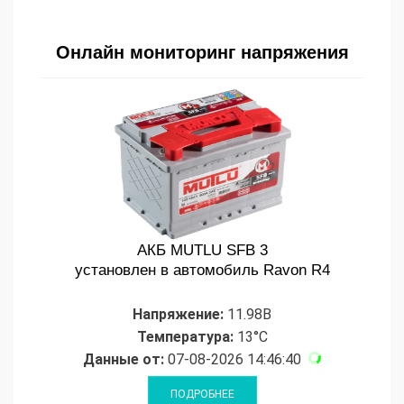
Онлайн мониторинг напряжения
АКБ MUTLU SFB 3
установлен в автомобиль Ravon R4
Напряжение:
11.98В
Температура:
13°C
Данные от:
07-08-2026 14:46:40