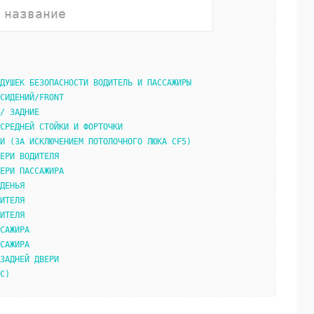
ДУШЕК БЕЗОПАСНОСТИ ВОДИТЕЛЬ И ПАССАЖИРЫ
СИДЕНИЙ/FRONT
/ ЗАДНИЕ
СРЕДНЕЙ СТОЙКИ И ФОРТОЧКИ
И (ЗА ИСКЛЮЧЕНИЕМ ПОТОЛОЧНОГО ЛЮКА CF5)
ЕРИ ВОДИТЕЛЯ
ЕРИ ПАССАЖИРА
ДЕНЬЯ
ИТЕЛЯ
ИТЕЛЯ
САЖИРА
САЖИРА
ЗАДНЕЙ ДВЕРИ
C)