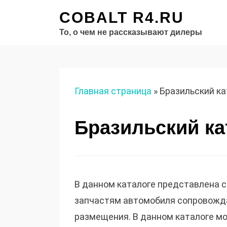
COBALT R4.RU
То, о чем не рассказывают дилеры
Главная страница
»
Бразильский ка
Бразильский ка
В данном каталоге представлена с
запчастям автомобиля сопровож
размещения. В данном каталоге мо