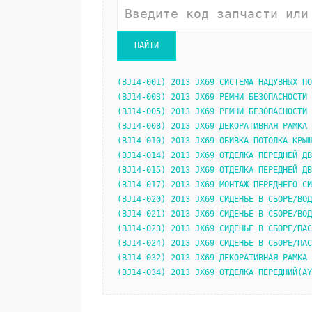
(BJ14-001) 2013 JX69 СИСТЕМА НАДУВНЫХ ПО
(BJ14-003) 2013 JX69 РЕМНИ БЕЗОПАСНОСТИ 
(BJ14-005) 2013 JX69 РЕМНИ БЕЗОПАСНОСТИ 
(BJ14-008) 2013 JX69 ДЕКОРАТИВНАЯ РАМКА 
(BJ14-010) 2013 JX69 ОБИВКА ПОТОЛКА КРЫШ
(BJ14-014) 2013 JX69 ОТДЕЛКА ПЕРЕДНЕЙ ДВ
(BJ14-015) 2013 JX69 ОТДЕЛКА ПЕРЕДНЕЙ ДВ
(BJ14-017) 2013 JX69 МОНТАЖ ПЕРЕДНЕГО СИ
(BJ14-020) 2013 JX69 СИДЕНЬЕ В СБОРЕ/ВОД
(BJ14-021) 2013 JX69 СИДЕНЬЕ В СБОРЕ/ВОД
(BJ14-023) 2013 JX69 СИДЕНЬЕ В СБОРЕ/ПАС
(BJ14-024) 2013 JX69 СИДЕНЬЕ В СБОРЕ/ПАС
(BJ14-032) 2013 JX69 ДЕКОРАТИВНАЯ РАМКА 
(BJ14-034) 2013 JX69 ОТДЕЛКА ПЕРЕДНИЙ(AY