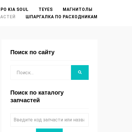
РО KIA SOUL
TEYES
МАГНИТОЛЫ
ЧАСТЕЙ
ШПАРГАЛКА ПО РАСХОДНИКАМ
Поиск по сайту
Поиск
НАЙТИ
Поиск по каталогу
запчастей