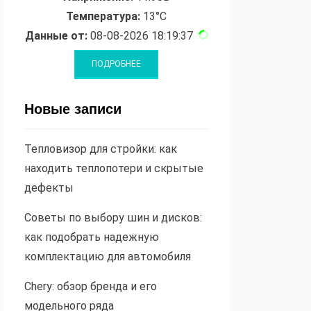
Температура:
13°C
Данные от:
08-08-2026 18:19:37
Новые записи
Тепловизор для стройки: как
находить теплопотери и скрытые
дефекты
Советы по выбору шин и дисков:
как подобрать надежную
комплектацию для автомобиля
Chery: обзор бренда и его
модельного ряда