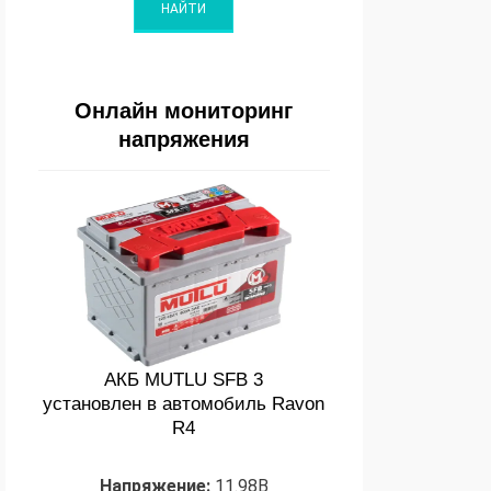
Онлайн мониторинг
напряжения
АКБ MUTLU SFB 3
установлен в автомобиль Ravon
R4
Напряжение:
11.98В