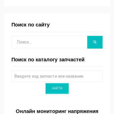
Поиск по сайту
Поиск
НАЙТИ
Поиск по каталогу запчастей
Онлайн мониторинг напряжения