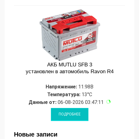
АКБ MUTLU SFB 3
установлен в автомобиль Ravon R4
Напряжение:
11.98В
Температура:
13°C
Данные от:
06-08-2026 03:47:11
Новые записи