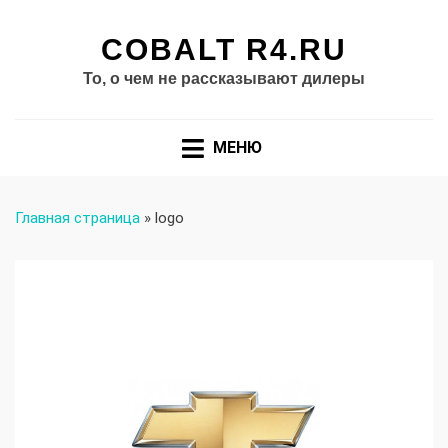
COBALT R4.RU
То, о чем не рассказывают дилеры
МЕНЮ
Главная страница
»
logo