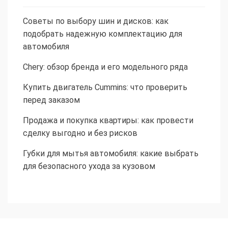
Советы по выбору шин и дисков: как
подобрать надежную комплектацию для
автомобиля
Chery: обзор бренда и его модельного ряда
Купить двигатель Cummins: что проверить
перед заказом
Продажа и покупка квартиры: как провести
сделку выгодно и без рисков
Губки для мытья автомобиля: какие выбрать
для безопасного ухода за кузовом