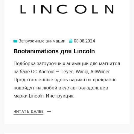
Опубликовано
Загрузочные анимации
08.08.2024
Bootanimations для Lincoln
Подборка загрузочных анимаций для магнитол
на базе ОС Android — Teyes, Wanqi, AllWinner.
Представленные здесь варианты прекрасно
подойдут на любой вкус автовладельцев
марки Lincoln. Инструкция…
ЧИТАТЬ ДАЛЕЕ