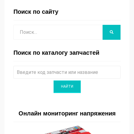
Поиск по сайту
Поиск
НАЙТИ
Поиск по каталогу запчастей
Онлайн мониторинг напряжения