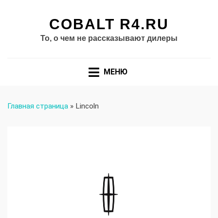
COBALT R4.RU
То, о чем не рассказывают дилеры
МЕНЮ
Главная страница
»
Lincoln