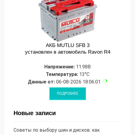
АКБ MUTLU SFB 3
установлен в автомобиль Ravon R4
Напряжение:
11.98В
Температура:
13°C
Данные от:
06-08-2026 18:06:01
Новые записи
Советы по выбору шин и дисков: как