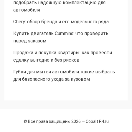
подобрать надежную комплектацию для
автомобиля
Chery: обзор бренда и его модельного ряда
Купить двигатель Cummins: что проверить
перед заказом
Продажа и покупка квартиры: как провести
сделку выгодно и без рисков
Губки для мытья автомобиля: какие выбрать
для безопасного ухода за кузовом
© Все права защищены 2026 —
Cobalt R4.ru