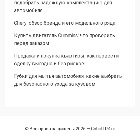
подобрать надежную комплектацию для
автомобиля
Chery: обзор бренда и его модельного ряда
Купить двигатель Cummins: что проверить
перед заказом
Продажа и покупка квартиры: как провести
сделку выгодно и без рисков
Губки для мытья автомобиля: какие выбрать
для безопасного ухода за кузовом
© Все права защищены 2026 —
Cobalt R4.ru