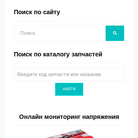
Поиск по сайту
Поиск
НАЙТИ
Поиск по каталогу запчастей
Онлайн мониторинг напряжения