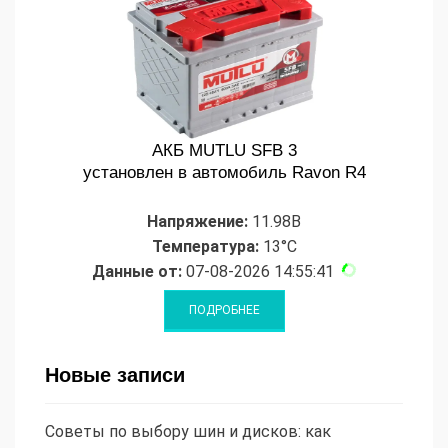
АКБ MUTLU SFB 3
установлен в автомобиль Ravon R4
Напряжение:
11.98В
Температура:
13°C
Данные от:
07-08-2026 14:55:41
Новые записи
Советы по выбору шин и дисков: как