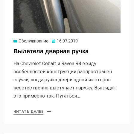
Опубликовано
Обслуживание
16.07.2019
Вылетела дверная ручка
На Chevrolet Cobalt и Ravon R4 ввиду
особенностей конструкции распространен
случай, когда ручка двери одной из сторон
неестественно выступает наружу. Выглядит
это примерно так: Пугаться…
ЧИТАТЬ ДАЛЕЕ