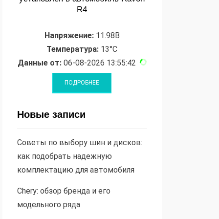
R4
Напряжение:
11.98В
Температура:
13°C
Данные от:
06-08-2026 13:55:42
Новые записи
Советы по выбору шин и дисков:
как подобрать надежную
комплектацию для автомобиля
Chery: обзор бренда и его
модельного ряда