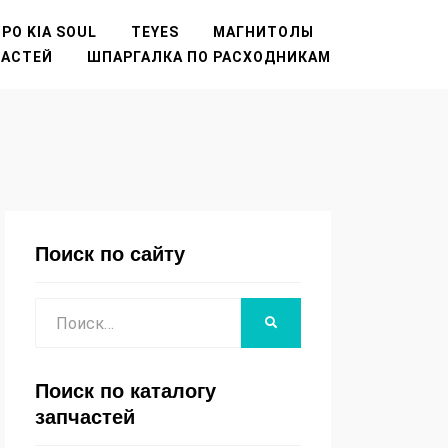
РО KIA SOUL
TEYES
МАГНИТОЛЫ
ЧАСТЕЙ
ШПАРГАЛКА ПО РАСХОДНИКАМ
Поиск по сайту
Поиск
НАЙТИ
Поиск по каталогу
запчастей