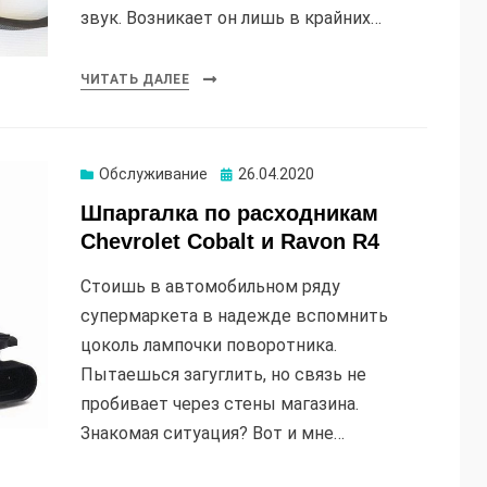
звук. Возникает он лишь в крайних…
ЧИТАТЬ ДАЛЕЕ
Опубликовано
Обслуживание
26.04.2020
Шпаргалка по расходникам
Chevrolet Cobalt и Ravon R4
Стоишь в автомобильном ряду
супермаркета в надежде вспомнить
цоколь лампочки поворотника.
Пытаешься загуглить, но связь не
пробивает через стены магазина.
Знакомая ситуация? Вот и мне…