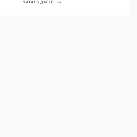
ЧИТАТЬ ДАЛЕЕ