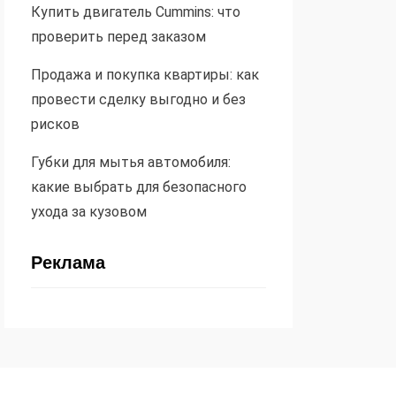
Купить двигатель Cummins: что
проверить перед заказом
Продажа и покупка квартиры: как
провести сделку выгодно и без
рисков
Губки для мытья автомобиля:
какие выбрать для безопасного
ухода за кузовом
Реклама