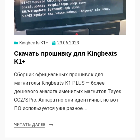
Опубликовано
Kingbeats K1+
23.06.2023
Скачать прошивку для Kingbeats
K1+
Сборник официальных прошивок для
магнитолы Kingbeats K1 PLUS — более
дешевого аналога именитых магнитол Teyes
CC2/SPro. Аппаратно они идентичны, но вот
ПО используется уже разное.…
ЧИТАТЬ ДАЛЕЕ