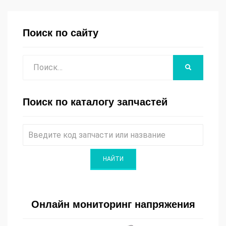
Поиск по сайту
Поиск
НАЙТИ
Поиск по каталогу запчастей
Онлайн мониторинг напряжения