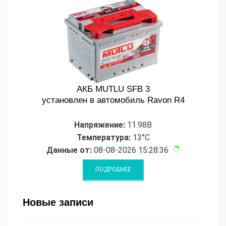
АКБ MUTLU SFB 3
установлен в автомобиль Ravon R4
Напряжение:
11.98В
Температура:
13°C
Данные от:
08-08-2026 15:28:36
Новые записи