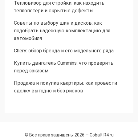
Тепловизор для стройки: как находить
теплопотери и скрытые дефекты
Советы по выбору шин и дисков: как
подобрать надежную комплектацию для
автомобиля
Chery: обзор бренда и его модельного ряда
Купить двигатель Cummins: что проверить
перед заказом
Продажа и покупка квартиры: как провести
сделку выгодно и без рисков
© Все права защищены 2026 —
Cobalt R4.ru