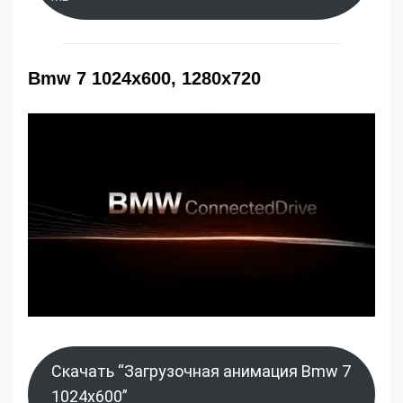
Bmw 7 1024x600, 1280x720
Скачать “Загрузочная анимация Bmw 7
1024x600”