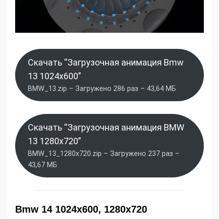
Скачать “Загрузочная анимация Bmw
13 1024x600”
BMW_13.zip – Загружено 286 раз – 43,64 МБ
Скачать “Загрузочная анимация BMW
13 1280x720”
BMW_13_1280x720.zip – Загружено 237 раз –
43,67 МБ
Bmw 14 1024x600, 1280x720