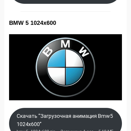
BMW 5 1024x600
Скачать “Загрузочная анимация Bmw5
1024x600”