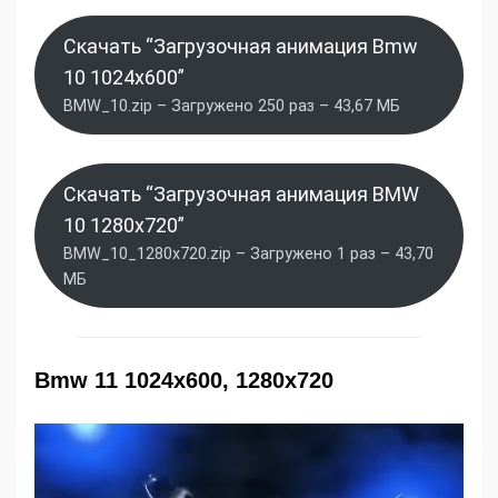
Скачать “Загрузочная анимация Bmw
10 1024x600”
BMW_10.zip – Загружено 250 раз – 43,67 МБ
Скачать “Загрузочная анимация BMW
10 1280x720”
BMW_10_1280x720.zip – Загружено 1 раз – 43,70
МБ
Bmw 11 1024x600, 1280x720