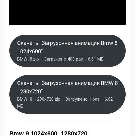
Скачать “Загрузочная анимация Bmw 8
1024x600”
BMW_8.zip – Загружено 408 раз – 6,61 МБ
Скачать “Загрузочная анимация BMW 8
1280x720”
BMW_8_1280x720.zip – Загружено 1 раз – 6,62
МБ
Bmw 9 1024x600, 1280x720