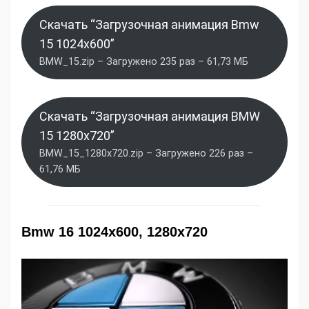
Скачать “Загрузочная анимация Bmw
15 1024x600”
BMW_15.zip – Загружено 235 раз – 61,73 МБ
Скачать “Загрузочная анимация BMW
15 1280x720”
BMW_15_1280x720.zip – Загружено 226 раз –
61,76 МБ
Bmw 16 1024x600, 1280x720