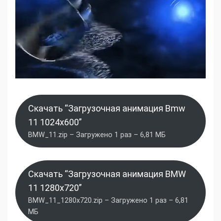
Скачать “Загрузочная анимация Bmw
11 1024x600”
BMW_11.zip – Загружено 1 раз – 6,81 МБ
Скачать “Загрузочная анимация BMW
11 1280x720”
BMW_11_1280x720.zip – Загружено 1 раз – 6,81
МБ