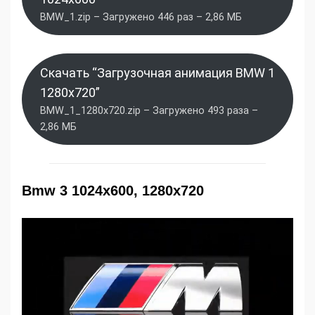
BMW_1.zip – Загружено 446 раз – 2,86 МБ
Скачать “Загрузочная анимация BMW 1
1280x720”
BMW_1_1280x720.zip – Загружено 493 раза –
2,86 МБ
Bmw 3 1024x600, 1280x720