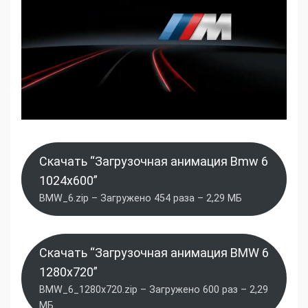
Скачать “Загрузочная анимация Bmw 6
1024x600”
BMW_6.zip – Загружено 454 раза – 2,29 МБ
Скачать “Загрузочная анимация BMW 6
1280x720”
BMW_6_1280x720.zip – Загружено 600 раз – 2,29
МБ