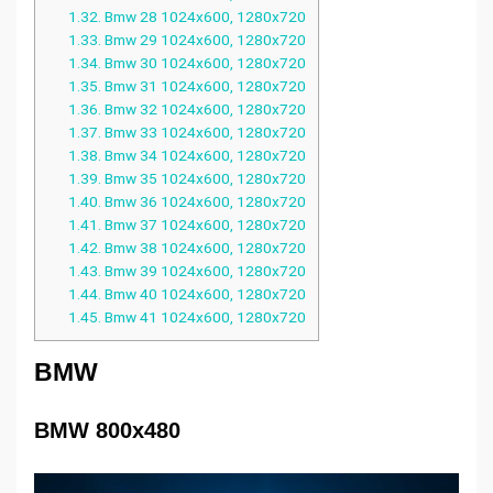
1.32.
Bmw 28 1024x600, 1280x720
1.33.
Bmw 29 1024x600, 1280x720
1.34.
Bmw 30 1024x600, 1280x720
1.35.
Bmw 31 1024x600, 1280x720
1.36.
Bmw 32 1024x600, 1280x720
1.37.
Bmw 33 1024x600, 1280x720
1.38.
Bmw 34 1024x600, 1280x720
1.39.
Bmw 35 1024x600, 1280x720
1.40.
Bmw 36 1024x600, 1280x720
1.41.
Bmw 37 1024x600, 1280x720
1.42.
Bmw 38 1024x600, 1280x720
1.43.
Bmw 39 1024x600, 1280x720
1.44.
Bmw 40 1024x600, 1280x720
1.45.
Bmw 41 1024x600, 1280x720
BMW
BMW 800x480