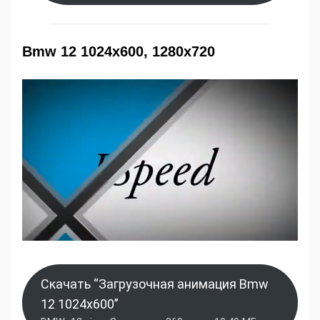
Bmw 12 1024x600, 1280x720
Скачать “Загрузочная анимация Bmw
12 1024x600”