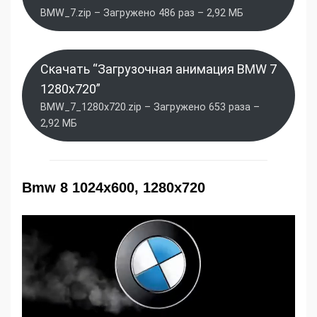
BMW_7.zip – Загружено 486 раз – 2,92 МБ
Скачать “Загрузочная анимация BMW 7
1280x720”
BMW_7_1280x720.zip – Загружено 653 раза –
2,92 МБ
Bmw 8 1024x600, 1280x720