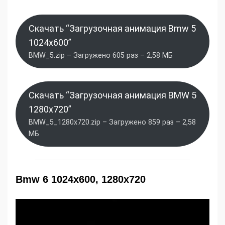
Скачать “Загрузочная анимация Bmw 5
1024x600”
BMW_5.zip – Загружено 605 раз – 2,58 МБ
Скачать “Загрузочная анимация BMW 5
1280x720”
BMW_5_1280x720.zip – Загружено 859 раз – 2,58
МБ
Bmw 6 1024x600, 1280x720