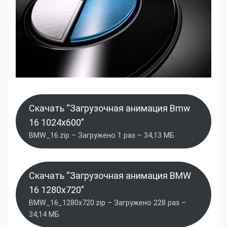
Скачать “Загрузочная анимация Bmw
16 1024x600”
BMW_16.zip – Загружено 1 раз – 34,13 МБ
Скачать “Загрузочная анимация BMW
16 1280x720”
BMW_16_1280x720.zip – Загружено 228 раз –
34,14 МБ