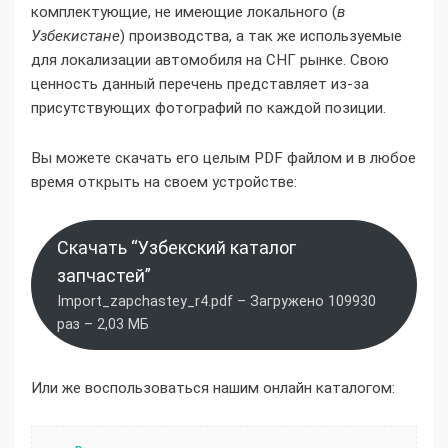
комплектующие, не имеющие локального (
в
Узбекистане
) производства, а так же используемые
для локализации автомобиля на СНГ рынке. Свою
ценность данный перечень представляет из-за
присутствующих фотографий по каждой позиции.
Вы можете скачать его целым PDF файлом и в любое
время открыть на своем устройстве:
Скачать “Узбекский каталог
запчастей”
Import_zapchastey_r4.pdf – Загружено 109930
раз – 2,03 МБ
Или же воспользоваться нашим онлайн каталогом: