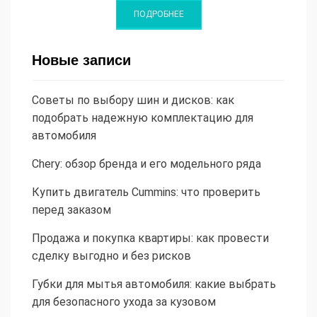
Новые записи
Советы по выбору шин и дисков: как
подобрать надежную комплектацию для
автомобиля
Chery: обзор бренда и его модельного ряда
Купить двигатель Cummins: что проверить
перед заказом
Продажа и покупка квартиры: как провести
сделку выгодно и без рисков
Губки для мытья автомобиля: какие выбрать
для безопасного ухода за кузовом