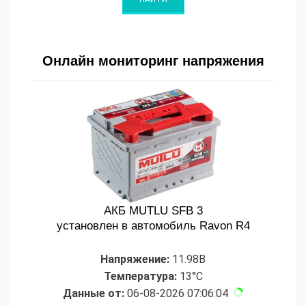
Онлайн мониторинг напряжения
АКБ MUTLU SFB 3
установлен в автомобиль Ravon R4
Напряжение:
11.98В
Температура:
13°C
Данные от:
06-08-2026 07:06:04