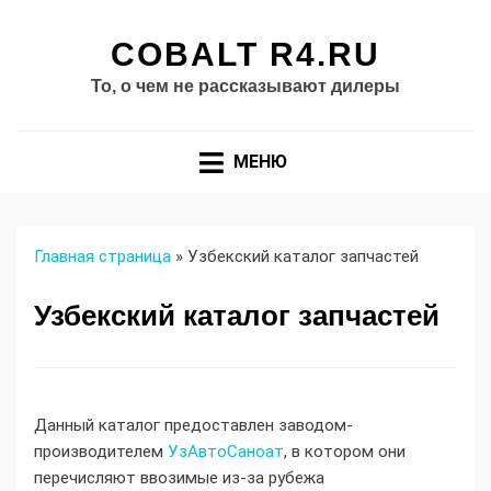
COBALT R4.RU
То, о чем не рассказывают дилеры
МЕНЮ
Главная страница
»
Узбекский каталог запчастей
Узбекский каталог запчастей
Данный каталог предоставлен заводом-
производителем
УзАвтоСаноат
, в котором они
перечисляют ввозимые из-за рубежа