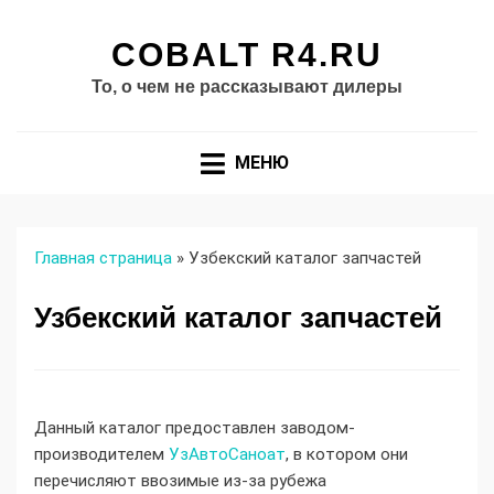
COBALT R4.RU
То, о чем не рассказывают дилеры
МЕНЮ
Главная страница
»
Узбекский каталог запчастей
Узбекский каталог запчастей
Данный каталог предоставлен заводом-
производителем
УзАвтоСаноат
, в котором они
перечисляют ввозимые из-за рубежа