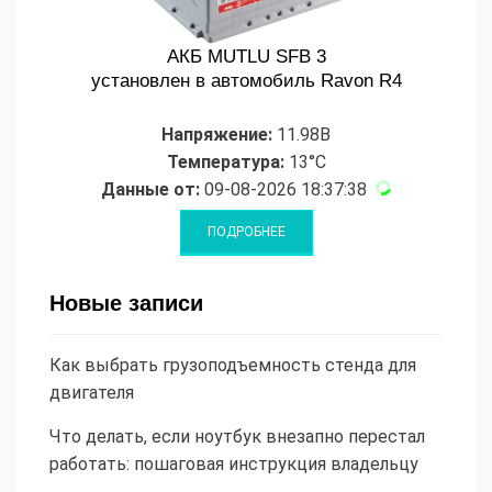
АКБ MUTLU SFB 3
установлен в автомобиль Ravon R4
Напряжение:
11.98В
Температура:
13°C
Данные от:
09-08-2026 18:37:38
Новые записи
Как выбрать грузоподъемность стенда для
двигателя
Что делать, если ноутбук внезапно перестал
работать: пошаговая инструкция владельцу