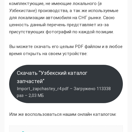
комплектующие, не имеющие локального (
в
Узбекистане
) производства, а так же используемые
для локализации автомобиля на СНГ рынке. Свою
ценность данный перечень представляет из-за
присутствующих фотографий по каждой позиции.
Вы можете скачать его целым PDF файлом и в любое
время открыть на своем устройстве:
Скачать “Узбекский каталог
запчастей”
Import_zapchastey_r4.pdf – Загружено 113338
раз – 2,03 МБ
Или же воспользоваться нашим онлайн каталогом: