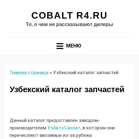
COBALT R4.RU
То, о чем не рассказывают дилеры
МЕНЮ
Главная страница
»
Узбекский каталог запчастей
Узбекский каталог запчастей
Данный каталог предоставлен заводом-
производителем
УзАвтоСаноат
, в котором они
перечисляют ввозимые из-за рубежа