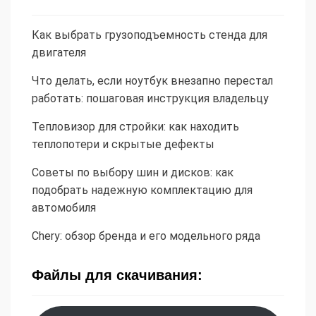
Как выбрать грузоподъемность стенда для
двигателя
Что делать, если ноутбук внезапно перестал
работать: пошаговая инструкция владельцу
Тепловизор для стройки: как находить
теплопотери и скрытые дефекты
Советы по выбору шин и дисков: как
подобрать надежную комплектацию для
автомобиля
Chery: обзор бренда и его модельного ряда
Файлы для скачивания: