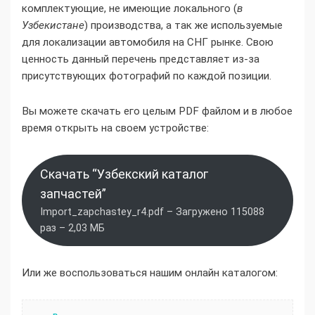
комплектующие, не имеющие локального (
в
Узбекистане
) производства, а так же используемые
для локализации автомобиля на СНГ рынке. Свою
ценность данный перечень представляет из-за
присутствующих фотографий по каждой позиции.
Вы можете скачать его целым PDF файлом и в любое
время открыть на своем устройстве:
Скачать “Узбекский каталог
запчастей”
Import_zapchastey_r4.pdf – Загружено 115088
раз – 2,03 МБ
Или же воспользоваться нашим онлайн каталогом: