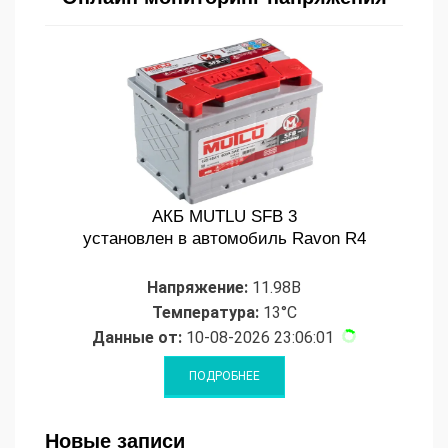
АКБ MUTLU SFB 3
установлен в автомобиль Ravon R4
Напряжение:
11.98В
Температура:
13°C
Данные от:
10-08-2026 23:06:01
Новые записи