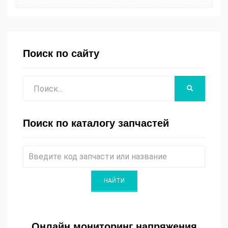
Поиск по сайту
Поиск
НАЙТИ
Поиск по каталогу запчастей
Онлайн мониторинг напряжения