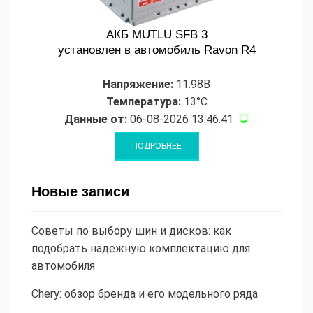
АКБ MUTLU SFB 3
установлен в автомобиль Ravon R4
Напряжение:
11.98В
Температура:
13°C
Данные от:
06-08-2026 13:46:41
Новые записи
Советы по выбору шин и дисков: как
подобрать надежную комплектацию для
автомобиля
Chery: обзор бренда и его модельного ряда