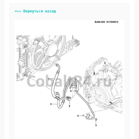
<== Вернуться назад