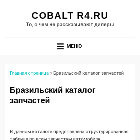
COBALT R4.RU
То, о чем не рассказывают дилеры
МЕНЮ
Главная страница
»
Бразильский каталог запчастей
Бразильский каталог
запчастей
В данном каталоге представлена структурированная
таблица по всем запчастям автомобиля