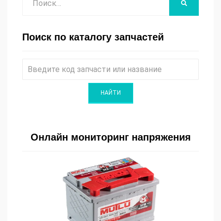
НАЙТИ
Поиск по каталогу запчастей
Онлайн мониторинг напряжения