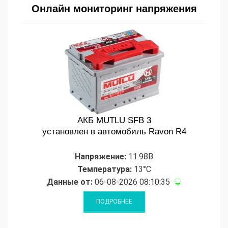
Онлайн мониторинг напряжения
АКБ MUTLU SFB 3
установлен в автомобиль Ravon R4
Напряжение:
11.98В
Температура:
13°C
Данные от:
06-08-2026 08:10:35