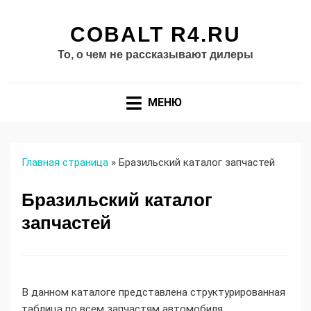
COBALT R4.RU
То, о чем не рассказывают дилеры
МЕНЮ
Главная страница
»
Бразильский каталог запчастей
Бразильский каталог
запчастей
В данном каталоге представлена структурированная
таблица по всем запчастям автомобиля