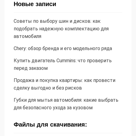
Новые записи
Советы по выбору шин и дисков: как
подобрать надежную комплектацию для
автомобиля
Chery: обзор бренда и его модельного ряда
Купить двигатель Cummins: что проверить
перед заказом
Продажа и покупка квартиры: как провести
сделку выгодно и без рисков
Губки для мытья автомобиля: какие выбрать
для безопасного ухода за кузовом
Файлы для скачивания: