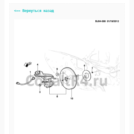
<== Вернуться назад