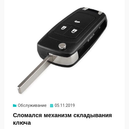
Опубликовано
Обслуживание
05.11.2019
Сломался механизм складывания
ключа