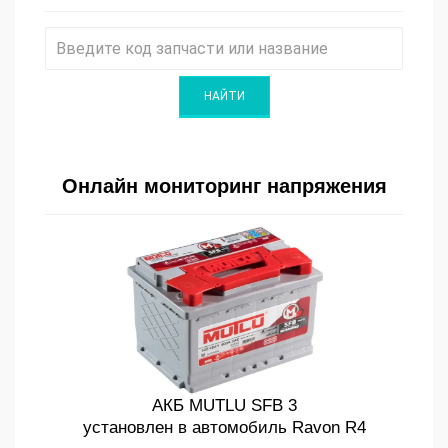
Онлайн мониторинг напряжения
АКБ MUTLU SFB 3
установлен в автомобиль Ravon R4