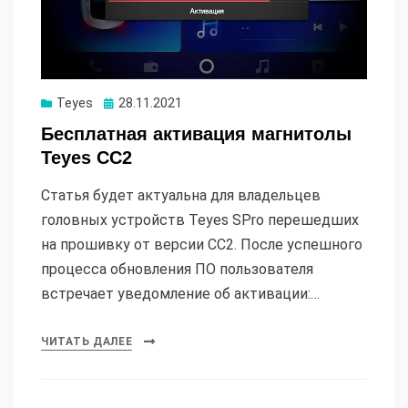
Опубликовано
Teyes
28.11.2021
Бесплатная активация магнитолы
Teyes CC2
Статья будет актуальна для владельцев
головных устройств Teyes SPro перешедших
на прошивку от версии CC2. После успешного
процесса обновления ПО пользователя
встречает уведомление об активации:…
ЧИТАТЬ ДАЛЕЕ