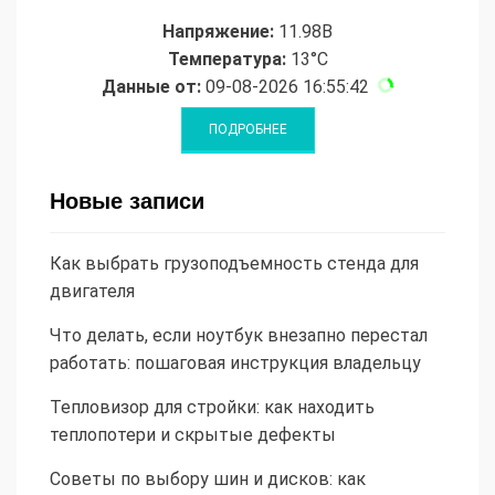
Напряжение:
11.98В
Температура:
13°C
Данные от:
09-08-2026 16:55:42
Новые записи
Как выбрать грузоподъемность стенда для
двигателя
Что делать, если ноутбук внезапно перестал
работать: пошаговая инструкция владельцу
Тепловизор для стройки: как находить
теплопотери и скрытые дефекты
Советы по выбору шин и дисков: как