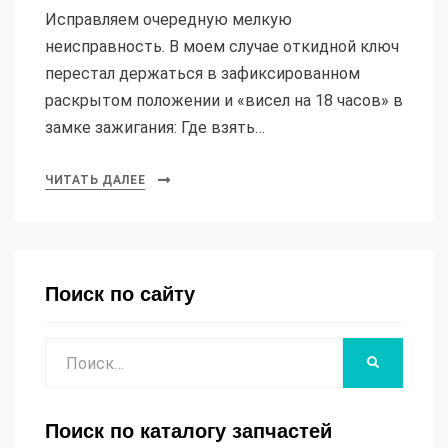
Исправляем очередную мелкую
неисправность. В моем случае откидной ключ
перестал держаться в зафиксированном
раскрытом положении и «висел на 18 часов» в
замке зажигания: Где взять…
ЧИТАТЬ ДАЛЕЕ
Поиск по сайту
Поиск
НАЙТИ
Поиск по каталогу запчастей