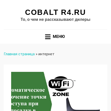
COBALT R4.RU
То, о чем не рассказывают дилеры
МЕНЮ
Главная страница
»
интернет