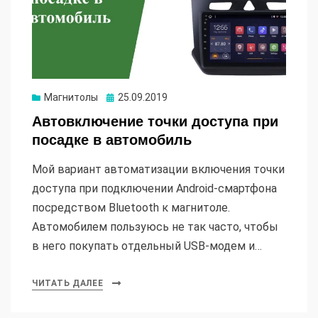
Опубликовано
Магнитолы
25.09.2019
Автовключение точки доступа при
посадке в автомобиль
Мой вариант автоматизации включения точки
доступа при подключении Android-смартфона
посредством Bluetooth к магнитоле.
Автомобилем пользуюсь не так часто, чтобы
в него покупать отдельный USB-модем и…
ЧИТАТЬ ДАЛЕЕ