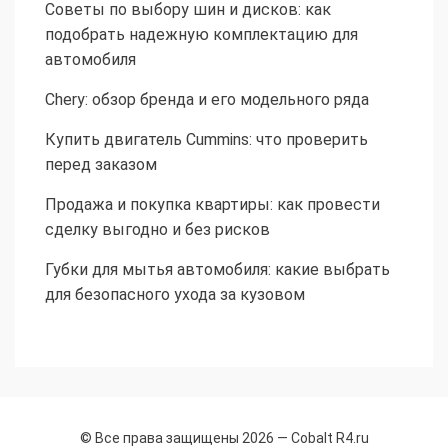
Советы по выбору шин и дисков: как
подобрать надежную комплектацию для
автомобиля
Chery: обзор бренда и его модельного ряда
Купить двигатель Cummins: что проверить
перед заказом
Продажа и покупка квартиры: как провести
сделку выгодно и без рисков
Губки для мытья автомобиля: какие выбрать
для безопасного ухода за кузовом
© Все права защищены 2026 —
Cobalt R4.ru