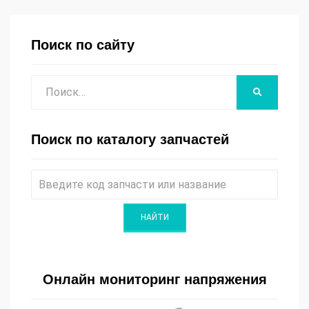
Поиск по сайту
Поиск
НАЙТИ
Поиск по каталогу запчастей
Онлайн мониторинг напряжения