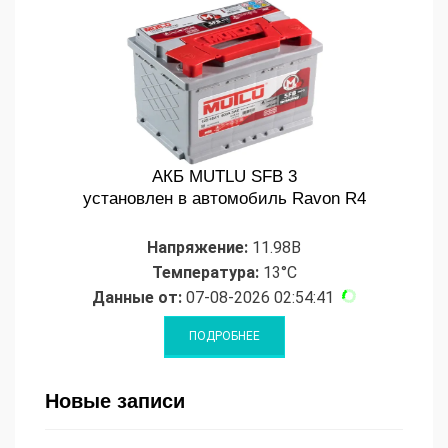
АКБ MUTLU SFB 3
установлен в автомобиль Ravon R4
Напряжение:
11.98В
Температура:
13°C
Данные от:
07-08-2026 02:54:41
Новые записи