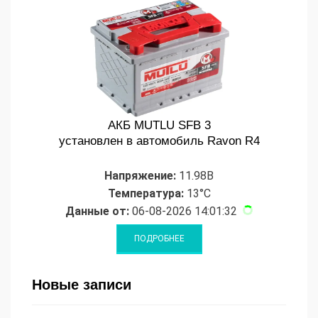
АКБ MUTLU SFB 3
установлен в автомобиль Ravon R4
Напряжение:
11.98В
Температура:
13°C
Данные от:
06-08-2026 14:01:32
Новые записи