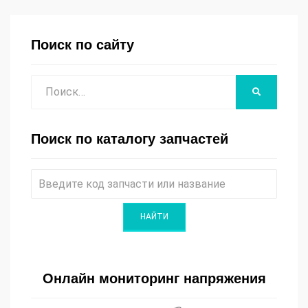
Поиск по сайту
Поиск
НАЙТИ
Поиск по каталогу запчастей
Онлайн мониторинг напряжения