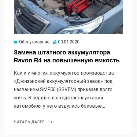
Опубликовано
Обслуживание
03.01.2020
Замена штатного аккумулятора
Ravon R4 на повышенную емкость
Как и у многих, аккумулятор производства
«Джизакский аккумуляторный завод» под
названием SMF50 (GSVEM) приказал долго
жить. В первые полгода эксплуатации
автомобиля у него вздулись боковые…
ЧИТАТЬ ДАЛЕЕ