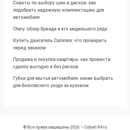
Советы по выбору шин и дисков: как
подобрать надежную комплектацию для
автомобиля
Chery: обзор бренда и его модельного ряда
Купить двигатель Cummins: что проверить
перед заказом
Продажа и покупка квартиры: как провести
сделку выгодно и без рисков
Губки для мытья автомобиля: какие выбрать
для безопасного ухода за кузовом
© Все права защищены 2026 —
Cobalt R4.ru