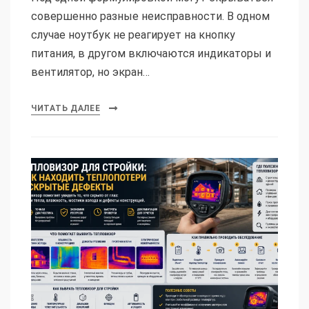
совершенно разные неисправности. В одном
случае ноутбук не реагирует на кнопку
питания, в другом включаются индикаторы и
вентилятор, но экран…
ЧИТАТЬ ДАЛЕЕ