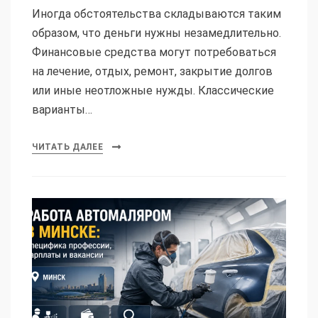
Иногда обстоятельства складываются таким
образом, что деньги нужны незамедлительно.
Финансовые средства могут потребоваться
на лечение, отдых, ремонт, закрытие долгов
или иные неотложные нужды. Классические
варианты…
ЧИТАТЬ ДАЛЕЕ