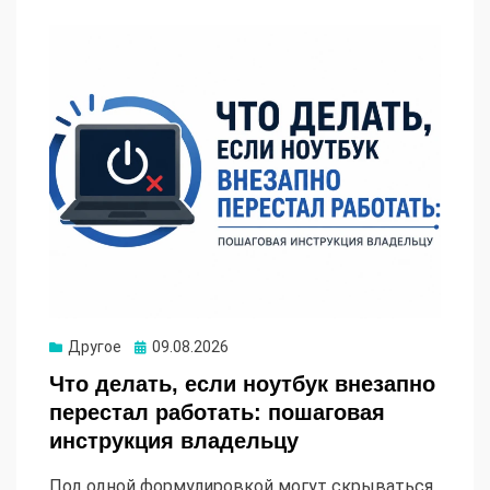
Опубликовано
Другое
09.08.2026
Что делать, если ноутбук внезапно
перестал работать: пошаговая
инструкция владельцу
Под одной формулировкой могут скрываться