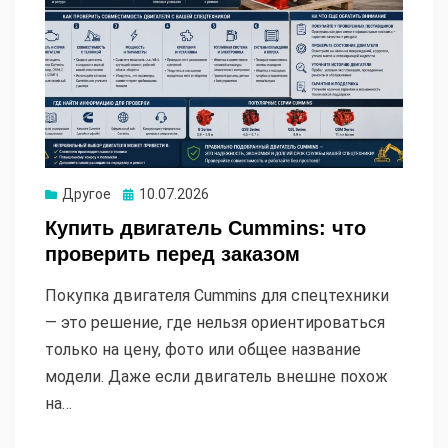
Опубликовано
Другое
10.07.2026
Купить двигатель Cummins: что
проверить перед заказом
Покупка двигателя Cummins для спецтехники
— это решение, где нельзя ориентироваться
только на цену, фото или общее название
модели. Даже если двигатель внешне похож
на…