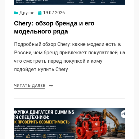
Опубликовано
Другое
19.07.2026
Chery: обзор бренда и его
модельного ряда
Подробный обзор Chery: какие модели есть в
России, чем бренд привлекает покупателей, на
что смотреть перед покупкой и кому
подойдет купить Chery.
ЧИТАТЬ ДАЛЕЕ