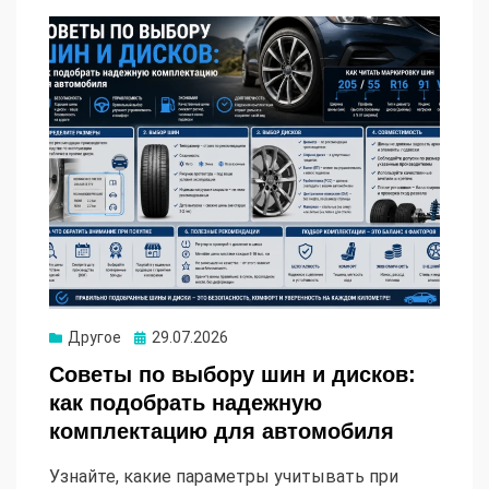
Опубликовано
Другое
29.07.2026
Советы по выбору шин и дисков:
как подобрать надежную
комплектацию для автомобиля
Узнайте, какие параметры учитывать при