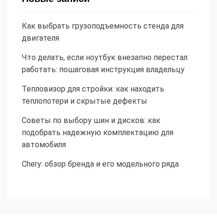
Как выбрать грузоподъемность стенда для
двигателя
Что делать, если ноутбук внезапно перестал
работать: пошаговая инструкция владельцу
Тепловизор для стройки: как находить
теплопотери и скрытые дефекты
Советы по выбору шин и дисков: как
подобрать надежную комплектацию для
автомобиля
Chery: обзор бренда и его модельного ряда