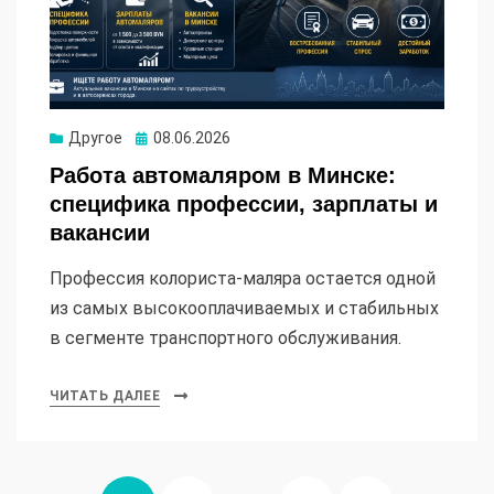
Опубликовано
Другое
08.06.2026
Работа автомаляром в Минске:
специфика профессии, зарплаты и
вакансии
Профессия колориста-маляра остается одной
из самых высокооплачиваемых и стабильных
в сегменте транспортного обслуживания.
ЧИТАТЬ ДАЛЕЕ
Пагинация