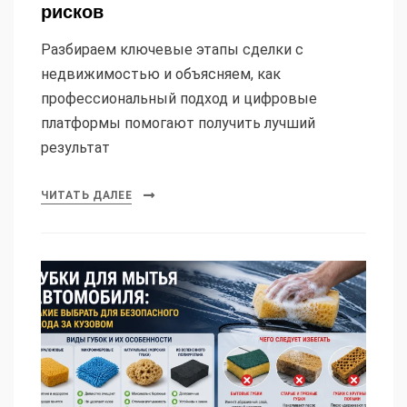
рисков
Разбираем ключевые этапы сделки с
недвижимостью и объясняем, как
профессиональный подход и цифровые
платформы помогают получить лучший
результат
ЧИТАТЬ ДАЛЕЕ