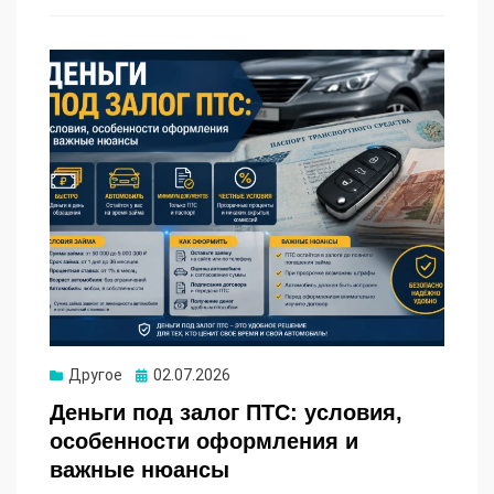
Опубликовано
Другое
02.07.2026
Деньги под залог ПТС: условия,
особенности оформления и
важные нюансы