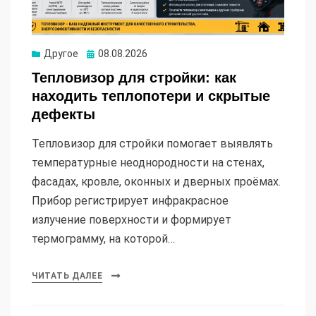
Опубликовано
Другое
08.08.2026
Тепловизор для стройки: как
находить теплопотери и скрытые
дефекты
Тепловизор для стройки помогает выявлять
температурные неоднородности на стенах,
фасадах, кровле, оконных и дверных проёмах.
Прибор регистрирует инфракрасное
излучение поверхности и формирует
термограмму, на которой…
ЧИТАТЬ ДАЛЕЕ