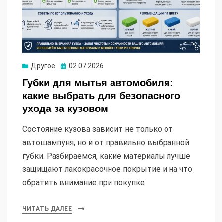
Опубликовано
Другое
02.07.2026
Губки для мытья автомобиля:
какие выбрать для безопасного
ухода за кузовом
Состояние кузова зависит не только от
автошампуня, но и от правильно выбранной
губки. Разбираемся, какие материалы лучше
защищают лакокрасочное покрытие и на что
обратить внимание при покупке
ЧИТАТЬ ДАЛЕЕ