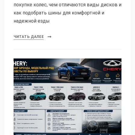
покупке колес, чем отличаются виды дисков и
как подобрать шины для комфортной и
надежной езды
ЧИТАТЬ ДАЛЕЕ