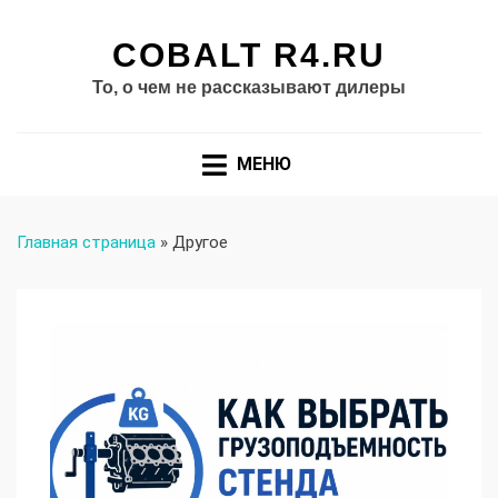
COBALT R4.RU
То, о чем не рассказывают дилеры
МЕНЮ
Главная страница
»
Другое