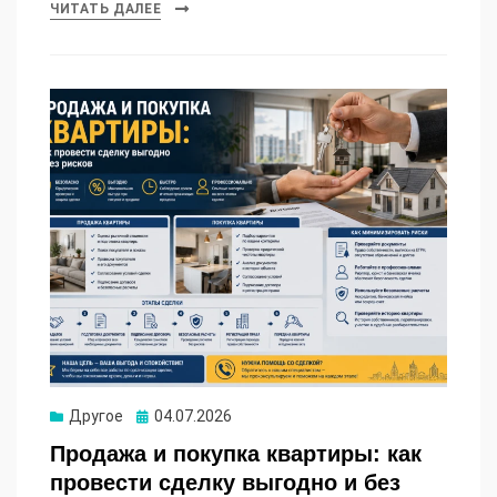
ЧИТАТЬ ДАЛЕЕ
Опубликовано
Другое
04.07.2026
Продажа и покупка квартиры: как
провести сделку выгодно и без