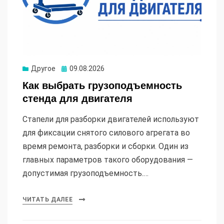
Опубликовано
Другое
09.08.2026
Как выбрать грузоподъемность
стенда для двигателя
Стапели для разборки двигателей используют
для фиксации снятого силового агрегата во
время ремонта, разборки и сборки. Один из
главных параметров такого оборудования —
допустимая грузоподъемность.…
ЧИТАТЬ ДАЛЕЕ