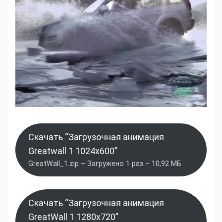
Скачать “Загрузочная анимация
Greatwall 1 1024x600”
GreatWall_1.zip – Загружено 1 раз – 10,92 МБ
Скачать “Загрузочная анимация
GreatWall 1 1280x720”