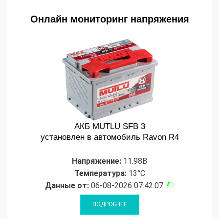
Онлайн мониторинг напряжения
АКБ MUTLU SFB 3
установлен в автомобиль Ravon R4
Напряжение:
11.98В
Температура:
13°C
Данные от:
06-08-2026 07:42:07