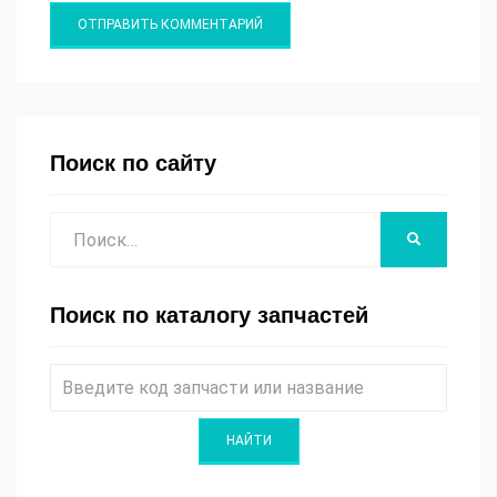
Поиск по сайту
Поиск
НАЙТИ
Поиск по каталогу запчастей