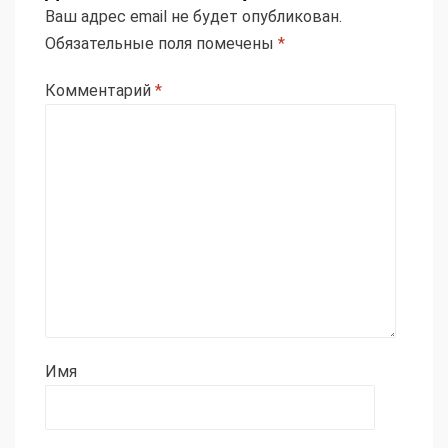
Ваш адрес email не будет опубликован.
Обязательные поля помечены
*
Комментарий
*
Имя