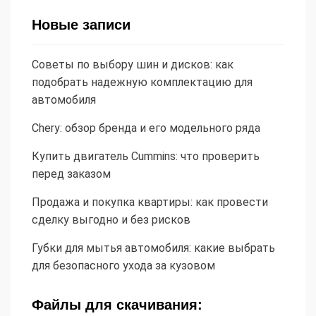
Новые записи
Советы по выбору шин и дисков: как
подобрать надежную комплектацию для
автомобиля
Chery: обзор бренда и его модельного ряда
Купить двигатель Cummins: что проверить
перед заказом
Продажа и покупка квартиры: как провести
сделку выгодно и без рисков
Губки для мытья автомобиля: какие выбрать
для безопасного ухода за кузовом
Файлы для скачивания: