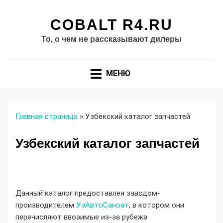
COBALT R4.RU
То, о чем не рассказывают дилеры
МЕНЮ
Главная страница
»
Узбекский каталог запчастей
Узбекский каталог запчастей
Данный каталог предоставлен заводом-
производителем
УзАвтоСаноат
, в котором они
перечисляют ввозимые из-за рубежа