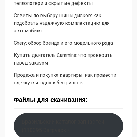
теплопотери и скрытые дефекты
Советы по выбору шин и дисков: как
подобрать надежную комплектацию для
автомобиля
Chery: обзор бренда и его модельного ряда
Купить двигатель Cummins: что проверить
перед заказом
Продажа и покупка квартиры: как провести
сделку выгодно и без рисков
Файлы для скачивания:
Бразильский каталог запчастей
(110395 Загрузок )