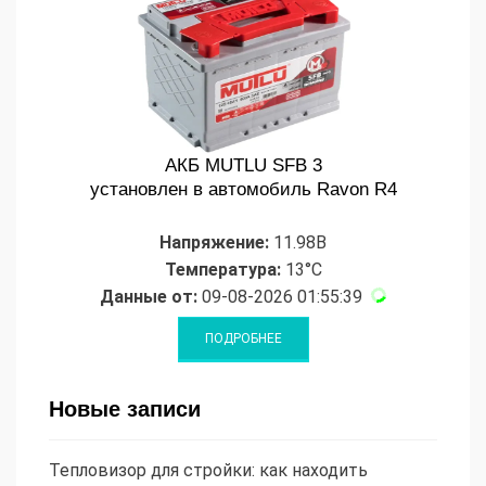
АКБ MUTLU SFB 3
установлен в автомобиль Ravon R4
Напряжение:
11.98В
Температура:
13°C
Данные от:
09-08-2026 01:55:39
Новые записи
Тепловизор для стройки: как находить