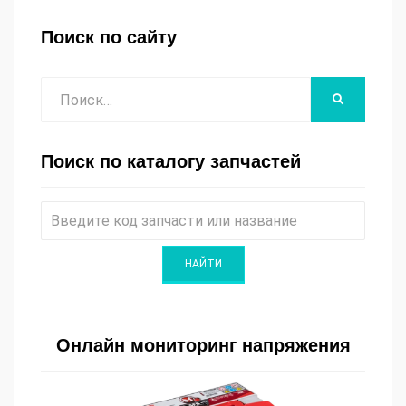
Поиск по сайту
Поиск
НАЙТИ
Поиск по каталогу запчастей
Онлайн мониторинг напряжения