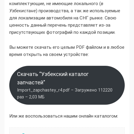
комплектующие, не имеющие локального (
в
Узбекистане
) производства, а так же используемые
для локализации автомобиля на СНГ рынке. Свою
ценность данный перечень представляет из-за
присутствующих фотографий по каждой позиции.
Вы можете скачать его целым PDF файлом и в любое
время открыть на своем устройстве:
Скачать “Узбекский каталог
запчастей”
Import_zapchastey_r4.pdf – Загружено 112220
раз – 2,03 МБ
Или же воспользоваться нашим онлайн каталогом: