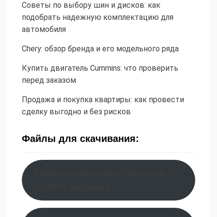
Советы по выбору шин и дисков: как
подобрать надежную комплектацию для
автомобиля
Chery: обзор бренда и его модельного ряда
Купить двигатель Cummins: что проверить
перед заказом
Продажа и покупка квартиры: как провести
сделку выгодно и без рисков
Файлы для скачивания:
Бразильский каталог запчастей
(110090 Загрузок )