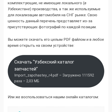
комплектующие, не имеющие локального (
в
Узбекистане
) производства, а так же используемые
для локализации автомобиля на СНГ рынке. Свою
ценность данный перечень представляет из-за
присутствующих фотографий по каждой позиции.
Вы можете скачать его целым PDF файлом и в любое
время открыть на своем устройстве:
Скачать “Узбекский каталог
запчастей”
Import_zapchastey_r4.pdf – Загружено 111592
раза – 2,03 МБ
Или же воспользоваться нашим онлайн каталогом: