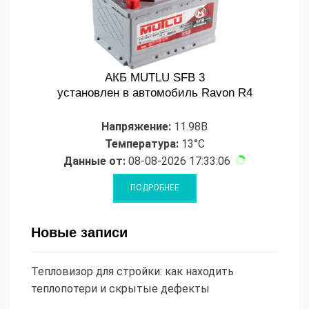
АКБ MUTLU SFB 3
установлен в автомобиль Ravon R4
Напряжение:
11.98В
Температура:
13°C
Данные от:
08-08-2026 17:33:06
Новые записи
Тепловизор для стройки: как находить
теплопотери и скрытые дефекты