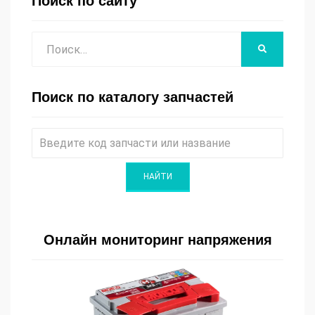
Поиск по сайту
Поиск
НАЙТИ
Поиск по каталогу запчастей
Онлайн мониторинг напряжения