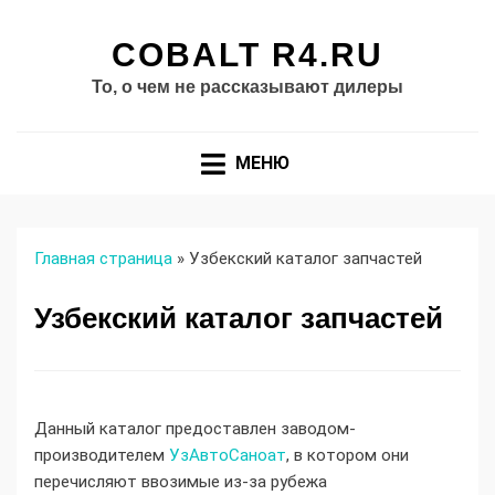
COBALT R4.RU
То, о чем не рассказывают дилеры
МЕНЮ
Главная страница
»
Узбекский каталог запчастей
Узбекский каталог запчастей
Данный каталог предоставлен заводом-
производителем
УзАвтоСаноат
, в котором они
перечисляют ввозимые из-за рубежа