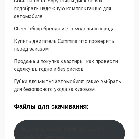
Советы по выбору шин и дисков: как
подобрать надежную комплектацию для
автомобиля
Chery: обзор бренда и его модельного ряда
Купить двигатель Cummins: что проверить
перед заказом
Продажа и покупка квартиры: как провести
сделку выгодно и без рисков
Губки для мытья автомобиля: какие выбрать
для безопасного ухода за кузовом
Файлы для скачивания:
Бразильский каталог запчастей
(109338 Загрузок )