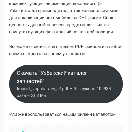
комплектующие, не имеющие локального (
в
Узбекистане
) производства, а так же используемые
для локализации автомобиля на СНГ рынке. Свою
ценность данный перечень представляет из-за
присутствующих фотографий по каждой позиции.
Вы можете скачать его целым PDF файлом и в любое
время открыть на своем устройстве:
Скачать “Узбекский каталог
запчастей”
Import_zapchastey_r4.pdf – Загружено 109934
раза – 2,03 МБ
Или же воспользоваться нашим онлайн каталогом: