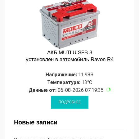
АКБ MUTLU SFB 3
установлен в автомобиль Ravon R4
Напряжение:
11.98В
Температура:
13°C
Данные от:
06-08-2026 07:19:35
Новые записи