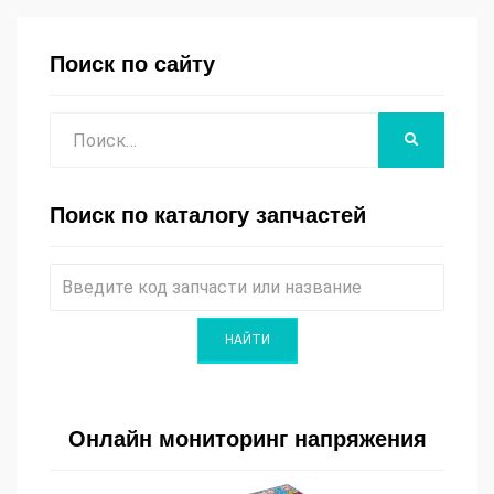
Поиск по сайту
Поиск
НАЙТИ
Поиск по каталогу запчастей
Онлайн мониторинг напряжения