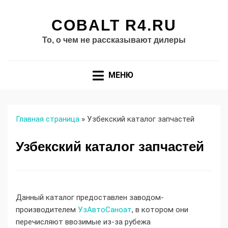
COBALT R4.RU
То, о чем не рассказывают дилеры
МЕНЮ
Главная страница
»
Узбекский каталог запчастей
Узбекский каталог запчастей
Данный каталог предоставлен заводом-
производителем
УзАвтоСаноат
, в котором они
перечисляют ввозимые из-за рубежа