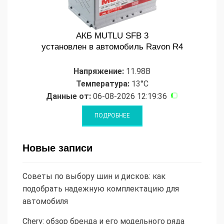
АКБ MUTLU SFB 3
установлен в автомобиль Ravon R4
Напряжение:
11.98В
Температура:
13°C
Данные от:
06-08-2026 12:19:36
Новые записи
Советы по выбору шин и дисков: как
подобрать надежную комплектацию для
автомобиля
Chery: обзор бренда и его модельного ряда