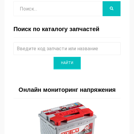
Поиск
НАЙТИ
Поиск по каталогу запчастей
Онлайн мониторинг напряжения