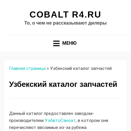
COBALT R4.RU
То, о чем не рассказывают дилеры
МЕНЮ
Главная страница
»
Узбекский каталог запчастей
Узбекский каталог запчастей
Данный каталог предоставлен заводом-
производителем
УзАвтоСаноат
, в котором они
перечисляют ввозимые из-за рубежа