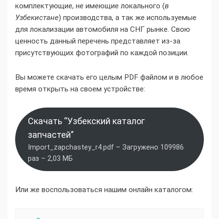
комплектующие, не имеющие локального (
в
Узбекистане
) производства, а так же используемые
для локализации автомобиля на СНГ рынке. Свою
ценность данный перечень представляет из-за
присутствующих фотографий по каждой позиции.
Вы можете скачать его целым PDF файлом и в любое
время открыть на своем устройстве:
Скачать “Узбекский каталог
запчастей”
Import_zapchastey_r4.pdf – Загружено 109986
раз – 2,03 МБ
Или же воспользоваться нашим онлайн каталогом: