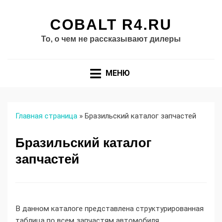
COBALT R4.RU
То, о чем не рассказывают дилеры
МЕНЮ
Главная страница
»
Бразильский каталог запчастей
Бразильский каталог
запчастей
В данном каталоге представлена структурированная
таблица по всем запчастям автомобиля