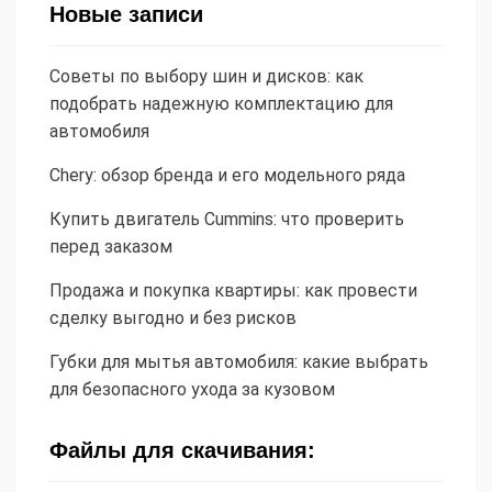
Новые записи
Советы по выбору шин и дисков: как
подобрать надежную комплектацию для
автомобиля
Chery: обзор бренда и его модельного ряда
Купить двигатель Cummins: что проверить
перед заказом
Продажа и покупка квартиры: как провести
сделку выгодно и без рисков
Губки для мытья автомобиля: какие выбрать
для безопасного ухода за кузовом
Файлы для скачивания: