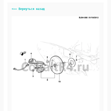
<== Вернуться назад