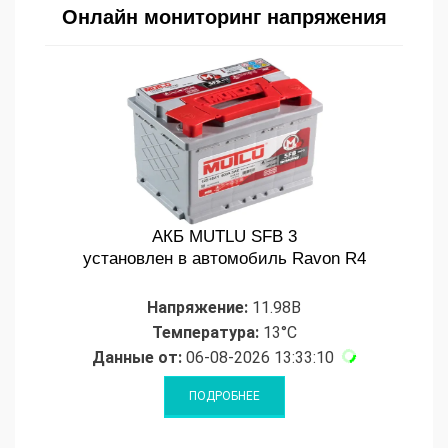
Онлайн мониторинг напряжения
АКБ MUTLU SFB 3
установлен в автомобиль Ravon R4
Напряжение:
11.98В
Температура:
13°C
Данные от:
06-08-2026 13:33:10