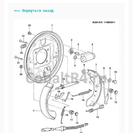
<== Вернуться назад