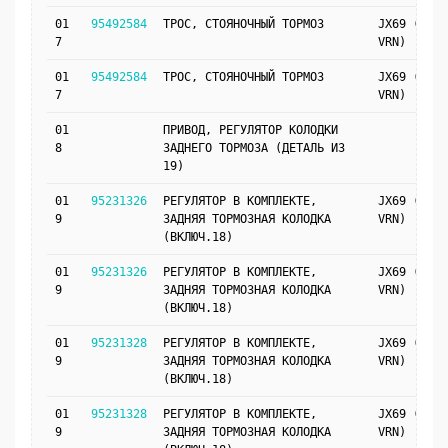
01
95492584
ТРОС, СТОЯНОЧНЫЙ ТОРМОЗ
JX69 (J41,
7
VRN)
01
95492584
ТРОС, СТОЯНОЧНЫЙ ТОРМОЗ
JX69 (JM4,
7
VRN)
01
ПРИВОД, РЕГУЛЯТОР КОЛОДКИ
8
ЗАДНЕГО ТОРМОЗА (ДЕТАЛЬ ИЗ
19)
01
95231326
РЕГУЛЯТОР В КОМПЛЕКТЕ,
JX69 (J41,
9
ЗАДНЯЯ ТОРМОЗНАЯ КОЛОДКА
VRN)
(ВКЛЮЧ.18)
01
95231326
РЕГУЛЯТОР В КОМПЛЕКТЕ,
JX69 (JM4,
9
ЗАДНЯЯ ТОРМОЗНАЯ КОЛОДКА
VRN)
(ВКЛЮЧ.18)
01
95231328
РЕГУЛЯТОР В КОМПЛЕКТЕ,
JX69 (J41,
9
ЗАДНЯЯ ТОРМОЗНАЯ КОЛОДКА
VRN)
(ВКЛЮЧ.18)
01
95231328
РЕГУЛЯТОР В КОМПЛЕКТЕ,
JX69 (JM4,
9
ЗАДНЯЯ ТОРМОЗНАЯ КОЛОДКА
VRN)