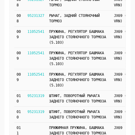
8
ТОРМОЗ
VRN)
00
95231327
РЫЧАГ, ЗАДНИЙ СТОЯНОЧНЫЙ
JX69 (JM4,
8
ТОРМОЗ
VRN)
00
11052541
ПРУЖИНА, РЕГУЛЯТОР БАШМАКА
JX69 (J41,
9
ЗАДНЕГО СТОЯНОЧНОГО ТОРМОЗА
VRN)
(5.103)
00
11052541
ПРУЖИНА, РЕГУЛЯТОР БАШМАКА
JX69 (J41,
9
ЗАДНЕГО СТОЯНОЧНОГО ТОРМОЗА
VRN)
(5.103)
00
11052541
ПРУЖИНА, РЕГУЛЯТОР БАШМАКА
JX69 (JM4,
9
ЗАДНЕГО СТОЯНОЧНОГО ТОРМОЗА
VRN)
(5.103)
01
95231319
ШТИФТ, ПОВОРОТНЫЙ РЫЧАГА
JX69 (J41,
0
ЗАДНЕГО СТОЯНОЧНОГО ТОРМОЗА
VRN)
01
95231319
ШТИФТ, ПОВОРОТНЫЙ РЫЧАГА
JX69 (JM4,
0
ЗАДНЕГО СТОЯНОЧНОГО ТОРМОЗА
VRN)
01
ПРИЖИМНАЯ ПРУЖИНА, БАШМАКА
JX69
1
ЗАДНЕГО СТОЯНОЧНОГО ТОРМОЗА