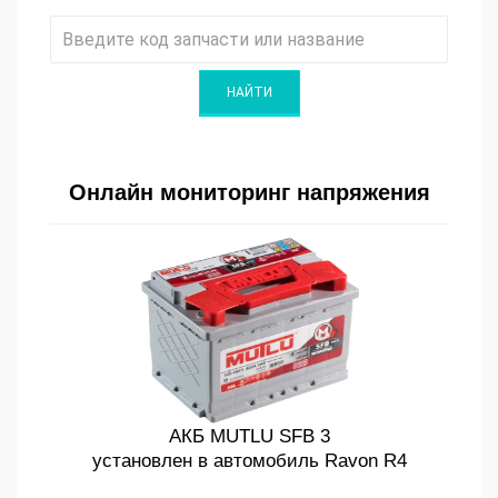
Онлайн мониторинг напряжения
АКБ MUTLU SFB 3
установлен в автомобиль Ravon R4