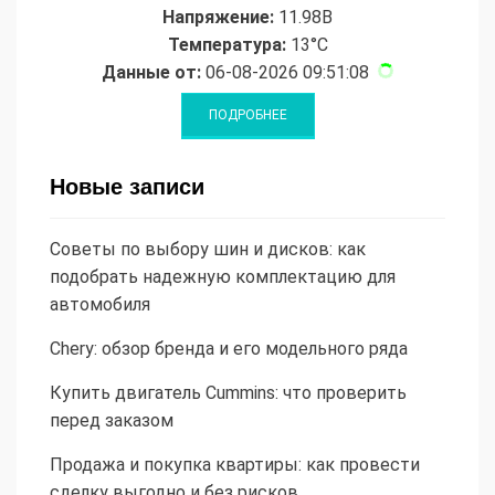
Напряжение:
11.98В
Температура:
13°C
Данные от:
06-08-2026 09:51:08
Новые записи
Советы по выбору шин и дисков: как
подобрать надежную комплектацию для
автомобиля
Chery: обзор бренда и его модельного ряда
Купить двигатель Cummins: что проверить
перед заказом
Продажа и покупка квартиры: как провести
сделку выгодно и без рисков