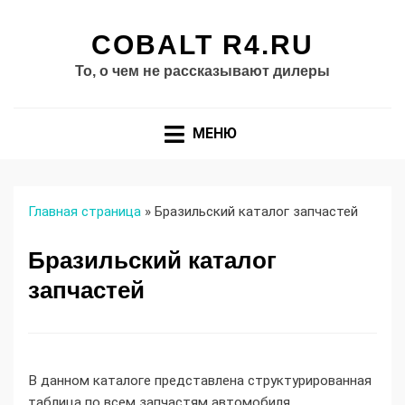
COBALT R4.RU
То, о чем не рассказывают дилеры
МЕНЮ
Главная страница
»
Бразильский каталог запчастей
Бразильский каталог
запчастей
В данном каталоге представлена структурированная
таблица по всем запчастям автомобиля