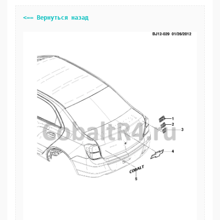
<== Вернуться назад