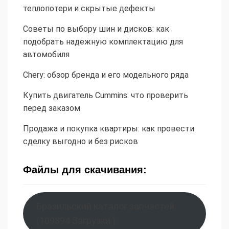
теплопотери и скрытые дефекты
Советы по выбору шин и дисков: как
подобрать надежную комплектацию для
автомобиля
Chery: обзор бренда и его модельного ряда
Купить двигатель Cummins: что проверить
перед заказом
Продажа и покупка квартиры: как провести
сделку выгодно и без рисков
Файлы для скачивания:
Бразильский каталог запчастей
(109894 Загрузки )