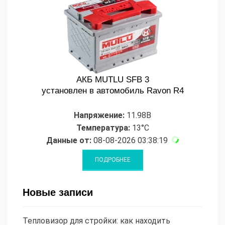
АКБ MUTLU SFB 3
установлен в автомобиль Ravon R4
Напряжение:
11.98В
Температура:
13°C
Данные от:
08-08-2026 03:38:19
Новые записи
Тепловизор для стройки: как находить