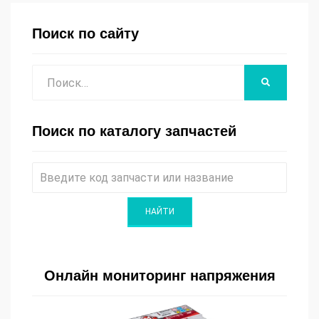
Поиск по сайту
Поиск
НАЙТИ
Поиск по каталогу запчастей
Онлайн мониторинг напряжения