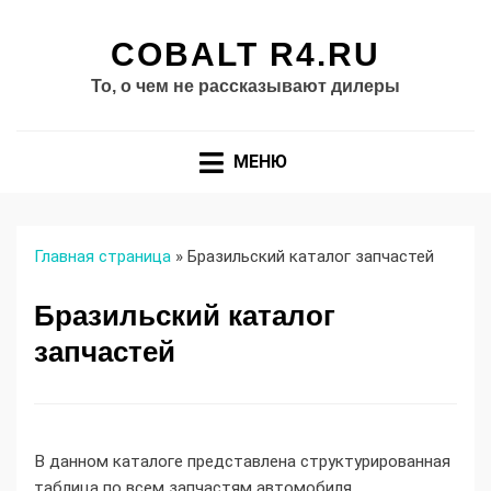
COBALT R4.RU
То, о чем не рассказывают дилеры
МЕНЮ
Главная страница
»
Бразильский каталог запчастей
Бразильский каталог
запчастей
В данном каталоге представлена структурированная
таблица по всем запчастям автомобиля