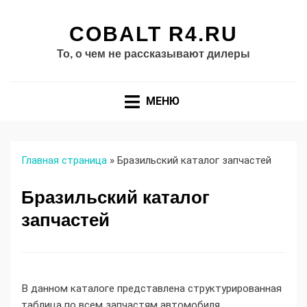
COBALT R4.RU
То, о чем не рассказывают дилеры
МЕНЮ
Главная страница
»
Бразильский каталог запчастей
Бразильский каталог
запчастей
В данном каталоге представлена структурированная
таблица по всем запчастям автомобиля