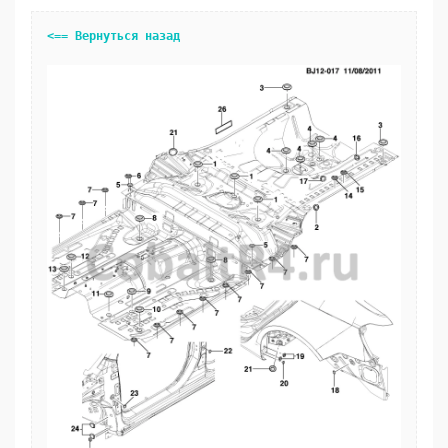
<== Вернуться назад