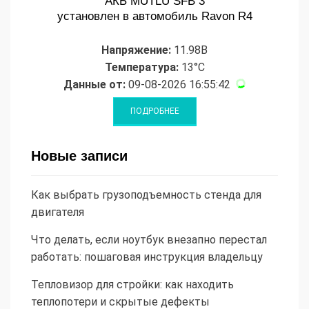
АКБ MUTLU SFB 3
установлен в автомобиль Ravon R4
Напряжение:
11.98В
Температура:
13°C
Данные от:
09-08-2026 16:55:42
Новые записи
Как выбрать грузоподъемность стенда для
двигателя
Что делать, если ноутбук внезапно перестал
работать: пошаговая инструкция владельцу
Тепловизор для стройки: как находить
теплопотери и скрытые дефекты