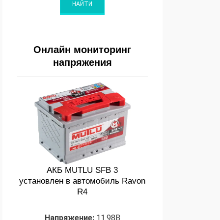
Онлайн мониторинг
напряжения
АКБ MUTLU SFB 3
установлен в автомобиль Ravon
R4
Напряжение:
11.98В