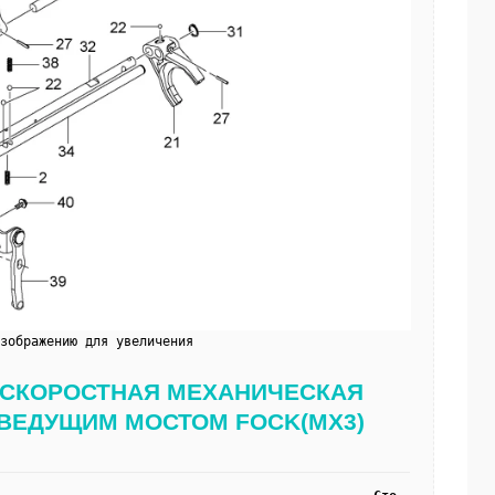
изображению для увеличения
9 5-СКОРОСТНАЯ МЕХАНИЧЕСКАЯ 
 ВЕДУЩИМ МОСТОМ FOCK(MX3)