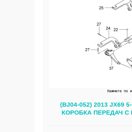
Нажмите по 
(BJ04-052) 2013 JX6
КОРОБКА ПЕРЕДАЧ С