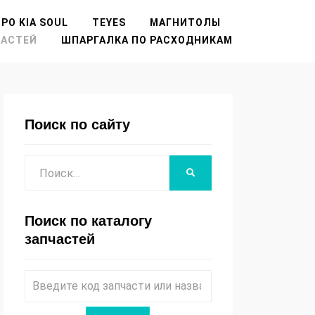
РО KIA SOUL
TEYES
МАГНИТОЛЫ
ЧАСТЕЙ
ШПАРГАЛКА ПО РАСХОДНИКАМ
Поиск по сайту
Поиск
НАЙТИ
Поиск по каталогу
запчастей