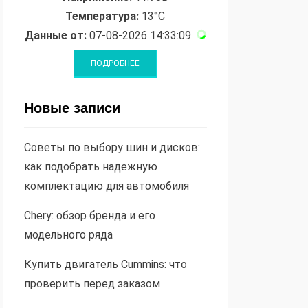
Температура:
13°C
Данные от:
07-08-2026 14:33:09
Новые записи
Советы по выбору шин и дисков:
как подобрать надежную
комплектацию для автомобиля
Chery: обзор бренда и его
модельного ряда
Купить двигатель Cummins: что
проверить перед заказом