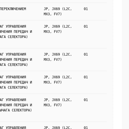
ПЕРЕКЛЮЧЕНИЕМ
JP, JX69 (L2C,
01
MX3, FV7)
АГ УПРАВЛЕНИЯ
JP, JX69 (L2C,
01
ЮЧЕНИЯ ПЕРЕДАЧ И
MX3, FV7)
АГА СЕЛЕКТОРА)
АГ УПРАВЛЕНИЯ
JP, JX69 (L2C,
01
ЮЧЕНИЯ ПЕРЕДАЧ И
MX3, FV7)
АГА СЕЛЕКТОРА)
АГ УПРАВЛЕНИЯ
JP, JX69 (L2C,
01
ЮЧЕНИЯ ПЕРЕДАЧ И
MX3, FV7)
АГА СЕЛЕКТОРА)
АГ УПРАВЛЕНИЯ
JP, JX69 (L2C,
01
ЮЧЕНИЯ ПЕРЕДАЧ И
MX3, FV7)
ЫЧАГА СЕЛЕКТОРА)
АГ УПРАВЛЕНИЯ
JP, JX69 (L2C,
01