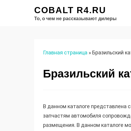
COBALT R4.RU
То, о чем не рассказывают дилеры
Главная страница
»
Бразильский ка
Бразильский ка
В данном каталоге представлена с
запчастям автомобиля сопровож
размещения. В данном каталоге мо