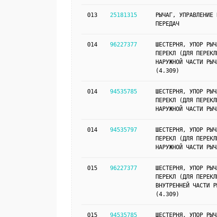
013
25181315
РЫЧАГ, УПРАВЛЕНИЕ 
ПЕРЕДАЧ
014
96227377
ШЕСТЕРНЯ, УПОР РЫЧ
ПЕРЕКЛ (ДЛЯ ПЕРЕКЛ
НАРУЖНОЙ ЧАСТИ РЫЧ
(4.309)
014
94535785
ШЕСТЕРНЯ, УПОР РЫЧ
ПЕРЕКЛ (ДЛЯ ПЕРЕКЛ
НАРУЖНОЙ ЧАСТИ РЫЧ
014
94535797
ШЕСТЕРНЯ, УПОР РЫЧ
ПЕРЕКЛ (ДЛЯ ПЕРЕКЛ
НАРУЖНОЙ ЧАСТИ РЫЧ
015
96227377
ШЕСТЕРНЯ, УПОР РЫЧ
ПЕРЕКЛ (ДЛЯ ПЕРЕКЛ
ВНУТРЕННЕЙ ЧАСТИ Р
(4.309)
015
94535785
ШЕСТЕРНЯ, УПОР РЫЧ