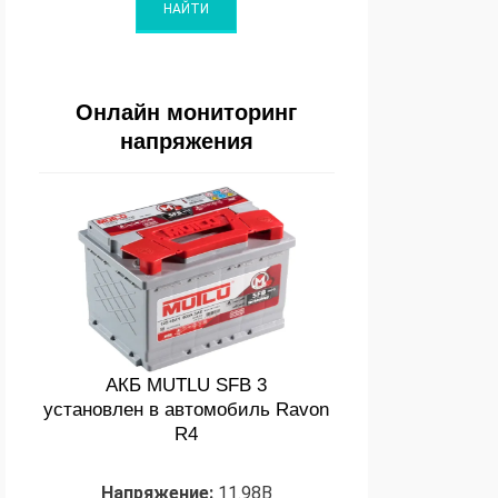
Онлайн мониторинг
напряжения
АКБ MUTLU SFB 3
установлен в автомобиль Ravon
R4
Напряжение:
11.98В