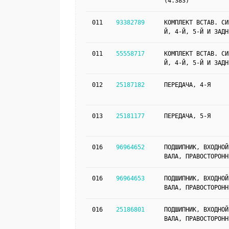
(4.383)
011
93382789
КОМПЛЕКТ ВСТАВ. СИ
Й, 4-Й, 5-Й И ЗАДН
011
55558717
КОМПЛЕКТ ВСТАВ. СИ
Й, 4-Й, 5-Й И ЗАДН
012
25187182
ПЕРЕДАЧА, 4-Я
013
25181177
ПЕРЕДАЧА, 5-Я
016
96964652
ПОДШИПНИК, ВХОДНОЙ
ВАЛА, ПРАВОСТОРОНН
016
96964653
ПОДШИПНИК, ВХОДНОЙ
ВАЛА, ПРАВОСТОРОНН
016
25186801
ПОДШИПНИК, ВХОДНОЙ
ВАЛА, ПРАВОСТОРОНН