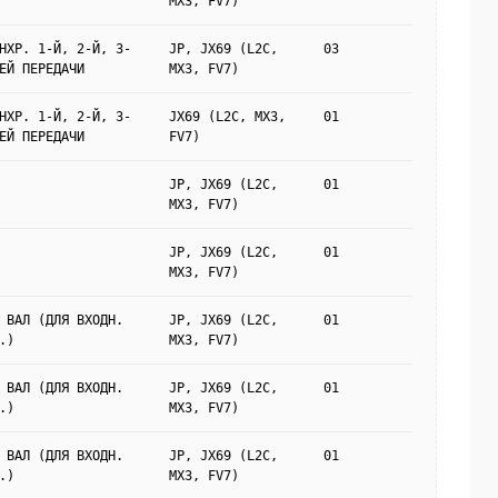
MX3, FV7)
НХР. 1-Й, 2-Й, 3-
JP, JX69 (L2C,
03
ЕЙ ПЕРЕДАЧИ
MX3, FV7)
НХР. 1-Й, 2-Й, 3-
JX69 (L2C, MX3,
01
ЕЙ ПЕРЕДАЧИ
FV7)
JP, JX69 (L2C,
01
MX3, FV7)
JP, JX69 (L2C,
01
MX3, FV7)
 ВАЛ (ДЛЯ ВХОДН.
JP, JX69 (L2C,
01
.)
MX3, FV7)
 ВАЛ (ДЛЯ ВХОДН.
JP, JX69 (L2C,
01
.)
MX3, FV7)
 ВАЛ (ДЛЯ ВХОДН.
JP, JX69 (L2C,
01
.)
MX3, FV7)