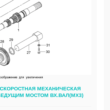
изображению для увеличения
9 5-СКОРОСТНАЯ МЕХАНИЧЕСКАЯ 
ВЕДУЩИМ МОСТОМ ВХ.ВАЛ(MX3)