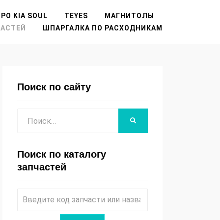
РО KIA SOUL
TEYES
МАГНИТОЛЫ
ЧАСТЕЙ
ШПАРГАЛКА ПО РАСХОДНИКАМ
Поиск по сайту
Поиск
НАЙТИ
Поиск по каталогу
запчастей