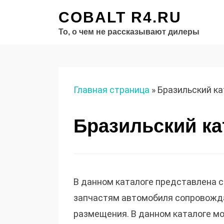
COBALT R4.RU
То, о чем не рассказывают дилеры
Главная страница
»
Бразильский ка
Бразильский ка
В данном каталоге представлена с
запчастям автомобиля сопровож
размещения. В данном каталоге мо