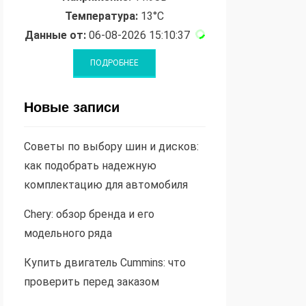
Температура:
13°C
Данные от:
06-08-2026 15:10:37
Новые записи
Советы по выбору шин и дисков:
как подобрать надежную
комплектацию для автомобиля
Chery: обзор бренда и его
модельного ряда
Купить двигатель Cummins: что
проверить перед заказом