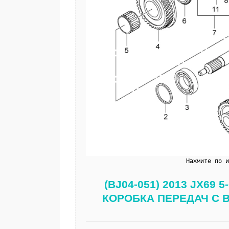
Нажмите по 
(BJ04-051) 2013 JX6
КОРОБКА ПЕРЕДАЧ С 