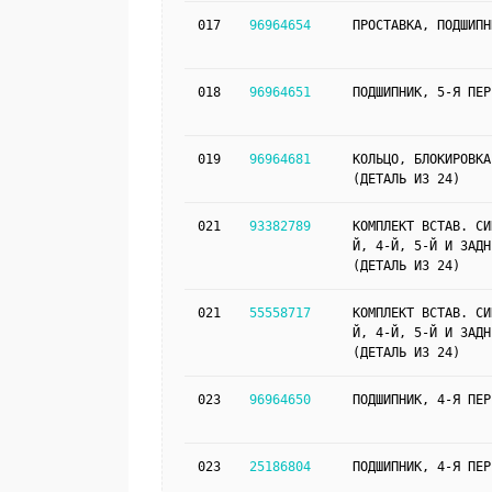
017
96964654
ПРОСТАВКА, ПОДШИПН
018
96964651
ПОДШИПНИК, 5-Я ПЕР
019
96964681
КОЛЬЦО, БЛОКИРОВКА
(ДЕТАЛЬ ИЗ 24)
021
93382789
КОМПЛЕКТ ВСТАВ. СИ
Й, 4-Й, 5-Й И ЗАДН
(ДЕТАЛЬ ИЗ 24)
021
55558717
КОМПЛЕКТ ВСТАВ. СИ
Й, 4-Й, 5-Й И ЗАДН
(ДЕТАЛЬ ИЗ 24)
023
96964650
ПОДШИПНИК, 4-Я ПЕР
023
25186804
ПОДШИПНИК, 4-Я ПЕР