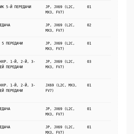
ИК 5-Й ПЕРЕДАЧИ
JP, JX69 (L2C,
01
MX3, FV7)
ЕДАЧА
JP, JX69 (L2C,
02
MX3, FV7)
 5 ПЕРЕДАЧИ
JP, JX69 (L2C,
01
MX3, FV7)
НХР. 1-Й, 2-Й, 3-
JP, JX69 (L2C,
03
ЕЙ ПЕРЕДАЧИ
MX3, FV7)
НХР. 1-Й, 2-Й, 3-
JX69 (L2C, MX3,
01
ЕЙ ПЕРЕДАЧИ
FV7)
ЕДАЧА
JP, JX69 (L2C,
01
MX3, FV7)
ЕДАЧА
JP, JX69 (L2C,
01
MX3, FV7)