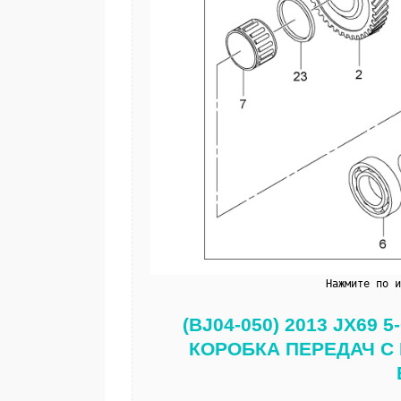
Нажмите по 
(BJ04-050) 2013 JX6
КОРОБКА ПЕРЕДАЧ С