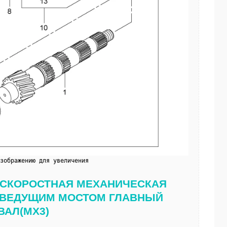
изображению для увеличения
9 5-СКОРОСТНАЯ МЕХАНИЧЕСКАЯ 
 ВЕДУЩИМ МОСТОМ ГЛАВНЫЙ 
ВАЛ(MX3)