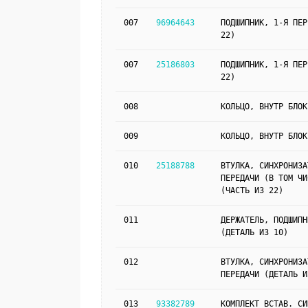
007
96964643
ПОДШИПНИК, 1-Я ПЕР
22)
007
25186803
ПОДШИПНИК, 1-Я ПЕР
22)
008
КОЛЬЦО, ВНУТР БЛОК
009
КОЛЬЦО, ВНУТР БЛОК
010
25188788
ВТУЛКА, СИНХРОНИЗА
ПЕРЕДАЧИ (В ТОМ ЧИ
(ЧАСТЬ ИЗ 22)
011
ДЕРЖАТЕЛЬ, ПОДШИПН
(ДЕТАЛЬ ИЗ 10)
012
ВТУЛКА, СИНХРОНИЗА
ПЕРЕДАЧИ (ДЕТАЛЬ И
013
93382789
КОМПЛЕКТ ВСТАВ. СИ