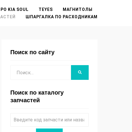
РО KIA SOUL
TEYES
МАГНИТОЛЫ
ЧАСТЕЙ
ШПАРГАЛКА ПО РАСХОДНИКАМ
Поиск по сайту
Поиск
НАЙТИ
Поиск по каталогу
запчастей