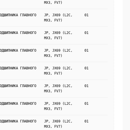
MX3, FV7)
ОДШИПНИКА ГЛАВНОГО
JP, JX69 (L2C,
01
MX3, FV7)
ОДШИПНИКА ГЛАВНОГО
JP, JX69 (L2C,
01
MX3, FV7)
ОДШИПНИКА ГЛАВНОГО
JP, JX69 (L2C,
01
MX3, FV7)
ОДШИПНИКА ГЛАВНОГО
JP, JX69 (L2C,
01
MX3, FV7)
ОДШИПНИКА ГЛАВНОГО
JP, JX69 (L2C,
01
MX3, FV7)
ОДШИПНИКА ГЛАВНОГО
JP, JX69 (L2C,
01
MX3, FV7)
ОДШИПНИКА ГЛАВНОГО
JP, JX69 (L2C,
01
MX3, FV7)