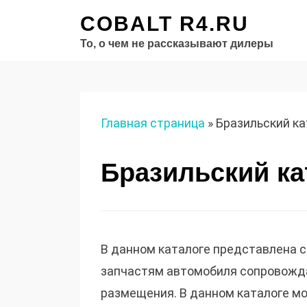
COBALT R4.RU
То, о чем не рассказывают дилеры
Главная страница
»
Бразильский ка
Бразильский ка
В данном каталоге представлена с
запчастям автомобиля сопровож
размещения. В данном каталоге мо