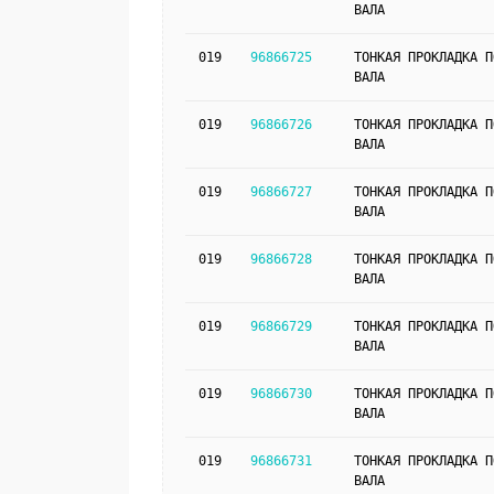
ВАЛА
019
96866725
ТОНКАЯ ПРОКЛАДКА П
ВАЛА
019
96866726
ТОНКАЯ ПРОКЛАДКА П
ВАЛА
019
96866727
ТОНКАЯ ПРОКЛАДКА П
ВАЛА
019
96866728
ТОНКАЯ ПРОКЛАДКА П
ВАЛА
019
96866729
ТОНКАЯ ПРОКЛАДКА П
ВАЛА
019
96866730
ТОНКАЯ ПРОКЛАДКА П
ВАЛА
019
96866731
ТОНКАЯ ПРОКЛАДКА П
ВАЛА