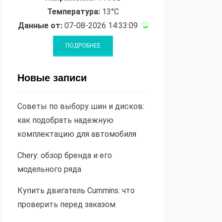
Температура:
13°C
Данные от:
07-08-2026 14:33:09
Новые записи
Советы по выбору шин и дисков:
как подобрать надежную
комплектацию для автомобиля
Chery: обзор бренда и его
модельного ряда
Купить двигатель Cummins: что
проверить перед заказом