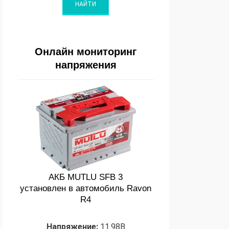
Онлайн мониторинг
напряжения
АКБ MUTLU SFB 3
установлен в автомобиль Ravon
R4
Напряжение:
11.98В