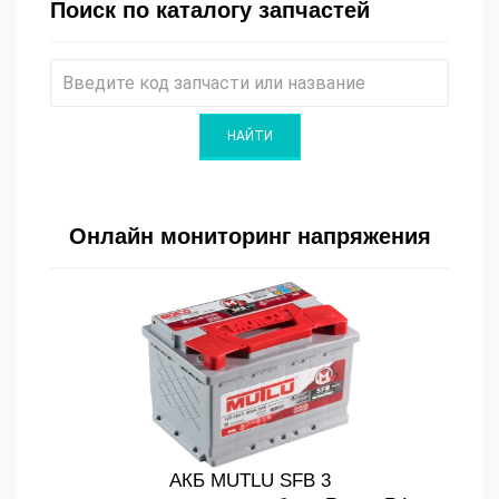
Поиск по каталогу запчастей
Онлайн мониторинг напряжения
АКБ MUTLU SFB 3