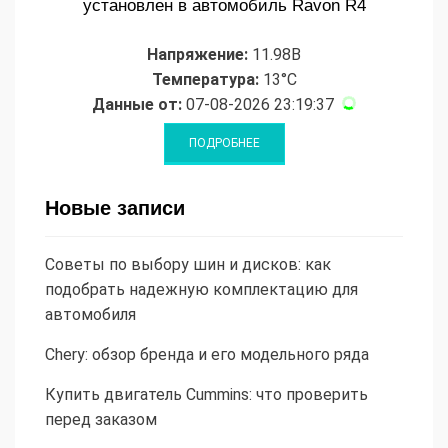
установлен в автомобиль Ravon R4
Напряжение:
11.98В
Температура:
13°C
Данные от:
07-08-2026 23:19:37
Новые записи
Советы по выбору шин и дисков: как
подобрать надежную комплектацию для
автомобиля
Chery: обзор бренда и его модельного ряда
Купить двигатель Cummins: что проверить
перед заказом