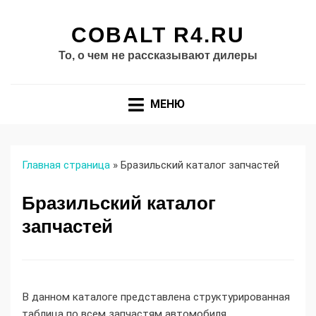
COBALT R4.RU
То, о чем не рассказывают дилеры
МЕНЮ
Главная страница
»
Бразильский каталог запчастей
Бразильский каталог
запчастей
В данном каталоге представлена структурированная
таблица по всем запчастям автомобиля