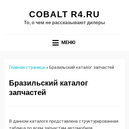
COBALT R4.RU
То, о чем не рассказывают дилеры
МЕНЮ
Главная страница
»
Бразильский каталог запчастей
Бразильский каталог
запчастей
В данном каталоге представлена структурированная
таблица по всем запчастям автомобиля