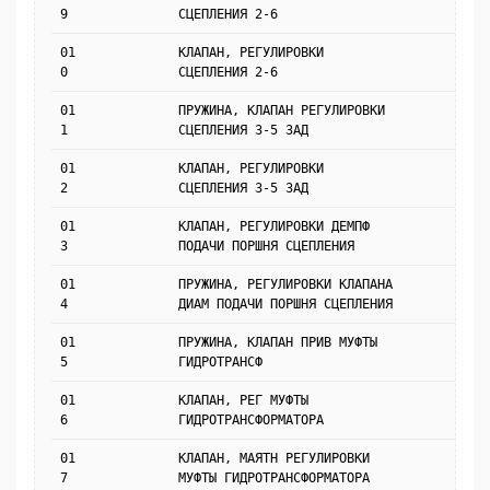
9
СЦЕПЛЕНИЯ 2-6
01
КЛАПАН, РЕГУЛИРОВКИ
0
СЦЕПЛЕНИЯ 2-6
01
ПРУЖИНА, КЛАПАН РЕГУЛИРОВКИ
1
СЦЕПЛЕНИЯ 3-5 ЗАД
01
КЛАПАН, РЕГУЛИРОВКИ
2
СЦЕПЛЕНИЯ 3-5 ЗАД
01
КЛАПАН, РЕГУЛИРОВКИ ДЕМПФ
3
ПОДАЧИ ПОРШНЯ СЦЕПЛЕНИЯ
01
ПРУЖИНА, РЕГУЛИРОВКИ КЛАПАНА
4
ДИАМ ПОДАЧИ ПОРШНЯ СЦЕПЛЕНИЯ
01
ПРУЖИНА, КЛАПАН ПРИВ МУФТЫ
5
ГИДРОТРАНСФ
01
КЛАПАН, РЕГ МУФТЫ
6
ГИДРОТРАНСФОРМАТОРА
01
КЛАПАН, МАЯТН РЕГУЛИРОВКИ
7
МУФТЫ ГИДРОТРАНСФОРМАТОРА