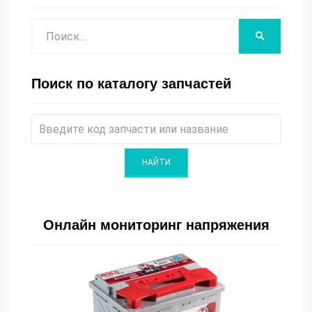
Поиск
НАЙТИ
Поиск по каталогу запчастей
Онлайн мониторинг напряжения