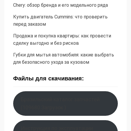
Chery: обзор бренда и его модельного ряда
Купить двигатель Cummins: что проверить
перед заказом
Продажа и покупка квартиры: как провести
сделку выгодно и без рисков
Губки для мытья автомобиля: какие выбрать
для безопасного ухода за кузовом
Файлы для скачивания:
Бразильский каталог запчастей
(109680 Загрузок )
Инструкция по эксплуатации