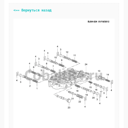
<== Вернуться назад