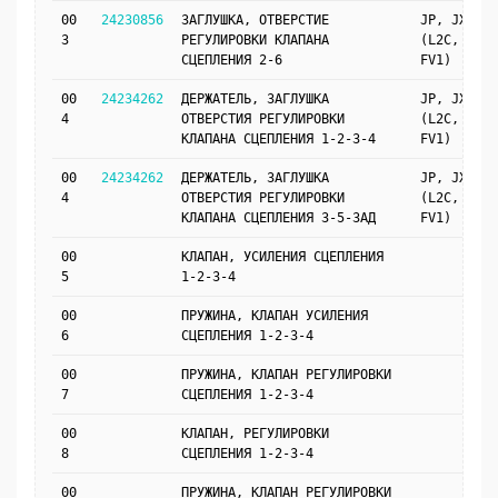
00
24230856
ЗАГЛУШКА, ОТВЕРСТИЕ
JP, JX69
3
РЕГУЛИРОВКИ КЛАПАНА
(L2C, MH9,
СЦЕПЛЕНИЯ 2-6
FV1)
00
24234262
ДЕРЖАТЕЛЬ, ЗАГЛУШКА
JP, JX69
4
ОТВЕРСТИЯ РЕГУЛИРОВКИ
(L2C, MH9,
КЛАПАНА СЦЕПЛЕНИЯ 1-2-3-4
FV1)
00
24234262
ДЕРЖАТЕЛЬ, ЗАГЛУШКА
JP, JX69
4
ОТВЕРСТИЯ РЕГУЛИРОВКИ
(L2C, MH9,
КЛАПАНА СЦЕПЛЕНИЯ 3-5-ЗАД
FV1)
00
КЛАПАН, УСИЛЕНИЯ СЦЕПЛЕНИЯ
5
1-2-3-4
00
ПРУЖИНА, КЛАПАН УСИЛЕНИЯ
6
СЦЕПЛЕНИЯ 1-2-3-4
00
ПРУЖИНА, КЛАПАН РЕГУЛИРОВКИ
7
СЦЕПЛЕНИЯ 1-2-3-4
00
КЛАПАН, РЕГУЛИРОВКИ
8
СЦЕПЛЕНИЯ 1-2-3-4
00
ПРУЖИНА, КЛАПАН РЕГУЛИРОВКИ