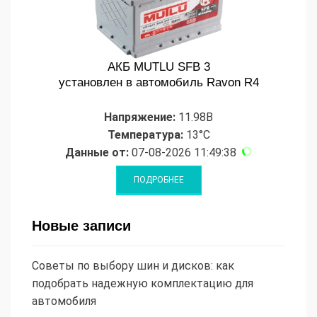
АКБ MUTLU SFB 3
установлен в автомобиль Ravon R4
Напряжение:
11.98В
Температура:
13°C
Данные от:
07-08-2026 11:49:38
Новые записи
Советы по выбору шин и дисков: как
подобрать надежную комплектацию для
автомобиля